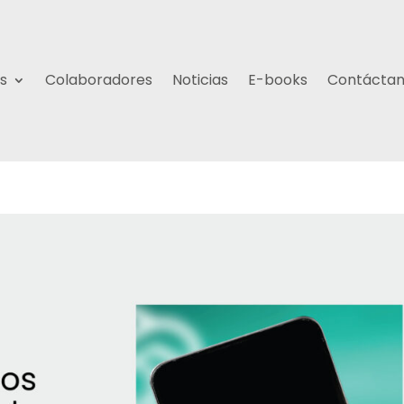
s
Colaboradores
Noticias
E-books
Contácta