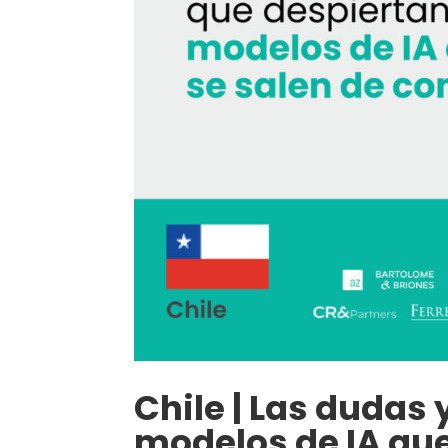
Chile | Las dudas 
modelos de IA que