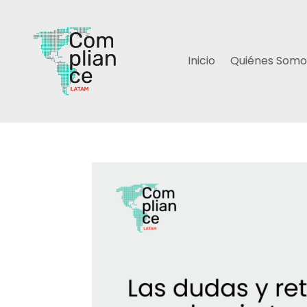
Inicio
Quiénes Somo