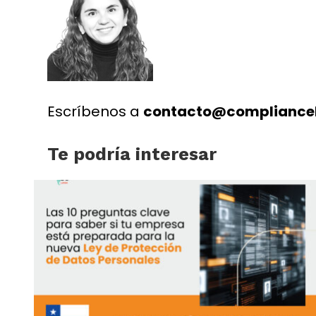
Escríbenos a
contacto@compliance
Te podría interesar