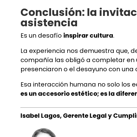
Conclusión: la invita
asistencia
Es un desafío
inspirar cultura
.
La experiencia nos demuestra que, d
compañía las obligó a completar en 
presenciaron o el desayuno con una ca
Esa interacción humana no solo los e
es un accesorio estético; es la difer
Isabel Lagos, Gerente Legal y Cumpli