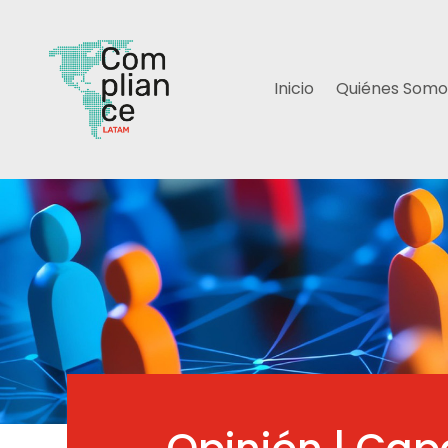
Inicio
Quiénes Somo