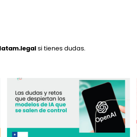
latam.legal
si tienes dudas.