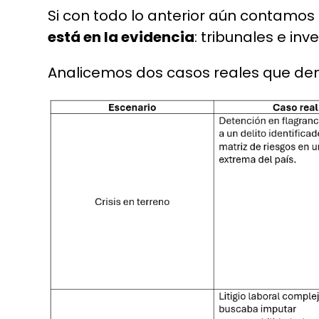
Si con todo lo anterior aún contamos
está en la evidencia
: tribunales e in
Analicemos dos casos reales que dem