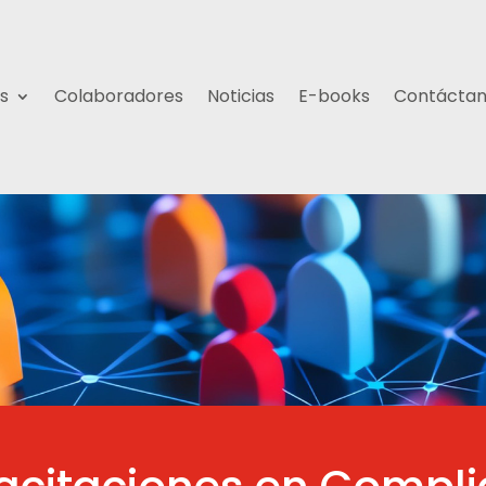
s
Colaboradores
Noticias
E-books
Contácta