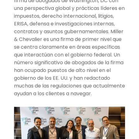
firma de abogados de Washington, DC con
una perspectiva global y prácticas líderes en
impuestos, derecho internacional, litigios,
ERISA, defensa e investigaciones internas,
contratos y asuntos gubernamentales. Miller
& Chevalier es una firma de primer nivel que
se centra claramente en áreas específicas
que interactúan con el gobierno federal. Un
número significativo de abogados de la firma
han ocupado puestos de alto nivel en el
gobierno de los EE. UU. y han redactado
muchas de las regulaciones que actualmente
ayudan a los clientes a navegar.