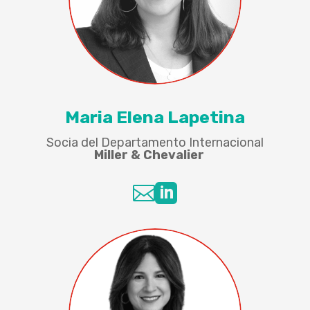
Maria Elena Lapetina
Socia del Departamento Internacional
Miller & Chevalier

