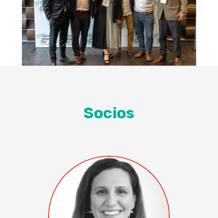
Socios