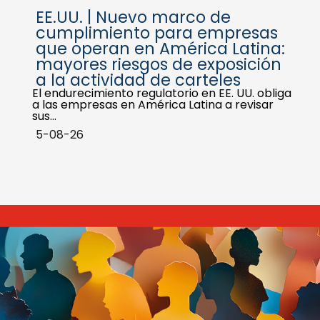
EE.UU. | Nuevo marco de
cumplimiento para empresas
que operan en América Latina:
mayores riesgos de exposición
a la actividad de carteles
El endurecimiento regulatorio en EE. UU. obliga
a las empresas en América Latina a revisar
sus…
5-08-26