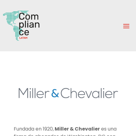
Fundada en 1920,
Miller & Chevalier
es una