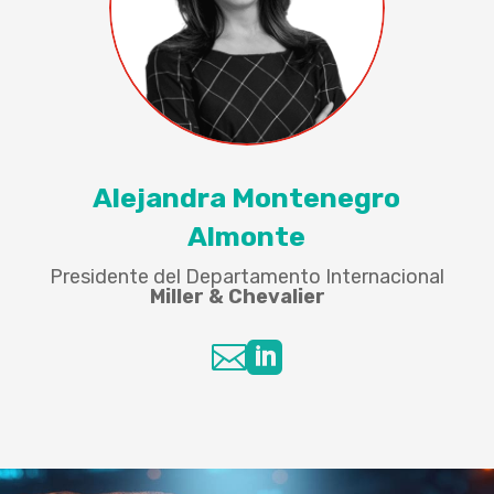
Alejandra Montenegro
Almonte
Presidente del Departamento Internacional
Miller & Chevalier

