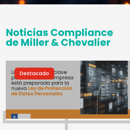
Noticias Compliance
de Miller & Chevalier
Destacado