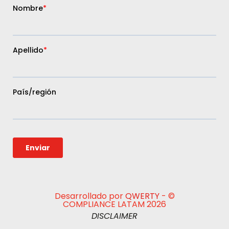
Desarrollado por
QWERTY
- ©
COMPLIANCE LATAM 2026
DISCLAIMER