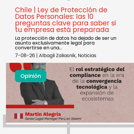
Chile | Ley de Protección de
Datos Personales: las 10
preguntas clave para saber si
tu empresa está preparada
La protección de datos ha dejado de ser un
asunto exclusivamente legal para
convertirse en una…
7-08-26
|
Albagli Zaliasnik
,
Noticias
Opinión