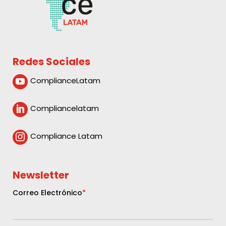
Redes Sociales
ComplianceLatam

Compliancelatam

Compliance Latam

Newsletter