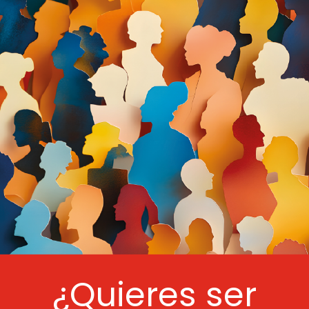
¿Quieres ser