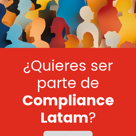
¿Quieres ser
parte de
Compliance
Latam
?