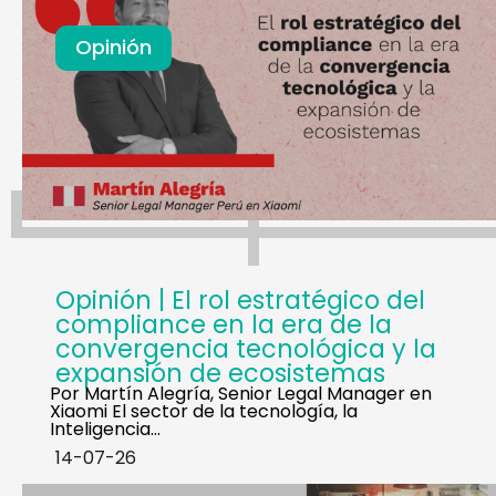
Opinión
Opinión | El rol estratégico del
compliance en la era de la
convergencia tecnológica y la
expansión de ecosistemas
Por Martín Alegría, Senior Legal Manager en
Xiaomi El sector de la tecnología, la
Inteligencia…
14-07-26