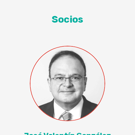
Socios