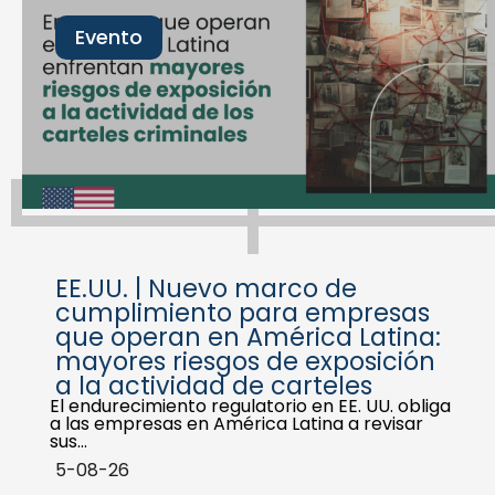
Evento
EE.UU. | Nuevo marco de
cumplimiento para empresas
que operan en América Latina:
mayores riesgos de exposición
a la actividad de carteles
El endurecimiento regulatorio en EE. UU. obliga
a las empresas en América Latina a revisar
sus…
5-08-26