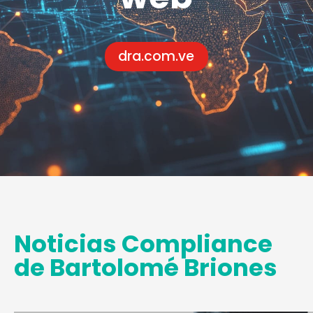
dra.com.ve
Noticias Compliance
de Bartolomé Briones