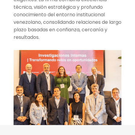
técnica, visión estratégica y profundo
conocimiento del entorno institucional
venezolano, consolidando relaciones de largo
plazo basadas en confianza, cercanía y
resultados.