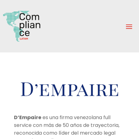
D’Empaire
es una firma venezolana full
service con más de 50 años de trayectoria,
reconocida como líder del mercado legal