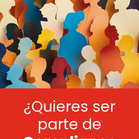
¿Quieres ser
parte de