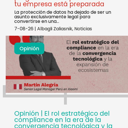
tu empresa está preparada
La protección de datos ha dejado de ser un
asunto exclusivamente legal para
convertirse en una…
7-08-26
|
Albagli Zaliasnik
,
Noticias
Opinión
Opinión | El rol estratégico del
compliance en la era de la
convergencia tecnológica y la