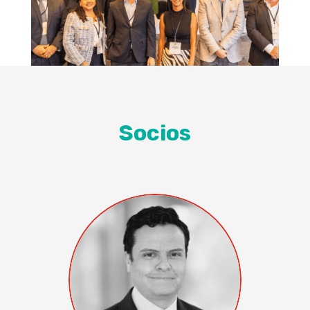
Socios