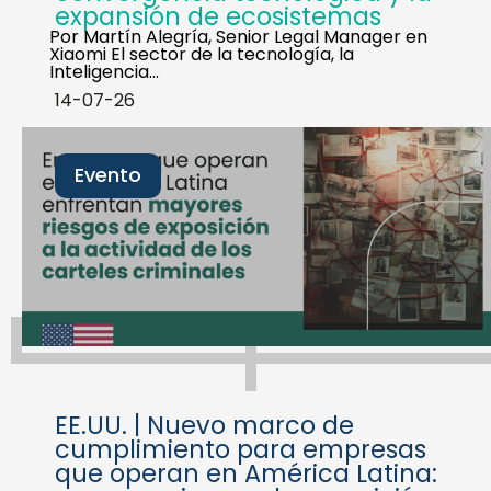
expansión de ecosistemas
Por Martín Alegría, Senior Legal Manager en
Xiaomi El sector de la tecnología, la
Inteligencia…
14-07-26
Evento
EE.UU. | Nuevo marco de
cumplimiento para empresas
que operan en América Latina: