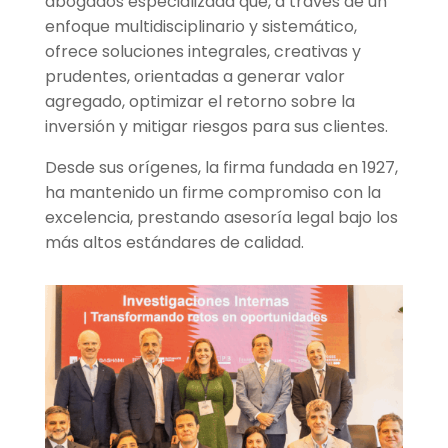
abogados especializada que, a través de un
enfoque multidisciplinario y sistemático,
ofrece soluciones integrales, creativas y
prudentes, orientadas a generar valor
agregado, optimizar el retorno sobre la
inversión y mitigar riesgos para sus clientes.
Desde sus orígenes, la firma fundada en 1927,
ha mantenido un firme compromiso con la
excelencia, prestando asesoría legal bajo los
más altos estándares de calidad.