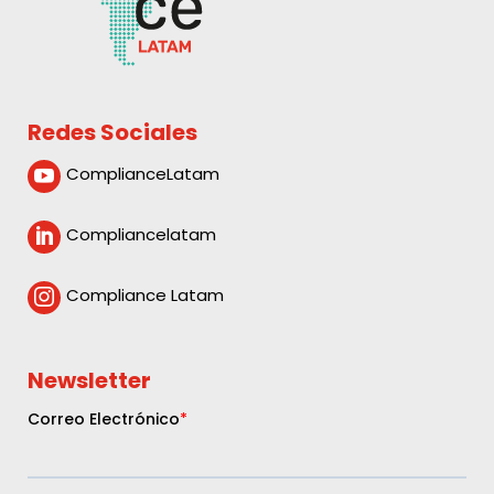
Redes Sociales
ComplianceLatam

Compliancelatam

Compliance Latam

Newsletter