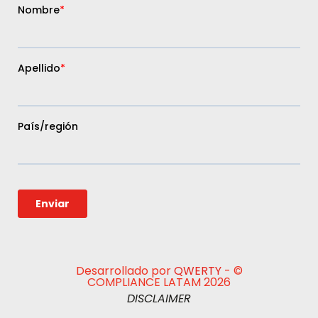
Desarrollado por
QWERTY
- ©
COMPLIANCE LATAM 2026
DISCLAIMER