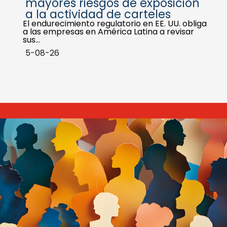
mayores riesgos de exposición
a la actividad de carteles
El endurecimiento regulatorio en EE. UU. obliga
a las empresas en América Latina a revisar
sus…
5-08-26