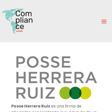
Posse Herrera Ruiz
es una firma de