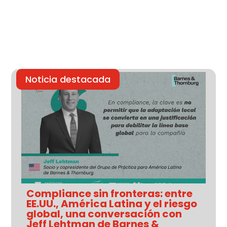
Noticia destacada
Compliance sin fronteras: entre
EE.UU., América Latina y el riesgo
global, una conversación con
Jeff Lehtman de Barnes &