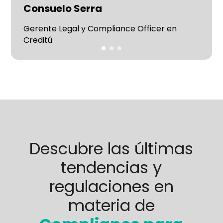
Consuelo Serra
Gerente Legal y Compliance Officer en
Creditú
Descubre las últimas
tendencias y
regulaciones en
materia de