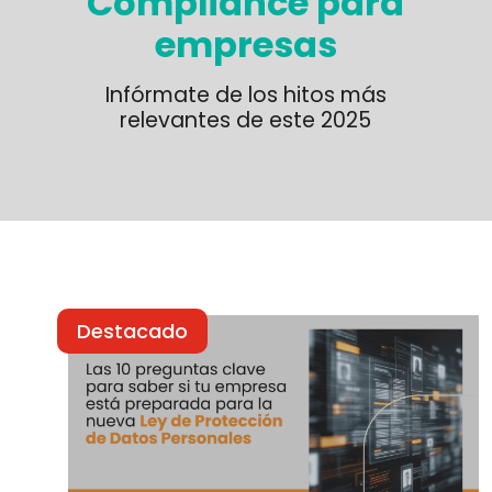
Compliance para
empresas
Infórmate de los hitos más
relevantes de este 2025
Destacado