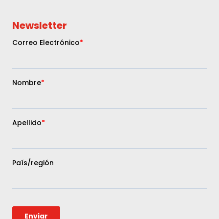
Newsletter