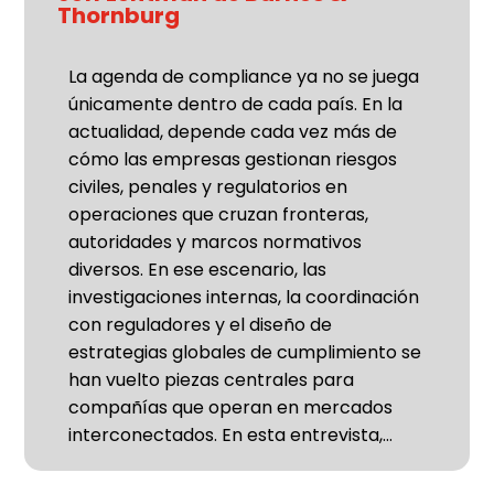
Thornburg
La agenda de compliance ya no se juega
únicamente dentro de cada país. En la
actualidad, depende cada vez más de
cómo las empresas gestionan riesgos
civiles, penales y regulatorios en
operaciones que cruzan fronteras,
autoridades y marcos normativos
diversos. En ese escenario, las
investigaciones internas, la coordinación
con reguladores y el diseño de
estrategias globales de cumplimiento se
han vuelto piezas centrales para
compañías que operan en mercados
interconectados. En esta entrevista,…