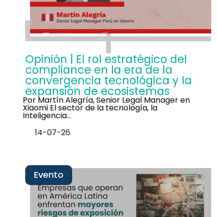
Opinión | El rol estratégico del
compliance en la era de la
convergencia tecnológica y la
expansión de ecosistemas
Por Martín Alegría, Senior Legal Manager en
Xiaomi El sector de la tecnología, la
Inteligencia…
14-07-26
Evento