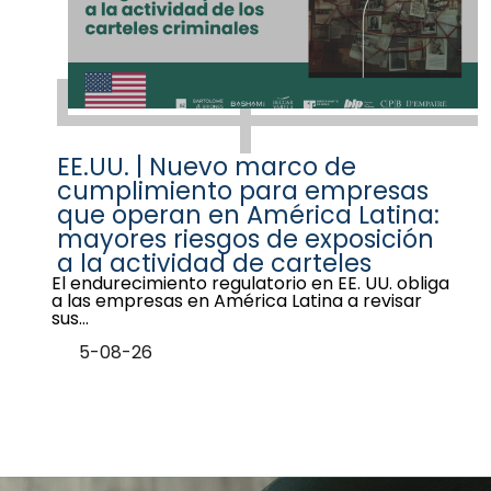
EE.UU. | Nuevo marco de
cumplimiento para empresas
que operan en América Latina:
mayores riesgos de exposición
a la actividad de carteles
El endurecimiento regulatorio en EE. UU. obliga
a las empresas en América Latina a revisar
sus…
5-08-26