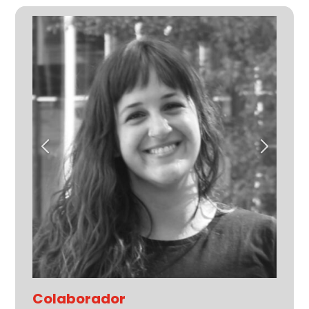
Colaborador