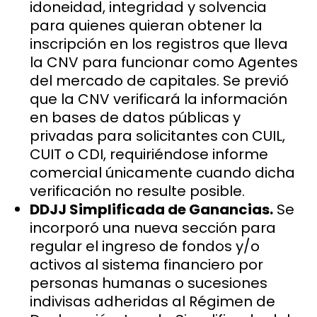
idoneidad, integridad y solvencia
para quienes quieran obtener la
inscripción en los registros que lleva
la CNV para funcionar como Agentes
del mercado de capitales. Se previó
que la CNV verificará la información
en bases de datos públicas y
privadas para solicitantes con CUIL,
CUIT o CDI, requiriéndose informe
comercial únicamente cuando dicha
verificación no resulte posible.
DDJJ Simplificada de Ganancias.
Se
incorporó una nueva sección para
regular el ingreso de fondos y/o
activos al sistema financiero por
personas humanas o sucesiones
indivisas adheridas al Régimen de