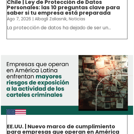
Chile | Ley de Protección de Datos
Personales: las 10 preguntas clave para
saber si tu empresa está preparada
Ago 7, 2026
|
Albagli Zaliasnik
,
Noticias
La protección de datos ha dejado de ser un...
EE.UU. | Nuevo marco de cumplimiento
para empresas que operan en América