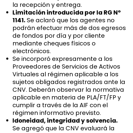
la recepción y entrega.
Limitación introducida por la RG N°
1141.
Se aclaró que los agentes no
podrán efectuar más de dos egresos
de fondos por día y por cliente
mediante cheques físicos o
electrónicos.
Se incorporó expresamente a los
Proveedores de Servicios de Activos
Virtuales al régimen aplicable a los
sujetos obligados registrados ante la
CNV. Deberán observar la normativa
aplicable en materia de PLA/FT/FP y
cumplir a través de la AIF con el
régimen informativo previsto.
Idoneidad, integridad y solvencia.
Se agregó que la CNV evaluará la