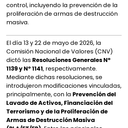
control, incluyendo la prevención de la
proliferación de armas de destrucción
masiva.
El día 13 y 22 de mayo de 2026, la
Comisión Nacional de Valores (CNV)
dictó las
Resoluciones Generales N°
1139 y N° 1141
, respectivamente.
Mediante dichas resoluciones, se
introdujeron modificaciones vinculadas,
principalmente, con la
Prevención del
Lavado de Activos, Financiación del
Terrorismo y de la Proliferación de
Armas de Destrucción Masiva