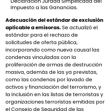
Declaración Jurada Simplificada del
Impuesto a las Ganancias.
Adecuación del estándar de exclusión
aplicable a emisoras.
Se actualizó el
estándar para el rechazo de
solicitudes de oferta pública,
incorporando como nueva causal las
condenas vinculadas con la
proliferación de armas de destrucción
masiva, además de las ya previstas,
como las condenas por lavado de
activos y financiación del terrorismo, y
la inclusión en las listas de terroristas y
organizaciones terroristas emitidas por
el Consejo de Seguridad de las