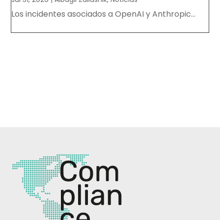
Los incidentes asociados a OpenAI y Anthropic...