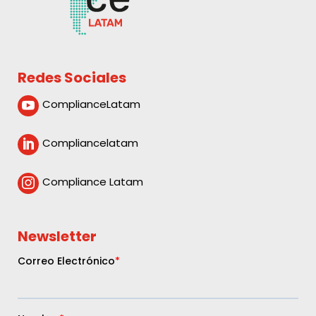
Redes Sociales
ComplianceLatam

Compliancelatam

Compliance Latam

Newsletter