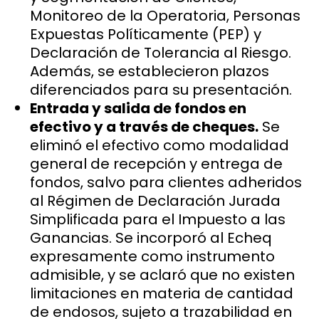
Monitoreo de la Operatoria, Personas
Expuestas Políticamente (PEP) y
Declaración de Tolerancia al Riesgo.
Además, se establecieron plazos
diferenciados para su presentación.
Entrada y salida de fondos en
efectivo y a través de cheques.
Se
eliminó el efectivo como modalidad
general de recepción y entrega de
fondos, salvo para clientes adheridos
al Régimen de Declaración Jurada
Simplificada para el Impuesto a las
Ganancias. Se incorporó al Echeq
expresamente como instrumento
admisible, y se aclaró que no existen
limitaciones en materia de cantidad
de endosos, sujeto a trazabilidad en