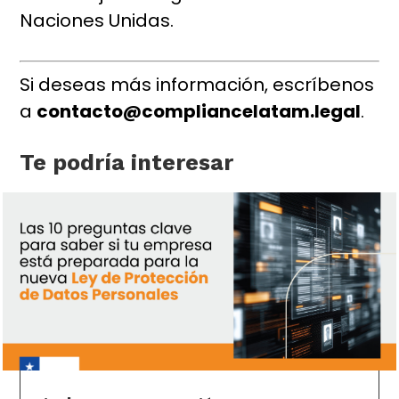
Naciones Unidas.
Si deseas más información, escríbenos
a
contacto@compliancelatam.legal
.
Te podría interesar