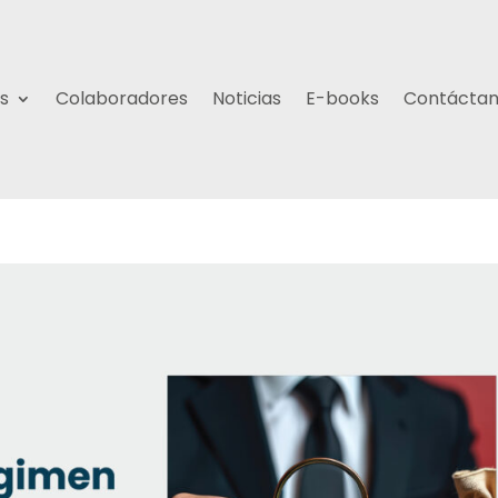
s
Colaboradores
Noticias
E-books
Contácta