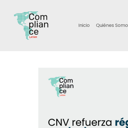
Inicio
Quiénes Somo