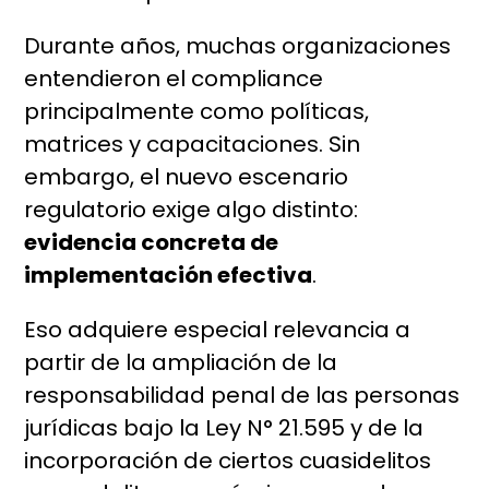
Durante años, muchas organizaciones
entendieron el compliance
principalmente como políticas,
matrices y capacitaciones. Sin
embargo, el nuevo escenario
regulatorio exige algo distinto:
evidencia concreta de
implementación efectiva
.
Eso adquiere especial relevancia a
partir de la ampliación de la
responsabilidad penal de las personas
jurídicas bajo la Ley N° 21.595 y de la
incorporación de ciertos cuasidelitos