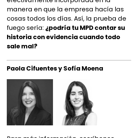
efectivamente incorporada en la
manera en que la empresa hacía las
cosas todos los días. Así, la prueba de
fuego sería:
¿podría tu MPD contar su
historia con evidencia cuando todo
sale mal?
Paola Cifuentes y Sofía Moena