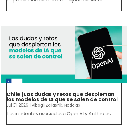
Chile | Las dudas y retos que despiertan
los modelos de IA que se salen de control
Jul 31, 2026
|
Albagli Zaliasnik
,
Noticias
Los incidentes asociados a OpenAI y Anthropic...