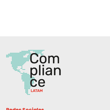
Redes Sociales