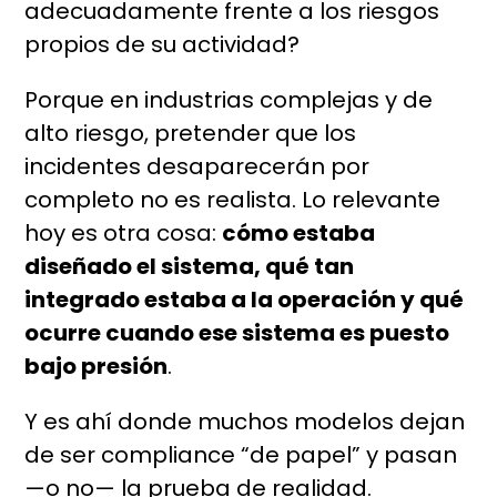
adecuadamente frente a los riesgos
propios de su actividad?
Porque en industrias complejas y de
alto riesgo, pretender que los
incidentes desaparecerán por
completo no es realista. Lo relevante
hoy es otra cosa:
cómo estaba
diseñado el sistema, qué tan
integrado estaba a la operación y qué
ocurre cuando ese sistema es puesto
bajo presión
.
Y es ahí donde muchos modelos dejan
de ser compliance “de papel” y pasan
—o no— la prueba de realidad.