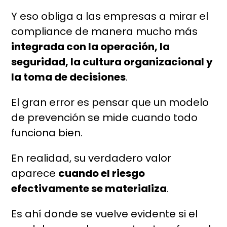
Y eso obliga a las empresas a mirar el
compliance de manera mucho más
integrada con la operación, la
seguridad, la cultura organizacional y
la toma de decisiones
.
El gran error es pensar que un modelo
de prevención se mide cuando todo
funciona bien.
En realidad, su verdadero valor
aparece
cuando el riesgo
efectivamente se materializa
.
Es ahí donde se vuelve evidente si el