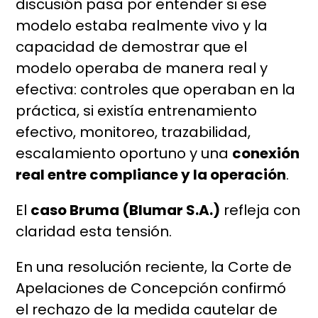
discusión pasa por entender si ese
modelo estaba realmente vivo y la
capacidad de demostrar que el
modelo operaba de manera real y
efectiva: controles que operaban en la
práctica, si existía entrenamiento
efectivo, monitoreo, trazabilidad,
escalamiento oportuno y una
conexión
real entre compliance y la operación
.
El
caso Bruma (Blumar S.A.)
refleja con
claridad esta tensión.
En una resolución reciente, la Corte de
Apelaciones de Concepción confirmó
el rechazo de la medida cautelar de