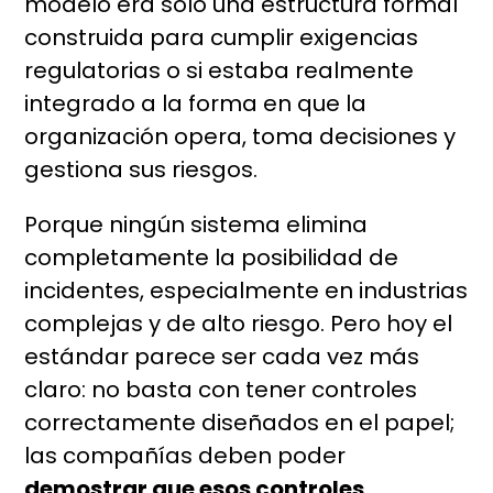
modelo era solo una estructura formal
construida para cumplir exigencias
regulatorias o si estaba realmente
integrado a la forma en que la
organización opera, toma decisiones y
gestiona sus riesgos.
Porque ningún sistema elimina
completamente la posibilidad de
incidentes, especialmente en industrias
complejas y de alto riesgo. Pero hoy el
estándar parece ser cada vez más
claro: no basta con tener controles
correctamente diseñados en el papel;
las compañías deben poder
demostrar que esos controles