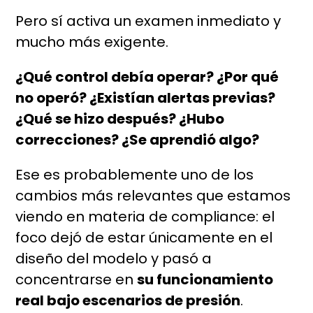
Pero sí activa un examen inmediato y
mucho más exigente.
¿Qué control debía operar? ¿Por qué
no operó? ¿Existían alertas previas?
¿Qué se hizo después? ¿Hubo
correcciones? ¿Se aprendió algo?
Ese es probablemente uno de los
cambios más relevantes que estamos
viendo en materia de compliance: el
foco dejó de estar únicamente en el
diseño del modelo y pasó a
concentrarse en
su funcionamiento
real bajo escenarios de presión
.