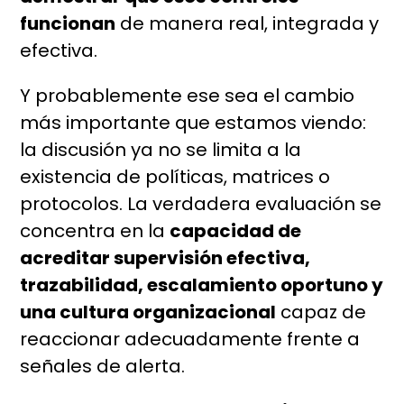
funcionan
de manera real, integrada y
efectiva.
Y probablemente ese sea el cambio
más importante que estamos viendo:
la discusión ya no se limita a la
existencia de políticas, matrices o
protocolos. La verdadera evaluación se
concentra en la
capacidad de
acreditar supervisión efectiva,
trazabilidad, escalamiento oportuno y
una cultura organizacional
capaz de
reaccionar adecuadamente frente a
señales de alerta.