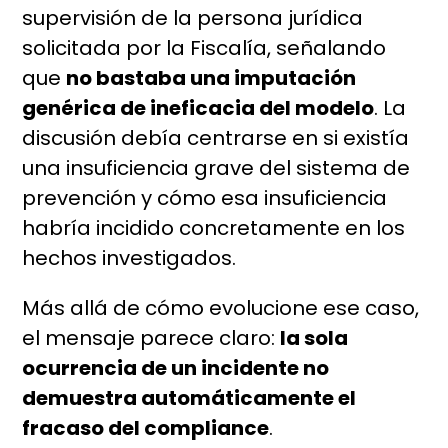
supervisión de la persona jurídica
solicitada por la Fiscalía, señalando
que
no bastaba una imputación
genérica de ineficacia del modelo
. La
discusión debía centrarse en si existía
una insuficiencia grave del sistema de
prevención y cómo esa insuficiencia
habría incidido concretamente en los
hechos investigados.
Más allá de cómo evolucione ese caso,
el mensaje parece claro:
la sola
ocurrencia de un incidente no
demuestra automáticamente el
fracaso del compliance
.