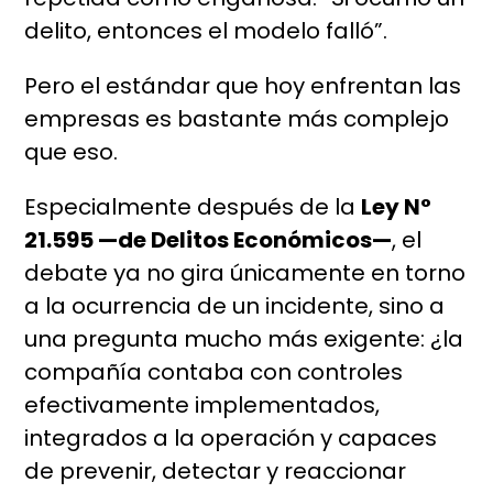
delito, entonces el modelo falló”.
Pero el estándar que hoy enfrentan las
empresas es bastante más complejo
que eso.
Especialmente después de la
Ley N°
21.595 —de Delitos Económicos—
, el
debate ya no gira únicamente en torno
a la ocurrencia de un incidente, sino a
una pregunta mucho más exigente: ¿la
compañía contaba con controles
efectivamente implementados,
integrados a la operación y capaces
de prevenir, detectar y reaccionar