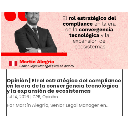
Opinión | El rol estratégico del compliance
en la era de la convergencia tecnológica
y la expansión de ecosistemas
Jul 14, 2026
|
CPB
,
Opinión
Por Martín Alegría, Senior Legal Manager en...