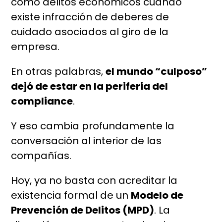
como delitos económicos cuando
existe infracción de deberes de
cuidado asociados al giro de la
empresa.
En otras palabras,
el mundo “culposo”
dejó de estar en la periferia del
compliance
.
Y eso cambia profundamente la
conversación al interior de las
compañías.
Hoy, ya no basta con acreditar la
existencia formal de un
Modelo de
Prevención de Delitos (MPD)
. La