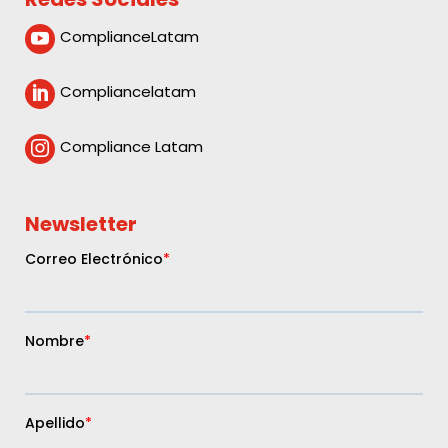
ComplianceLatam

Compliancelatam

Compliance Latam

Newsletter