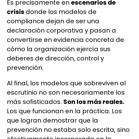
Es precisamente en
escenarios de
crisis
donde los modelos de
compliance dejan de ser una
declaración corporativa y pasan a
convertirse en evidencia concreta de
cómo la organización ejercía sus
deberes de dirección, control y
prevención.
Al final, los modelos que sobreviven al
escrutinio no son necesariamente los
más sofisticados.
Son los más reales.
Los que funcionan en la práctica. Los
que logran demostrar que la
prevención no estaba solo escrita, sino