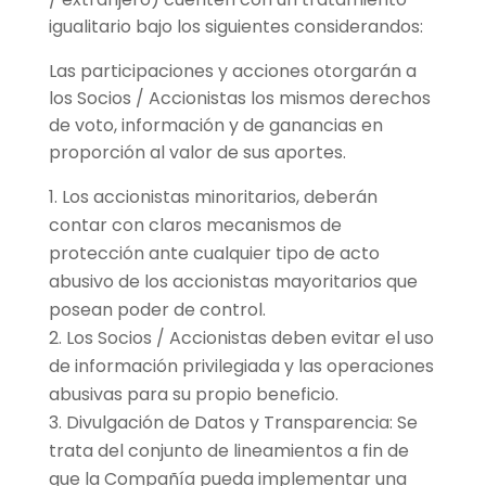
igualitario bajo los siguientes considerandos:
Las participaciones y acciones otorgarán a
los Socios / Accionistas los mismos derechos
de voto, información y de ganancias en
proporción al valor de sus aportes.
Los accionistas minoritarios, deberán
contar con claros mecanismos de
protección ante cualquier tipo de acto
abusivo de los accionistas mayoritarios que
posean poder de control.
Los Socios / Accionistas deben evitar el uso
de información privilegiada y las operaciones
abusivas para su propio beneficio.
Divulgación de Datos y Transparencia: Se
trata del conjunto de lineamientos a fin de
que la Compañía pueda implementar una