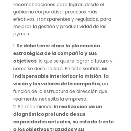
recomendaciones para lograr, desde el
gobierno corporativo, procesos más
efectivos, transparentes y regulados, para
mejorar la gestión y productividad de las
pymes.
Se debe tener clara la planeación
estratégica de la compañía y sus
objetivos
; lo que se quiere lograr a futuro y
cómo se desarrollará. En este sentido,
es
indispensable interiorizar la misión, la
visión y los valores de la compañía
, en
función de la estructura de dirección que
realmente necesita la empresa.
Se recomienda la
realización de un
diagnóstico profundo de sus
capacidades actuales, su estado frente
a los objetivos trazados y su