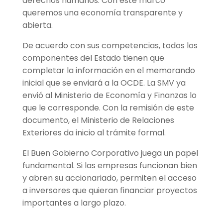
derechos humanos. Con este marco
queremos una economía transparente y
abierta.
De acuerdo con sus competencias, todos los
componentes del Estado tienen que
completar la información en el memorando
inicial que se enviará a la OCDE. La SMV ya
envió al Ministerio de Economía y Finanzas lo
que le corresponde. Con la remisión de este
documento, el Ministerio de Relaciones
Exteriores da inicio al trámite formal.
El Buen Gobierno Corporativo juega un papel
fundamental. Si las empresas funcionan bien
y abren su accionariado, permiten el acceso
a inversores que quieran financiar proyectos
importantes a largo plazo.