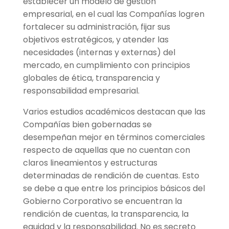
establecer un modelo de gestión
empresarial, en el cual las Compañías logren
fortalecer su administración, fijar sus
objetivos estratégicos, y atender las
necesidades (internas y externas) del
mercado, en cumplimiento con principios
globales de
ética, transparencia y
responsabilidad empresarial.
Varios estudios académicos destacan que las
Compañías bien gobernadas se
desempeñan mejor en términos comerciales
respecto de aquellas que no cuentan con
claros lineamientos y estructuras
determinadas de rendición de cuentas. Esto
se debe a que entre los principios básicos del
Gobierno Corporativo se encuentran la
rendición de cuentas, la transparencia, la
equidad y la responsabilidad. No es secreto