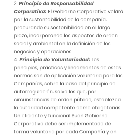
Principio de Responsabilidad
Corporativa:
El Gobierno Corporativo velará
por la sustentabilidad de la compañía,
procurando su sostenibilidad en el largo
plazo, incorporando los aspectos de orden
social y ambiental en la definición de los
negocios y operaciones
Principio de Voluntariedad:
Los
principios, prácticas y lineamientos de estas
normas son de aplicación voluntaria para las
Compañías, sobre la base del principio de
autorregulación, salvo los que, por
circunstancias de orden público, establezca
la autoridad competente como obligatorias.
Un eficiente y funcional Buen Gobierno
Corporativo debe ser implementado de
forma voluntaria por cada Compañía y en