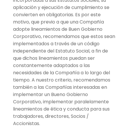
incorporadas a sus Estatutos Sociales, su
aplicación y ejecución de cumplimiento se
convierten en obligatorias. Es por este
motivo, que previo a que una Compañía
adopte lineamientos de Buen Gobierno
Corporativo, recomendamos que estos sean
implementados a través de un código
independiente del Estatuto Social, a fin de
que dichos lineamientos puedan ser
constantemente adaptados a las
necesidades de la Compañía a lo largo del
tiempo. A nuestro criterio, recomendamos
también a las Compañías interesadas en
implementar un Bueno Gobierno
Corporativo, implementar paralelamente
lineamientos de
ética y conducta para
sus
trabajadores, directores, Socios /
Accionistas.