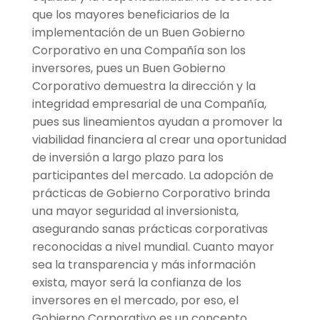
que los mayores beneficiarios de la
implementación de un Buen Gobierno
Corporativo en una Compañía son los
inversores, pues un Buen Gobierno
Corporativo demuestra la dirección y la
integridad empresarial de una Compañía,
pues sus lineamientos ayudan a promover la
viabilidad financiera al crear una oportunidad
de inversión a largo plazo para los
participantes del mercado. La adopción de
prácticas de Gobierno Corporativo brinda
una mayor seguridad al inversionista,
asegurando sanas prácticas corporativas
reconocidas a nivel mundial. Cuanto mayor
sea la transparencia y más información
exista, mayor será la confianza de los
inversores en el mercado, por eso, el
Gobierno Corporativo es un concepto