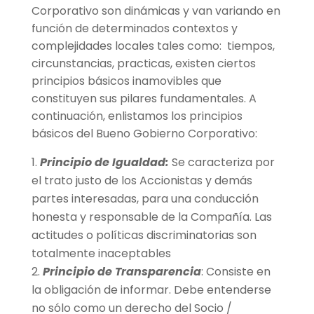
Corporativo son dinámicas y van variando en
función de determinados contextos y
complejidades locales tales como: tiempos,
circunstancias, practicas, existen ciertos
principios básicos inamovibles que
constituyen sus pilares fundamentales. A
continuación, enlistamos los principios
básicos del Bueno Gobierno Corporativo:
Principio de Igualdad:
Se caracteriza por
el trato justo de los Accionistas y demás
partes interesadas, para una conducción
honesta y responsable de la Compañía. Las
actitudes o políticas discriminatorias son
totalmente inaceptables
Principio de Transparencia
: Consiste en
la obligación de informar. Debe entenderse
no sólo como un derecho del Socio /