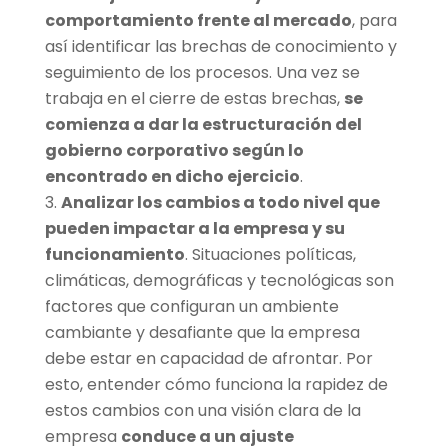
comportamiento frente al mercado
, para
así identificar las brechas de conocimiento y
seguimiento de los procesos. Una vez se
trabaja en el cierre de estas brechas,
se
comienza a dar la estructuración del
gobierno corporativo según lo
encontrado en dicho ejercicio
.
Analizar los cambios a todo nivel que
pueden impactar a la empresa y su
funcionamiento
. Situaciones políticas,
climáticas, demográficas y tecnológicas son
factores que configuran un ambiente
cambiante y desafiante que la empresa
debe estar en capacidad de afrontar. Por
esto, entender cómo funciona la rapidez de
estos cambios con una visión clara de la
empresa
conduce a un ajuste