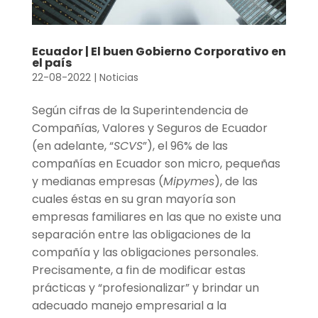
Ecuador | El buen Gobierno Corporativo en
el país
22-08-2022
|
Noticias
Según cifras de la Superintendencia de
Compañías, Valores y Seguros de Ecuador
(en adelante, “
SCVS
”), el 96% de las
compañías en Ecuador son micro, pequeñas
y medianas empresas (
Mipymes
), de las
cuales éstas en su gran mayoría son
empresas familiares en las que no existe una
separación entre las obligaciones de la
compañía y las obligaciones personales.
Precisamente, a fin de modificar estas
prácticas y “profesionalizar” y brindar un
adecuado manejo empresarial a la