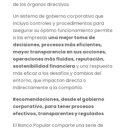
de los órganos directivos.
Un sistema de gobierno corporativo que
incluya controles y procedimientos para
asegurar su óptimo funcionamiento permite
a las empresas
una mejor toma de
decisiones, procesos más eficientes,
mayor transparencia en sus acciones,
operaciones más fluidas, reputación,
sostenibilidad financiera
y una respuesta
más eficaz a los desafíos y cambios del
entorno, que impactan directa o
indirectamente a la compañía.
Recomendaciones, desde el gobierno
corporativo, para tener procesos
efectivos, transparentes y regulados
El Banco Popular comparte una serie de