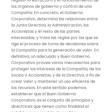
regulan la estructura y el funcionamiento de
los órganos de gobierno y control de una
Compañía. En concreto, el Gobierno
Corporativo, determina las relaciones entre
la Junta Directiva, la Administración, los
Accionistas y el resto de las partes
interesadas, y traza las reglas por las que se
rige el proceso de toma de decisiones sobre
la Compañía para la generación de valor. En
definitiva, un adecuado y Buen Gobierno
Corporativo provee varios mecanismos para
proteger los intereses de la Compañía, de los
Socios o Accionistas, y de la Directiva, a fin de
crear valor y mantener un uso eficiente de
los recursos.
En este sentido podemos
establecer que el Buen Gobierno
Corporativo, es el conjunto de principios y
directrices que tienen como finalidad el