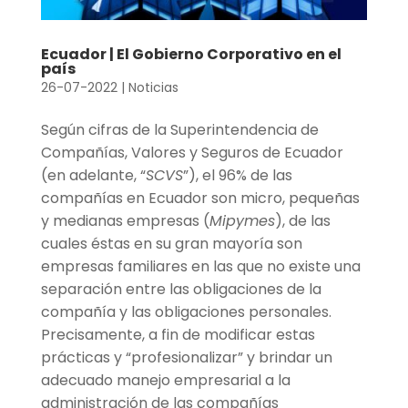
Ecuador | El Gobierno Corporativo en el
país
26-07-2022
|
Noticias
Según cifras de la Superintendencia de
Compañías, Valores y Seguros de Ecuador
(en adelante, “
SCVS
”), el 96% de las
compañías en Ecuador son micro, pequeñas
y medianas empresas (
Mipymes
), de las
cuales éstas en su gran mayoría son
empresas familiares en las que no existe una
separación entre las obligaciones de la
compañía y las obligaciones personales.
Precisamente, a fin de modificar estas
prácticas y “profesionalizar” y brindar un
adecuado manejo empresarial a la
administración de las compañías