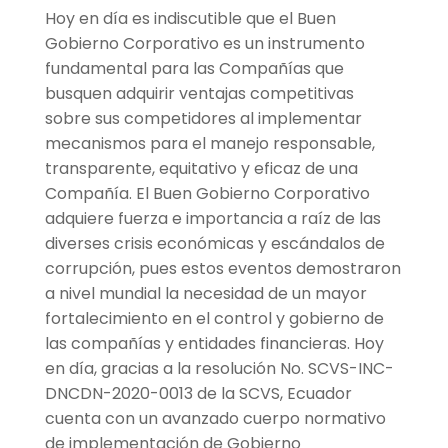
Hoy en día es indiscutible que el Buen
Gobierno Corporativo es un instrumento
fundamental para las Compañías que
busquen adquirir ventajas competitivas
sobre sus competidores al implementar
mecanismos
para el manejo responsable,
transparente, equitativo y eficaz de una
Compañía. El Buen Gobierno Corporativo
adquiere fuerza e importancia a raíz de las
diverses crisis económicas y escándalos de
corrupción, pues estos eventos demostraron
a nivel mundial la necesidad de un mayor
fortalecimiento en el control y gobierno de
las compañías y entidades financieras. Hoy
en día, gracias a la resolución
No. SCVS-INC-
DNCDN-2020-0013 de la SCVS, Ecuador
cuenta con un avanzado cuerpo normativo
de implementación de Gobierno