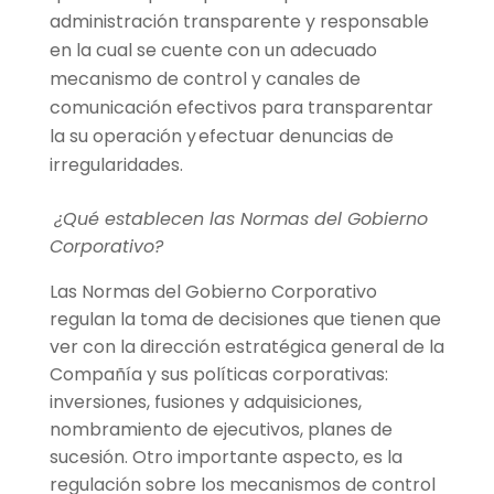
administración transparente y responsable
en la cual se cuente con un adecuado
mecanismo de control y canales de
comunicación efectivos para transparentar
la su operación y efectuar denuncias de
irregularidades.
¿Qué establecen las Normas del Gobierno
Corporativo?
Las Normas del Gobierno Corporativo
regulan la toma de decisiones que tienen que
ver con la dirección estratégica general de la
Compañía y sus políticas corporativas:
inversiones, fusiones y adquisiciones,
nombramiento de ejecutivos, planes de
sucesión. Otro importante aspecto, es la
regulación sobre los mecanismos de control