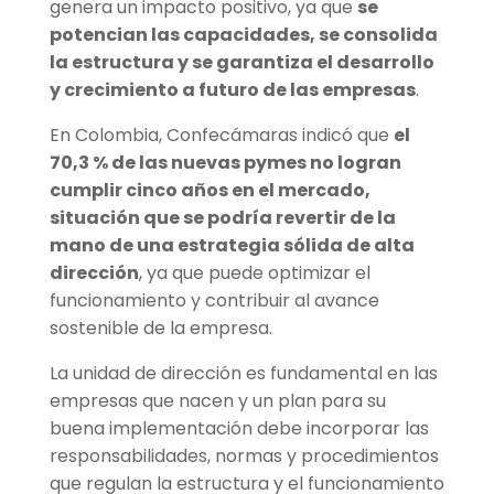
genera un impacto positivo, ya que
se
potencian las capacidades, se consolida
la estructura y se garantiza el desarrollo
y crecimiento a futuro de las empresas
.
En Colombia, Confecámaras indicó que
el
70,3 % de las nuevas pymes no logran
cumplir cinco años en el mercado,
situación que se podría revertir de la
mano de una estrategia sólida de alta
dirección
, ya que puede optimizar el
funcionamiento y contribuir al avance
sostenible de la empresa.
La unidad de dirección es fundamental en las
empresas que nacen y un plan para su
buena implementación debe incorporar las
responsabilidades, normas y procedimientos
que regulan la estructura y el funcionamiento