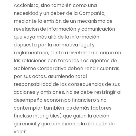
Accionista, sino también como una
necesidad y un deber de la Compañía,
mediante la emisión de un mecanismo de
revelación de información y comunicación
que vaya más allá de la información
dispuesta por la normativa legal y
reglamentaria, tanto a nivel interno como en
las relaciones con terceros. Los agentes de
Gobierno Corporativo deben rendir cuentas
por sus actos, asumiendo total
responsabilidad de las consecuencias de sus
acciones y omisiones. No se debe restringir al
desempeño económico financiero sino
contemplar también los demás factores
(incluso intangibles) que guían la acción
gerencial y que conducen a la creación de
valor.