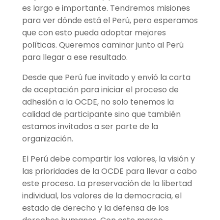
es largo e importante. Tendremos misiones
para ver dónde está el Perú, pero esperamos
que con esto pueda adoptar mejores
políticas. Queremos caminar junto al Perú
para llegar a ese resultado.
Desde que Perú fue invitado y envió la carta
de aceptación para iniciar el proceso de
adhesión a la OCDE, no solo tenemos la
calidad de participante sino que también
estamos invitados a ser parte de la
organización.
El Perú debe compartir los valores, la visión y
las prioridades de la OCDE para llevar a cabo
este proceso. La preservación de la libertad
individual, los valores de la democracia, el
estado de derecho y la defensa de los