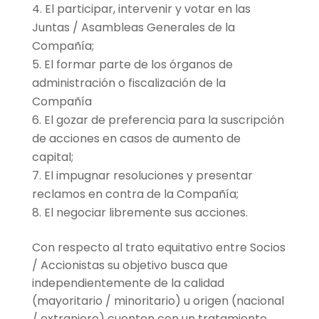
El participar, intervenir y votar en las
Juntas / Asambleas Generales de la
Compañía;
El formar parte de los órganos de
administración o fiscalización de la
Compañía
El gozar de preferencia para la suscripción
de acciones en casos de aumento de
capital;
El impugnar resoluciones y presentar
reclamos en contra de la Compañía;
El negociar libremente sus acciones.
Con respecto al trato equitativo entre Socios
/ Accionistas su objetivo busca que
independientemente de la calidad
(mayoritario / minoritario) u origen (nacional
/ extranjero) cuenten con un tratamiento