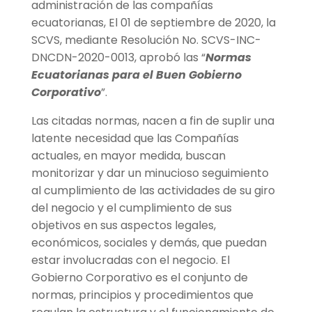
administración de las compañías
ecuatorianas,
El 01 de septiembre de 2020, la
SCVS, mediante Resolución No. SCVS-INC-
DNCDN-2020-0013, aprobó las “
Normas
Ecuatorianas para el Buen Gobierno
Corporativo
”.
Las citadas normas, nacen a fin de suplir una
latente necesidad que las Compañías
actuales, en mayor medida, buscan
monitorizar y dar un minucioso seguimiento
al cumplimiento de las actividades de su giro
del negocio y el cumplimiento de sus
objetivos en sus aspectos legales,
económicos, sociales y demás, que puedan
estar involucradas con el negocio. El
Gobierno Corporativo es el conjunto de
normas, principios y procedimientos que