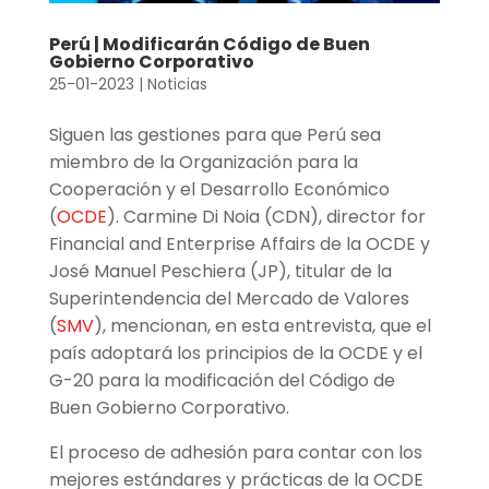
Perú | Modificarán Código de Buen
Gobierno Corporativo
25-01-2023
|
Noticias
Siguen las gestiones para que Perú sea
miembro de la Organización para la
Cooperación y el Desarrollo Económico
(
OCDE
). Carmine Di Noia (CDN), director for
Financial and Enterprise Affairs de la OCDE y
José Manuel Peschiera (JP), titular de la
Superintendencia del Mercado de Valores
(
SMV
), mencionan, en esta entrevista, que el
país adoptará los principios de la OCDE y el
G-20 para la modificación del Código de
Buen Gobierno Corporativo.
El proceso de adhesión para contar con los
mejores estándares y prácticas de la OCDE