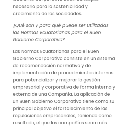
necesario para la sostenibilidad y
crecimiento de las sociedades.
¿Qué son y para qué puede ser utilizadas
las Normas Ecuatorianas para el Buen
Gobierno Corporativo?
Las Normas Ecuatorianas para el Buen
Gobierno Corporativo consiste en un sistema
de recomendaci
ón
normativo y de
implementación de procedimientos internos
para potencializar y mejorar la gestión
empresarial y corporativa de forma interna y
externa de una Compañía. La aplicación de
un Buen Gobierno Corporativo tiene como su
principal objetivo el fortalecimiento de las
regulaciones empresariales, teniendo como
resultado, el que las compañías sean más