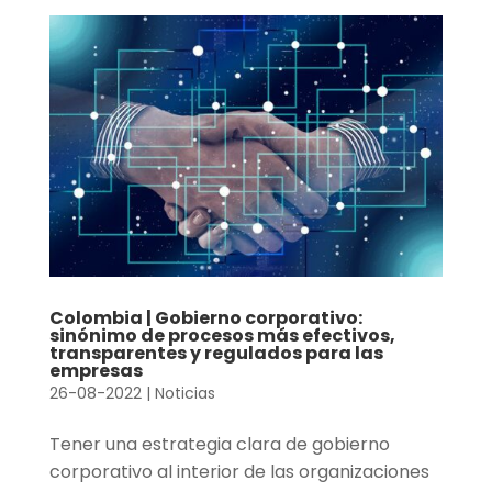
Colombia | Gobierno corporativo:
sinónimo de procesos más efectivos,
transparentes y regulados para las
empresas
26-08-2022
|
Noticias
Tener una estrategia clara de gobierno
corporativo al interior de las organizaciones