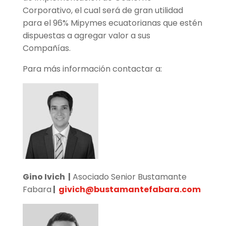
Corporativo, el cual será de gran utilidad
para el 96% Mipymes ecuatorianas que estén
dispuestas a agregar valor a sus
Compañías.
Para más información contactar a:
Gino Ivich |
Asociado Senior Bustamante
Fabara
|
givich@bustamantefabara.com