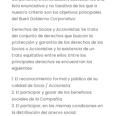
lista enunciativa y no taxativa de los que a
nuestro criterio son los objetivos principales
del Buen Gobierno Corporativo:
Derechos de Socios y Accionistas
:
Se trata
del conjunto de derechos que buscan la
protección y garantía de los derechos de los
Socios o Accionistas y la existencia de un
trato equitativo entre ellos. Entre los
principales derechos se encuentran los
siguientes:
El reconocimiento formal y público de su
calidad de Socio / Accionista;
El participar y gozar de los beneficios
sociales de la Compañía;
El participar, en las mismas condiciones en
la distribución del acervo social;