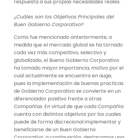
respuesta a sus propias necesidades reales.
¿Cuáles son los Objetivos Principales del
Buen Gobierno Corporativo?
Como fue mencionado anteriormente, a
medida que el mercado global se ha tornado
cada vez más competitivo, selectivo y
globalizado, el Bueno Gobierno Corporativo
ha tomado mayor importancia, motivo por el
cual actualmente se encuentra en auge,
pues la implementación de buenas practicas
de Gobierno Corporativo se convierte en un
diferenciador positivo frente a otras
Compañías. En virtud de que cada Compañía
cuenta con distintos objetivos por los cuales
puede de forma discrecional implementar y
beneficiarse de un Buen Gobierno
Corporativo, a continuación, destacamos una