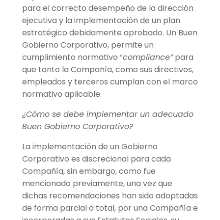
para el correcto desempeño de la dirección
ejecutiva y la implementación de un plan
estratégico debidamente aprobado. Un Buen
Gobierno Corporativo, permite un
cumplimiento normativo “
compliance”
para
que tanto la Compañía, como sus directivos,
empleados y terceros cumplan con el marco
normativo aplicable.
¿Cómo se debe implementar un adecuado
Buen Gobierno Corporativo?
La implementación de un Gobierno
Corporativo es discrecional para cada
Compañía, sin embargo, como fue
mencionado previamente,
una vez que
dichas recomendaciones han sido adoptadas
de forma parcial o total, por una Compañía e