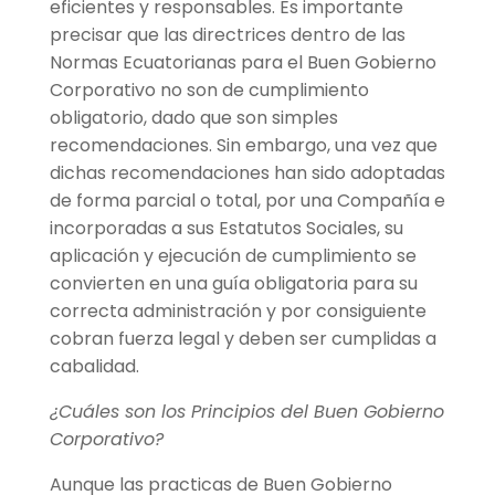
eficientes y responsables. Es importante
precisar que las directrices dentro de las
Normas Ecuatorianas para el Buen Gobierno
Corporativo no son de cumplimiento
obligatorio, dado que son simples
recomendaciones. Sin embargo, una vez que
dichas recomendaciones han sido adoptadas
de forma parcial o total, por una Compañía e
incorporadas a sus Estatutos Sociales, su
aplicación y ejecución de cumplimiento se
convierten en una guía obligatoria para su
correcta administración y por consiguiente
cobran fuerza legal y deben ser cumplidas a
cabalidad.
¿Cuáles son los Principios del Buen Gobierno
Corporativo?
Aunque las practicas de Buen Gobierno