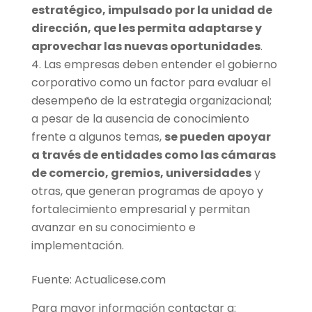
estratégico, impulsado por la unidad de
dirección, que les permita adaptarse y
aprovechar las nuevas oportunidades
.
Las empresas deben entender el gobierno
corporativo como un factor para evaluar el
desempeño de la estrategia organizacional;
a pesar de la ausencia de conocimiento
frente a algunos temas,
se pueden apoyar
a través de entidades como las cámaras
de comercio, gremios, universidades
y
otras, que generan programas de apoyo y
fortalecimiento empresarial y permitan
avanzar en su conocimiento e
implementación.
Fuente: Actualicese.com
Para mayor información contactar a: