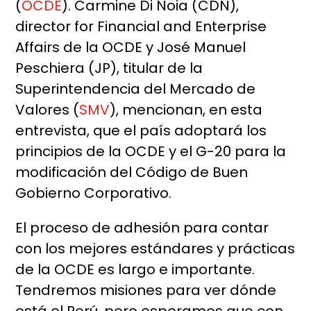
(
OCDE
). Carmine Di Noia (CDN),
director for Financial and Enterprise
Affairs de la OCDE y José Manuel
Peschiera (JP), titular de la
Superintendencia del Mercado de
Valores (
SMV
), mencionan, en esta
entrevista, que el país adoptará los
principios de la OCDE y el G-20 para la
modificación del Código de Buen
Gobierno Corporativo.
El proceso de adhesión para contar
con los mejores estándares y prácticas
de la OCDE es largo e importante.
Tendremos misiones para ver dónde