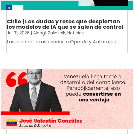
Chile | Las dudas y retos que despiertan
los modelos de IA que se salen de control
Jul 31, 2026
|
Albagli Zaliasnik
,
Noticias
Los incidentes asociados a OpenAI y Anthropic...