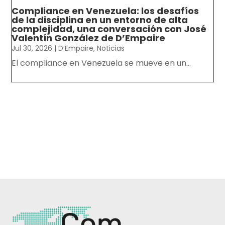
Compliance en Venezuela: los desafíos
de la disciplina en un entorno de alta
complejidad, una conversación con José
Valentín González de D’Empaire
Jul 30, 2026
|
D’Empaire
,
Noticias
El compliance en Venezuela se mueve en un...