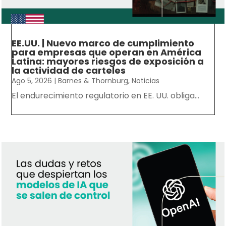
EE.UU. | Nuevo marco de cumplimiento
para empresas que operan en América
Latina: mayores riesgos de exposición a
la actividad de carteles
Ago 5, 2026
|
Barnes & Thornburg
,
Noticias
El endurecimiento regulatorio en EE. UU. obliga...