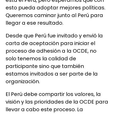
está el Perú, pero esperamos que con
esto pueda adoptar mejores políticas.
Queremos caminar junto al Perú para
llegar a ese resultado.
Desde que Perú fue invitado y envió la
carta de aceptación para iniciar el
proceso de adhesión a la OCDE, no
solo tenemos la calidad de
participante sino que también
estamos invitados a ser parte de la
organización.
El Perú debe compartir los valores, la
visión y las prioridades de la OCDE para
llevar a cabo este proceso. La