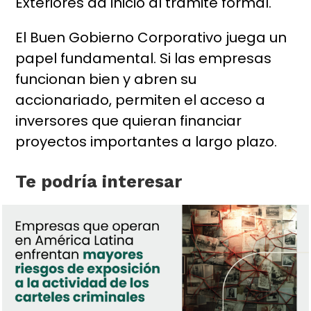
Exteriores da inicio al trámite formal.
El Buen Gobierno Corporativo juega un
papel fundamental. Si las empresas
funcionan bien y abren su
accionariado, permiten el acceso a
inversores que quieran financiar
proyectos importantes a largo plazo.
Te podría interesar