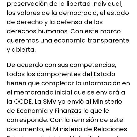
preservación de la libertad individual,
los valores de la democracia, el estado
de derecho y la defensa de los
derechos humanos. Con este marco
queremos una economía transparente
y abierta.
De acuerdo con sus competencias,
todos los componentes del Estado
tienen que completar la información en
el memorando inicial que se enviará a
la OCDE. La SMV ya envió al Ministerio
de Economía y Finanzas lo que le
corresponde. Con la remisión de este
documento, el Ministerio de Relaciones