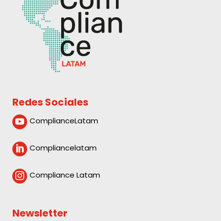
Redes Sociales
ComplianceLatam

Compliancelatam

Compliance Latam

Newsletter