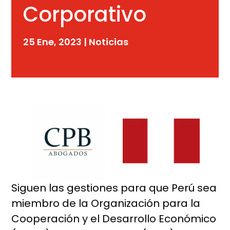
Corporativo
25 Ene, 2023
|
Noticias
Siguen las gestiones para que Perú sea
miembro de la Organización para la
Cooperación y el Desarrollo Económico