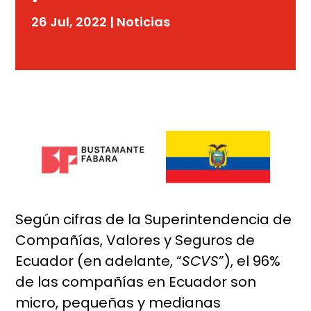
26 Jul, 2022
|
Noticias
Según cifras de la Superintendencia de
Compañías, Valores y Seguros de
Ecuador (en adelante, “
SCVS
”), el 96%
de las compañías en Ecuador son
micro, pequeñas y medianas