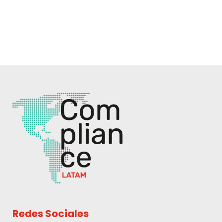
Redes Sociales