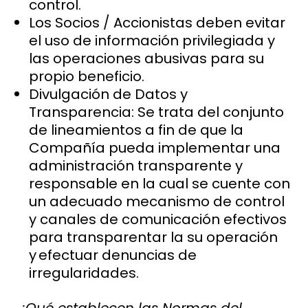
control.
Los Socios / Accionistas deben evitar
el uso de información privilegiada y
las operaciones abusivas para su
propio beneficio.
Divulgación de Datos y
Transparencia: Se trata del conjunto
de lineamientos a fin de que la
Compañía pueda implementar una
administración transparente y
responsable en la cual se cuente con
un adecuado mecanismo de control
y canales de comunicación efectivos
para transparentar la su operación
y efectuar denuncias de
irregularidades.