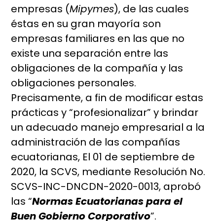
empresas (
Mipymes
), de las cuales
éstas en su gran mayoría son
empresas familiares en las que no
existe una separación entre las
obligaciones de la compañía y las
obligaciones personales.
Precisamente, a fin de modificar estas
prácticas y “profesionalizar” y brindar
un adecuado manejo empresarial a la
administración de las compañías
ecuatorianas,
El 01 de septiembre de
2020, la SCVS, mediante Resolución No.
SCVS-INC-DNCDN-2020-0013, aprobó
las “
Normas Ecuatorianas para el
Buen Gobierno Corporativo
”.