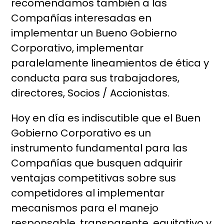
recomendamos también a las
Compañías interesadas en
implementar un Bueno Gobierno
Corporativo, implementar
paralelamente lineamientos de ética y
conducta para sus trabajadores,
directores, Socios / Accionistas.
Hoy en día es indiscutible que el Buen
Gobierno Corporativo es un
instrumento fundamental para las
Compañías que busquen adquirir
ventajas competitivas sobre sus
competidores al implementar
mecanismos
para el manejo
responsable, transparente, equitativo y