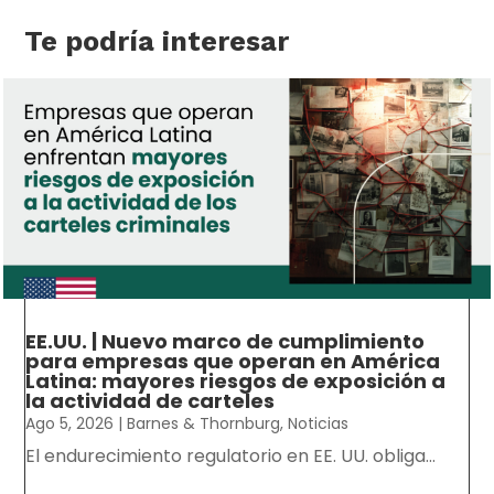
Te podría interesar
EE.UU. | Nuevo marco de cumplimiento
para empresas que operan en América
Latina: mayores riesgos de exposición a
la actividad de carteles
Ago 5, 2026
|
Barnes & Thornburg
,
Noticias
El endurecimiento regulatorio en EE. UU. obliga...