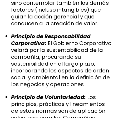
sino contemplar también los demás
factores (incluso intangibles) que
guían la acción gerencial y que
conducen a la creación de valor.
Principio de Responsabilidad
Corporativa:
El Gobierno Corporativo
velará por la sustentabilidad de la
compañía, procurando su
sostenibilidad en el largo plazo,
incorporando los aspectos de orden
social y ambiental en la definición de
los negocios y operaciones
Principio de Voluntariedad:
Los
principios, prácticas y lineamientos
de estas normas son de aplicación
voluntaria para las Compañías,