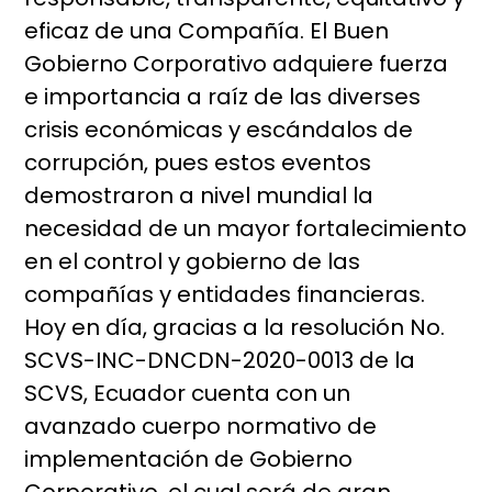
eficaz de una Compañía. El Buen
Gobierno Corporativo adquiere fuerza
e importancia a raíz de las diverses
crisis económicas y escándalos de
corrupción, pues estos eventos
demostraron a nivel mundial la
necesidad de un mayor fortalecimiento
en el control y gobierno de las
compañías y entidades financieras.
Hoy en día, gracias a la resolución
No.
SCVS-INC-DNCDN-2020-0013 de la
SCVS, Ecuador cuenta con un
avanzado cuerpo normativo de
implementación de Gobierno