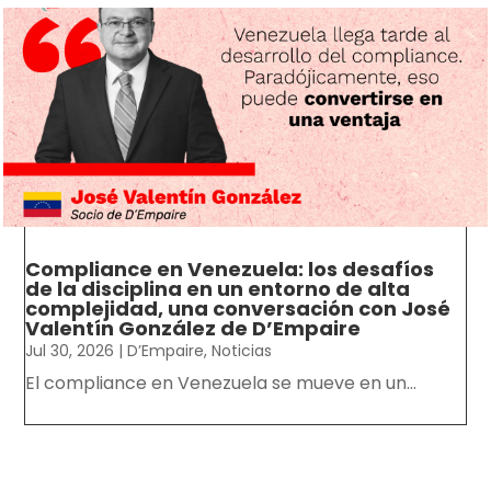
Compliance en Venezuela: los desafíos
de la disciplina en un entorno de alta
complejidad, una conversación con José
Valentín González de D’Empaire
Jul 30, 2026
|
D’Empaire
,
Noticias
El compliance en Venezuela se mueve en un...