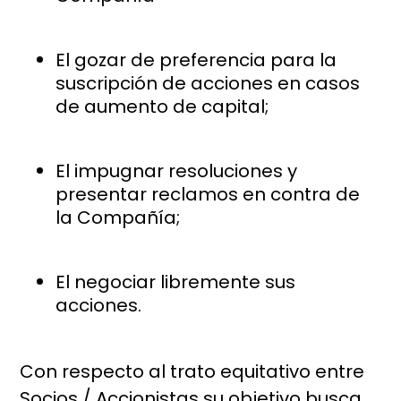
El gozar de preferencia para la
suscripción de acciones en casos
de aumento de capital;
El impugnar resoluciones y
presentar reclamos en contra de
la Compañía;
El negociar libremente sus
acciones.
Con respecto al trato equitativo entre
Socios / Accionistas su objetivo busca