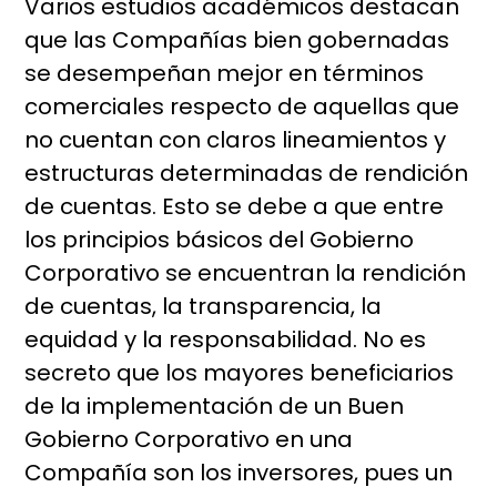
Varios estudios académicos destacan
que las Compañías bien gobernadas
se desempeñan mejor en términos
comerciales respecto de aquellas que
no cuentan con claros lineamientos y
estructuras determinadas de rendición
de cuentas. Esto se debe a que entre
los principios básicos del Gobierno
Corporativo se encuentran la rendición
de cuentas, la transparencia, la
equidad y la responsabilidad. No es
secreto que los mayores beneficiarios
de la implementación de un Buen
Gobierno Corporativo en una
Compañía son los inversores, pues un