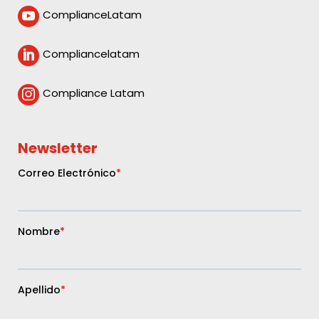
ComplianceLatam

Compliancelatam

Compliance Latam

Newsletter