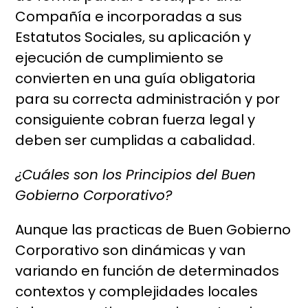
Compañía e incorporadas a sus
Estatutos Sociales, su aplicación y
ejecución de cumplimiento se
convierten en una guía obligatoria
para su correcta administración y por
consiguiente cobran fuerza legal y
deben ser cumplidas a cabalidad.
¿Cuáles son los Principios del Buen
Gobierno Corporativo?
Aunque las practicas de Buen Gobierno
Corporativo son dinámicas y van
variando en función de determinados
contextos y complejidades locales