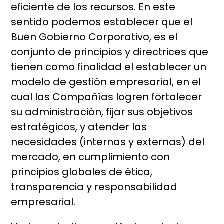
eficiente de los recursos.
En este
sentido podemos establecer que el
Buen Gobierno Corporativo, es el
conjunto de principios y directrices que
tienen como finalidad el establecer un
modelo de gestión empresarial, en el
cual las Compañías logren fortalecer
su administración, fijar sus objetivos
estratégicos, y atender las
necesidades (internas y externas) del
mercado, en cumplimiento con
principios globales de ética,
transparencia y responsabilidad
empresarial.