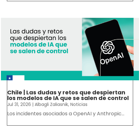
Chile | Las dudas y retos que despiertan
los modelos de IA que se salen de control
Jul 31, 2026
|
Albagli Zaliasnik
,
Noticias
Los incidentes asociados a OpenAI y Anthropic...