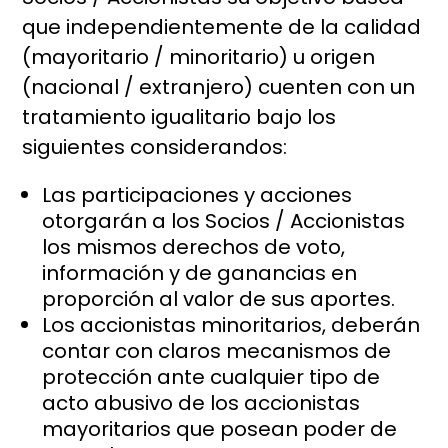
que independientemente de la calidad
(mayoritario / minoritario) u origen
(nacional / extranjero) cuenten con un
tratamiento igualitario bajo los
siguientes considerandos:
Las participaciones y acciones
otorgarán a los Socios / Accionistas
los mismos derechos de voto,
información y de ganancias en
proporción al valor de sus aportes.
Los accionistas minoritarios, deberán
contar con claros mecanismos de
protección ante cualquier tipo de
acto abusivo de los accionistas
mayoritarios que posean poder de