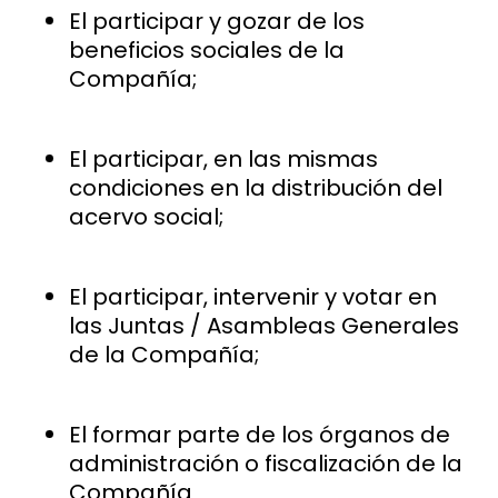
El participar y gozar de los
beneficios sociales de la
Compañía;
El participar, en las mismas
condiciones en la distribución del
acervo social;
El participar, intervenir y votar en
las Juntas / Asambleas Generales
de la Compañía;
El formar parte de los órganos de
administración o fiscalización de la
Compañía