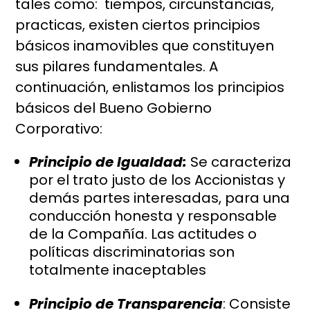
tales como: tiempos, circunstancias,
practicas, existen ciertos principios
básicos inamovibles que constituyen
sus pilares fundamentales. A
continuación, enlistamos los principios
básicos del Bueno Gobierno
Corporativo:
Principio de Igualdad:
Se caracteriza
por el trato justo de los Accionistas y
demás partes interesadas, para una
conducción honesta y responsable
de la Compañía. Las actitudes o
políticas discriminatorias son
totalmente inaceptables
Principio de Transparencia
: Consiste