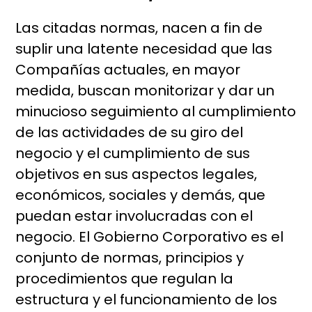
Las citadas normas, nacen a fin de
suplir una latente necesidad que las
Compañías actuales, en mayor
medida, buscan monitorizar y dar un
minucioso seguimiento al cumplimiento
de las actividades de su giro del
negocio y el cumplimiento de sus
objetivos en sus aspectos legales,
económicos, sociales y demás, que
puedan estar involucradas con el
negocio. El Gobierno Corporativo es el
conjunto de normas, principios y
procedimientos que regulan la
estructura y el funcionamiento de los