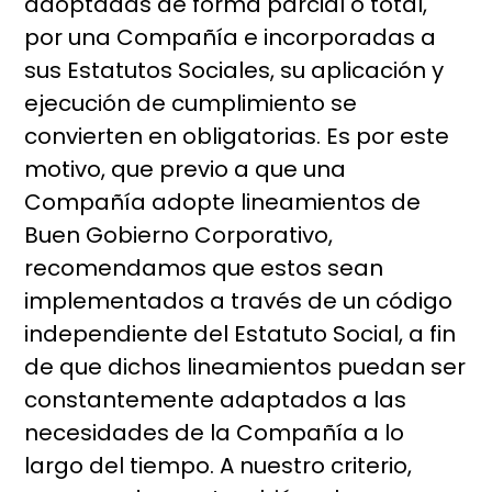
adoptadas de forma parcial o total,
por una Compañía e incorporadas a
sus Estatutos Sociales, su aplicación y
ejecución de cumplimiento se
convierten en obligatorias. Es por este
motivo, que previo a que una
Compañía adopte lineamientos de
Buen Gobierno Corporativo,
recomendamos que estos sean
implementados a través de un código
independiente del Estatuto Social, a fin
de que dichos lineamientos puedan ser
constantemente adaptados a las
necesidades de la Compañía a lo
largo del tiempo. A nuestro criterio,