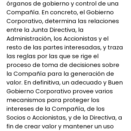
órganos de gobierno y control de una
Compañía. En concreto, el Gobierno
Corporativo, determina las relaciones
entre la Junta Directiva, la
Administración, los Accionistas y el
resto de las partes interesadas, y traza
las reglas por las que se rige el
proceso de toma de decisiones sobre
la Compañía para la generación de
valor. En definitiva, un adecuado y Buen
Gobierno Corporativo provee varios
mecanismos para proteger los
intereses de la Compañía, de los
Socios o Accionistas, y de la Directiva, a
fin de crear valor y mantener un uso