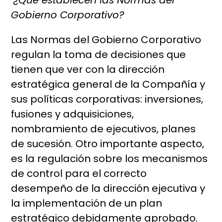
¿Qué establecen las Normas del
Gobierno Corporativo?
Las Normas del Gobierno Corporativo
regulan la toma de decisiones que
tienen que ver con la dirección
estratégica general de la Compañía y
sus políticas corporativas: inversiones,
fusiones y adquisiciones,
nombramiento de ejecutivos, planes
de sucesión. Otro importante aspecto,
es la regulación sobre los mecanismos
de control para el correcto
desempeño de la dirección ejecutiva y
la implementación de un plan
estratégico debidamente aprobado.