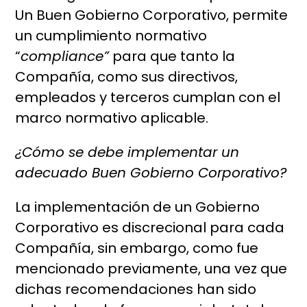
Un Buen Gobierno Corporativo, permite
un cumplimiento normativo
“
compliance”
para que tanto la
Compañía, como sus directivos,
empleados y terceros cumplan con el
marco normativo aplicable.
¿Cómo se debe implementar un
adecuado Buen Gobierno Corporativo?
La implementación de un Gobierno
Corporativo es discrecional para cada
Compañía, sin embargo, como fue
mencionado previamente,
una vez que
dichas recomendaciones han sido