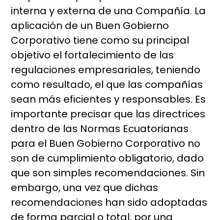
interna y externa de una Compañía. La
aplicación de un Buen Gobierno
Corporativo tiene como su principal
objetivo el fortalecimiento de las
regulaciones empresariales, teniendo
como resultado, el que las compañías
sean más eficientes y responsables. Es
importante precisar que las directrices
dentro de las Normas Ecuatorianas
para el Buen Gobierno Corporativo no
son de cumplimiento obligatorio, dado
que son simples recomendaciones. Sin
embargo, una vez que dichas
recomendaciones han sido adoptadas
de forma parcial o total, por una