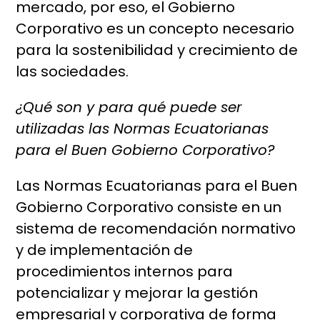
mercado, por eso, el Gobierno
Corporativo es un concepto necesario
para la sostenibilidad y crecimiento de
las sociedades.
¿Qué son y para qué puede ser
utilizadas las Normas Ecuatorianas
para el Buen Gobierno Corporativo?
Las Normas Ecuatorianas para el Buen
Gobierno Corporativo consiste en un
sistema de recomendación normativo
y de implementación de
procedimientos internos para
potencializar y mejorar la gestión
empresarial y corporativa de forma