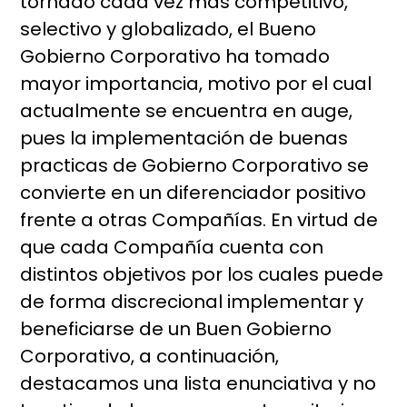
tornado cada vez más competitivo,
selectivo y globalizado, el Bueno
Gobierno Corporativo ha tomado
mayor importancia, motivo por el cual
actualmente se encuentra en auge,
pues la implementación de buenas
practicas de Gobierno Corporativo se
convierte en un diferenciador positivo
frente a otras Compañías. En virtud de
que cada Compañía cuenta con
distintos objetivos por los cuales puede
de forma discrecional implementar y
beneficiarse de un Buen Gobierno
Corporativo, a continuación,
destacamos una lista enunciativa y no