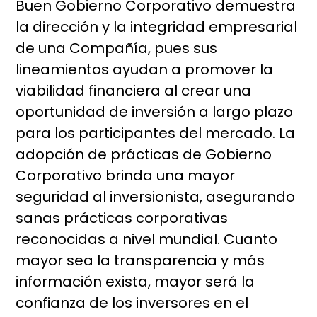
Buen Gobierno Corporativo demuestra
la dirección y la integridad empresarial
de una Compañía, pues sus
lineamientos ayudan a promover la
viabilidad financiera al crear una
oportunidad de inversión a largo plazo
para los participantes del mercado. La
adopción de prácticas de Gobierno
Corporativo brinda una mayor
seguridad al inversionista, asegurando
sanas prácticas corporativas
reconocidas a nivel mundial. Cuanto
mayor sea la transparencia y más
información exista, mayor será la
confianza de los inversores en el