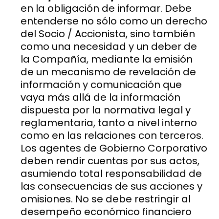
en la obligación de informar. Debe
entenderse no sólo como un derecho
del Socio / Accionista, sino también
como una necesidad y un deber de
la Compañía, mediante la emisión
de un mecanismo de revelación de
información y comunicación que
vaya más allá de la información
dispuesta por la normativa legal y
reglamentaria, tanto a nivel interno
como en las relaciones con terceros.
Los agentes de Gobierno Corporativo
deben rendir cuentas por sus actos,
asumiendo total responsabilidad de
las consecuencias de sus acciones y
omisiones. No se debe restringir al
desempeño económico financiero