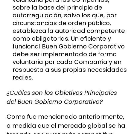
sobre la base del principio de
autorregulación, salvo los que, por
circunstancias de orden público,
establezca la autoridad competente
como obligatorias. Un eficiente y
funcional Buen Gobierno Corporativo
debe ser implementado de forma
voluntaria por cada Compañía y en
respuesta a sus propias necesidades
reales.
¿Cuáles son los Objetivos Principales
del Buen Gobierno Corporativo?
Como fue mencionado anteriormente,
a medida que el mercado global se ha