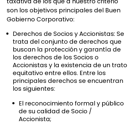
taxativa de los que a nuestro criterio
son los objetivos principales del Buen
Gobierno Corporativo:
Derechos de Socios y Accionistas
:
Se
trata del conjunto de derechos que
buscan la protección y garantía de
los derechos de los Socios o
Accionistas y la existencia de un trato
equitativo entre ellos. Entre los
principales derechos se encuentran
los siguientes:
El reconocimiento formal y público
de su calidad de Socio /
Accionista;