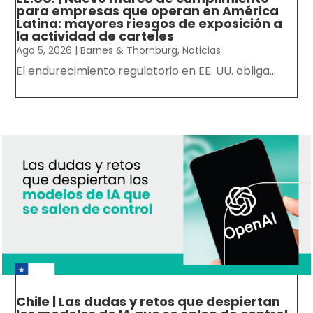
para empresas que operan en América
Latina: mayores riesgos de exposición a
la actividad de carteles
Ago 5, 2026
|
Barnes & Thornburg
,
Noticias
El endurecimiento regulatorio en EE. UU. obliga...
Chile | Las dudas y retos que despiertan