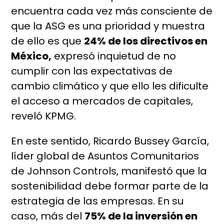
encuentra cada vez más consciente de
que la ASG es una prioridad y muestra
de ello es que
24% de los directivos en
México,
expresó inquietud de no
cumplir con las expectativas de
cambio climático y que ello les dificulte
el acceso a mercados de capitales,
reveló KPMG.
En este sentido, Ricardo Bussey García,
líder global de Asuntos Comunitarios
de Johnson Controls, manifestó que la
sostenibilidad debe formar parte de la
estrategia de las empresas. En su
caso, más del
75% de la inversión en