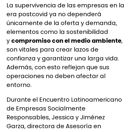
La supervivencia de las empresas en la
era postcovid ya no dependerá
únicamente de la oferta y demanda,
elementos como la sostenibilidad
y
compromiso con el medio ambiente
,
son vitales para crear lazos de
confianza y garantizar una larga vida.
Además, con esto reflejan que sus
operaciones no deben afectar al
entorno.
Durante el Encuentro Latinoamericano
de Empresas Socialmente
Responsables, Jessica y Jiménez
Garza, directora de Asesoría en