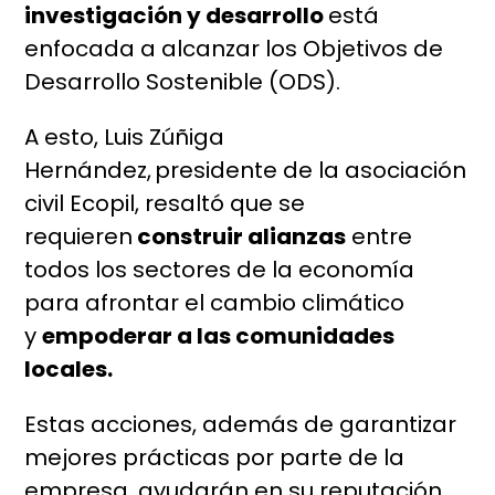
investigación y desarrollo
está
enfocada a alcanzar los Objetivos de
Desarrollo Sostenible (ODS).
A esto, Luis Zúñiga
Hernández, presidente de la asociación
civil Ecopil, resaltó que se
requieren
construir alianzas
entre
todos los sectores de la economía
para afrontar el cambio climático
y
empoderar a las comunidades
locales.
Estas acciones, además de garantizar
mejores prácticas por parte de la
empresa, ayudarán en su reputación,