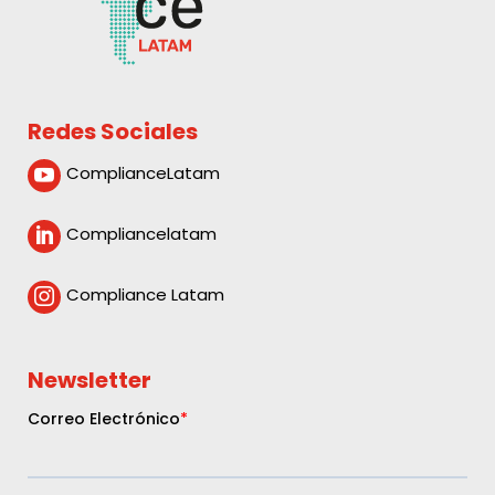
Redes Sociales
ComplianceLatam

Compliancelatam

Compliance Latam

Newsletter