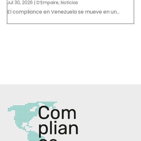
Jul 30, 2026
|
D’Empaire
,
Noticias
El compliance en Venezuela se mueve en un...