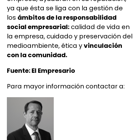
ya que ésta se liga con la gestión de
los
ámbitos de la responsabilidad
social empresarial:
calidad de vida en
la empresa, cuidado y preservación del
medioambiente, ética y
vinculación
con la comunidad.
Fuente: El Empresario
Para mayor información contactar a: