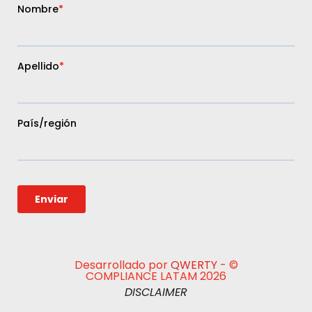
Desarrollado por
QWERTY
- ©
COMPLIANCE LATAM 2026
DISCLAIMER