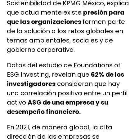
Sostenibilidad de KPMG México, explica
que actualmente existe
presión para
que las organizaciones
formen parte
de la solución a los retos globales en
temas ambientales, sociales y de
gobierno corporativo.
Datos del estudio de Foundations of
ESG Investing, revelan que
62% de los
investigadores
consideran que hay
una correlación positiva entre un perfil
activo
ASG de una empresa y su
desempeño financiero.
En 2021, de manera global, la alta
dirección de las empresas se