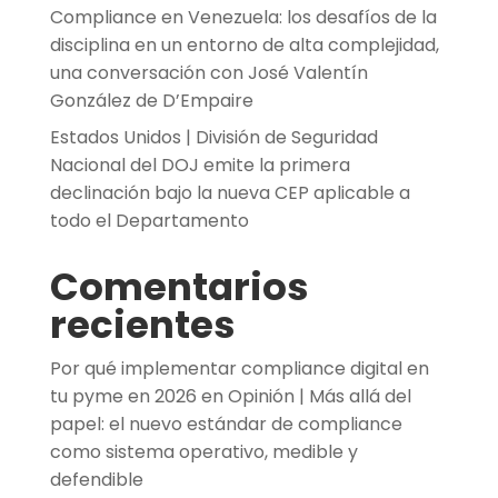
Compliance en Venezuela: los desafíos de la
disciplina en un entorno de alta complejidad,
una conversación con José Valentín
González de D’Empaire
Estados Unidos | División de Seguridad
Nacional del DOJ emite la primera
declinación bajo la nueva CEP aplicable a
todo el Departamento
Comentarios
recientes
Por qué implementar compliance digital en
tu pyme en 2026
en
Opinión | Más allá del
papel: el nuevo estándar de compliance
como sistema operativo, medible y
defendible