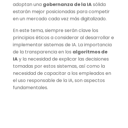
adoptan una
gobernanza de la IA
sólida
estarán mejor posicionadas para competir
en un mercado cada vez más digitalizado.
En este tema, siempre serán clave los
principios éticos a considerar al desarrollar e
implementar sistemas de IA. La importancia
de la transparencia en los
algoritmos de
IA
y la necesidad de explicar las decisiones
tomadas por estos sistemas, así como la
necesidad de capacitar a los empleados en
el uso responsable de la IA, son aspectos
fundamentales.