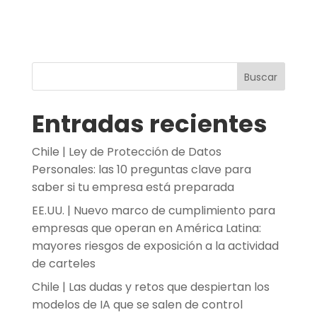
Buscar
Entradas recientes
Chile | Ley de Protección de Datos
Personales: las 10 preguntas clave para
saber si tu empresa está preparada
EE.UU. | Nuevo marco de cumplimiento para
empresas que operan en América Latina:
mayores riesgos de exposición a la actividad
de carteles
Chile | Las dudas y retos que despiertan los
modelos de IA que se salen de control