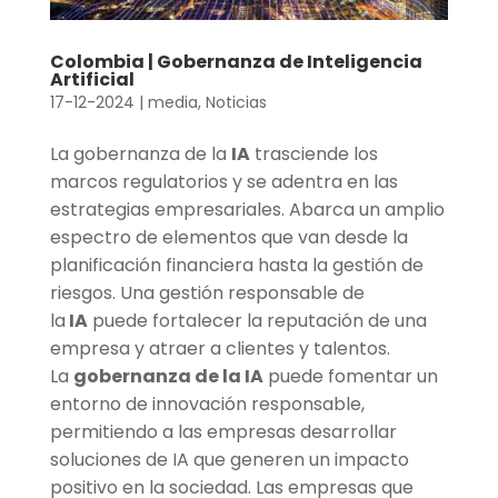
Colombia | Gobernanza de Inteligencia
Artificial
17-12-2024
|
media
,
Noticias
La gobernanza de la
IA
trasciende los
marcos regulatorios y se adentra en las
estrategias empresariales. Abarca un amplio
espectro de elementos que van desde la
planificación financiera hasta la gestión de
riesgos. Una gestión responsable de
la
IA
puede fortalecer la reputación de una
empresa y atraer a clientes y talentos.
La
gobernanza de la IA
puede fomentar un
entorno de innovación responsable,
permitiendo a las empresas desarrollar
soluciones de IA que generen un impacto
positivo en la sociedad. Las empresas que