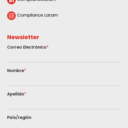
Compliance Latam

Newsletter