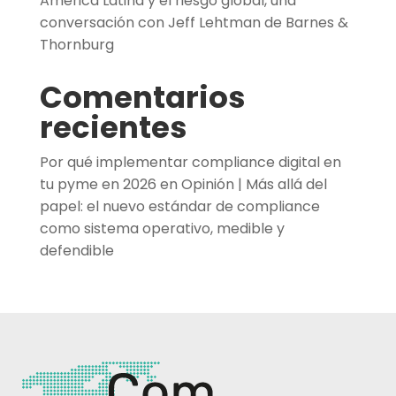
América Latina y el riesgo global, una
conversación con Jeff Lehtman de Barnes &
Thornburg
Comentarios
recientes
Por qué implementar compliance digital en
tu pyme en 2026
en
Opinión | Más allá del
papel: el nuevo estándar de compliance
como sistema operativo, medible y
defendible