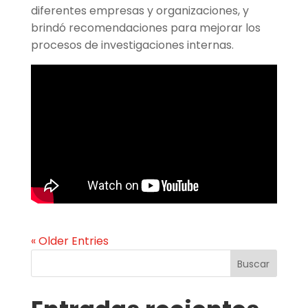
diferentes empresas y organizaciones, y
brindó recomendaciones para mejorar los
procesos de investigaciones internas.
« Older Entries
Buscar