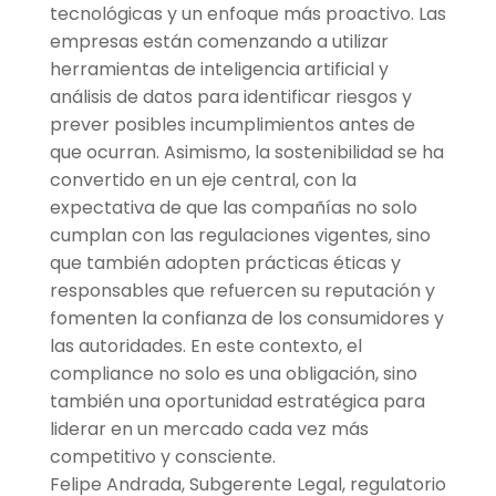
tecnológicas y un enfoque más proactivo. Las
empresas están comenzando a utilizar
herramientas de inteligencia artificial y
análisis de datos para identificar riesgos y
prever posibles incumplimientos antes de
que ocurran. Asimismo, la sostenibilidad se ha
convertido en un eje central, con la
expectativa de que las compañías no solo
cumplan con las regulaciones vigentes, sino
que también adopten prácticas éticas y
responsables que refuercen su reputación y
fomenten la confianza de los consumidores y
las autoridades. En este contexto, el
compliance no solo es una obligación, sino
también una oportunidad estratégica para
liderar en un mercado cada vez más
competitivo y consciente.
Felipe Andrada, Subgerente Legal, regulatorio