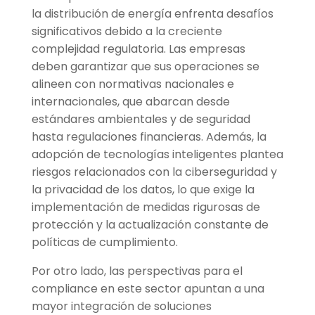
la distribución de energía enfrenta desafíos
significativos debido a la creciente
complejidad regulatoria. Las empresas
deben garantizar que sus operaciones se
alineen con normativas nacionales e
internacionales, que abarcan desde
estándares ambientales y de seguridad
hasta regulaciones financieras. Además, la
adopción de tecnologías inteligentes plantea
riesgos relacionados con la ciberseguridad y
la privacidad de los datos, lo que exige la
implementación de medidas rigurosas de
protección y la actualización constante de
políticas de cumplimiento.
Por otro lado, las perspectivas para el
compliance en este sector apuntan a una
mayor integración de soluciones