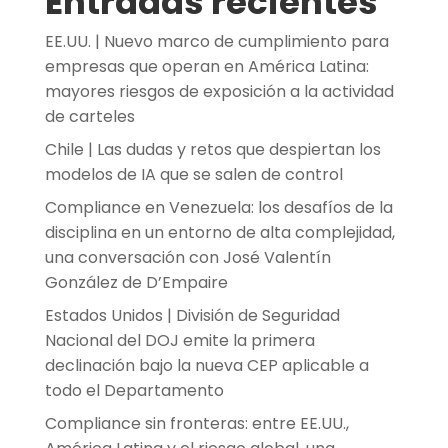
Entradas recientes
EE.UU. | Nuevo marco de cumplimiento para
empresas que operan en América Latina:
mayores riesgos de exposición a la actividad
de carteles
Chile | Las dudas y retos que despiertan los
modelos de IA que se salen de control
Compliance en Venezuela: los desafíos de la
disciplina en un entorno de alta complejidad,
una conversación con José Valentín
González de D’Empaire
Estados Unidos | División de Seguridad
Nacional del DOJ emite la primera
declinación bajo la nueva CEP aplicable a
todo el Departamento
Compliance sin fronteras: entre EE.UU.,