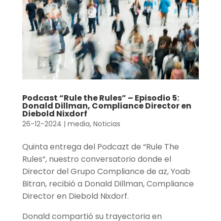
Podcast “Rule the Rules” – Episodio 5:
Donald Dillman, Compliance Director en
Diebold Nixdorf
26-12-2024
|
media
,
Noticias
Quinta entrega del Podcazt de “Rule The
Rules“, nuestro conversatorio donde el
Director del Grupo Compliance de az, Yoab
Bitran, recibió a Donald Dillman, Compliance
Director en Diebold Nixdorf.
Donald compartió su trayectoria en