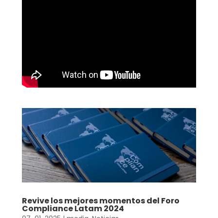
Revive los mejores momentos del Foro
Compliance Latam 2024