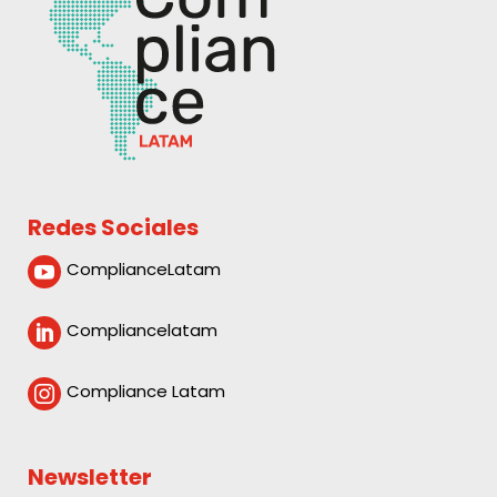
Redes Sociales
ComplianceLatam

Compliancelatam

Compliance Latam

Newsletter