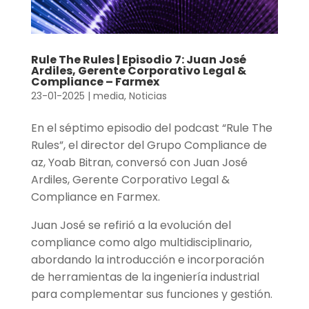
Rule The Rules | Episodio 7: Juan José
Ardiles, Gerente Corporativo Legal &
Compliance – Farmex
23-01-2025
|
media
,
Noticias
En el séptimo episodio del podcast “Rule The
Rules”, el director del Grupo Compliance de
az, Yoab Bitran, conversó con Juan José
Ardiles, Gerente Corporativo Legal &
Compliance en Farmex.
Juan José se refirió a la evolución del
compliance como algo multidisciplinario,
abordando la introducción e incorporación
de herramientas de la ingeniería industrial
para complementar sus funciones y gestión.