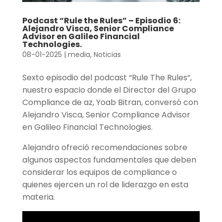
Podcast “Rule the Rules” – Episodio 6:
Alejandro Visca, Senior Compliance
Advisor en Galileo Financial
Technologies.
08-01-2025
|
media
,
Noticias
Sexto episodio del podcast “Rule The Rules“,
nuestro espacio donde el Director del Grupo
Compliance de az, Yoab Bitran, conversó con
Alejandro Visca, Senior Compliance Advisor
en Galileo Financial Technologies.
Alejandro ofreció recomendaciones sobre
algunos aspectos fundamentales que deben
considerar los equipos de compliance o
quienes ejercen un rol de liderazgo en esta
materia.