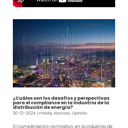
¿Cuáles son los desafíos y perspectivas
para el compliance en la industria de la
distribución de energía?
30-12-2024
|
media
,
Noticias
,
Opinión
El cumplimiento normativo en la industria de