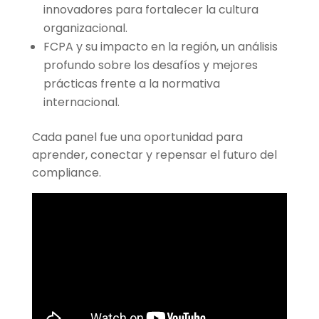
innovadores para fortalecer la cultura
organizacional.
FCPA y su impacto en la región, un análisis
profundo sobre los desafíos y mejores
prácticas frente a la normativa
internacional.
Cada panel fue una oportunidad para
aprender, conectar y repensar el futuro del
compliance.