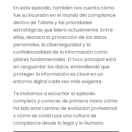
En este episodio, también nos cuenta cómo
fue su incursión en el mundo del compliance
dentro de Talana y las prioridades
estratégicas que lidera actualmente. Entre
ellas, destaca la protección de los datos
personales, la ciberseguridad y la
confidencialidad de la información como
pilares fundamentales. El foco principal está
en resguardar los datos, entendiendo que
proteger la información es clave en un
entorno digital cada vez más exigente.
Te invitamos a escuchar el episodio
completo y conocer de primera mano cómo
ha sido este camino de evolución profesional
y cómo se construye una cultura de
compliance desde lo legal y lo humano.