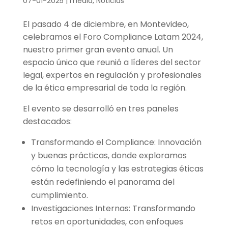
07-01-2025
|
media
,
Noticias
El pasado 4 de diciembre, en Montevideo,
celebramos el Foro Compliance Latam 2024,
nuestro primer gran evento anual. Un
espacio único que reunió a líderes del sector
legal, expertos en regulación y profesionales
de la ética empresarial de toda la región.
El evento se desarrolló en tres paneles
destacados:
Transformando el Compliance: Innovación
y buenas prácticas, donde exploramos
cómo la tecnología y las estrategias éticas
están redefiniendo el panorama del
cumplimiento.
Investigaciones Internas: Transformando
retos en oportunidades, con enfoques