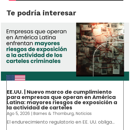
Te podría interesar
EE.UU. | Nuevo marco de cumplimiento
para empresas que operan en América
Latina: mayores riesgos de exposición a
la actividad de carteles
Ago 5, 2026
|
Barnes & Thornburg
,
Noticias
El endurecimiento regulatorio en EE. UU. obliga...