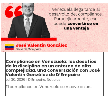
Compliance en Venezuela: los desafíos
de la disciplina en un entorno de alta
complejidad, una conversación con José
Valentín González de D’Empaire
Jul 30, 2026
|
D’Empaire
,
Noticias
El compliance en Venezuela se mueve en un...