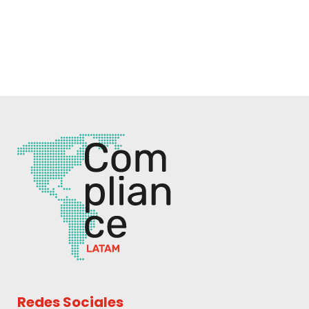
Redes Sociales