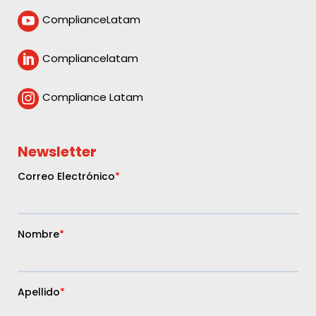
ComplianceLatam

Compliancelatam

Compliance Latam

Newsletter