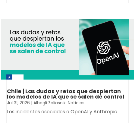
Chile | Las dudas y retos que despiertan
los modelos de IA que se salen de control
Jul 31, 2026
|
Albagli Zaliasnik
,
Noticias
Los incidentes asociados a OpenAI y Anthropic...