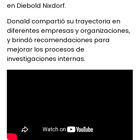
en Diebold Nixdorf.
Donald compartió su trayectoria en
diferentes empresas y organizaciones,
y brindó recomendaciones para
mejorar los procesos de
investigaciones internas.