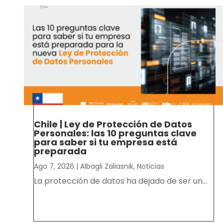
Chile | Ley de Protección de Datos
Personales: las 10 preguntas clave
para saber si tu empresa está
preparada
Ago 7, 2026
|
Albagli Zaliasnik
,
Noticias
La protección de datos ha dejado de ser un...