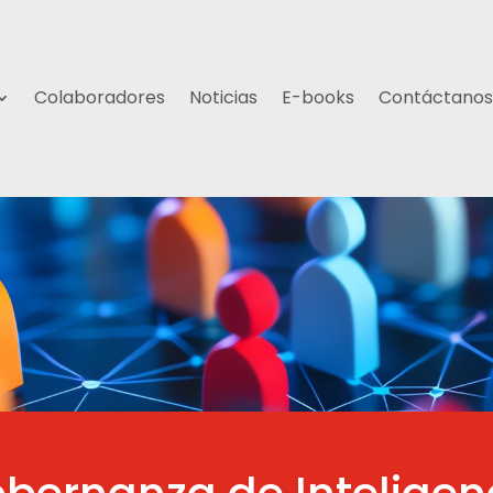
Colaboradores
Noticias
E-books
Contáctanos