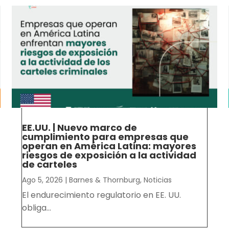
EE.UU. | Nuevo marco de
cumplimiento para empresas que
operan en América Latina: mayores
riesgos de exposición a la actividad
de carteles
Ago 5, 2026
|
Barnes & Thornburg
,
Noticias
El endurecimiento regulatorio en EE. UU.
obliga...