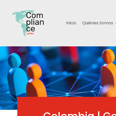
Inicio
Quiénes Somos