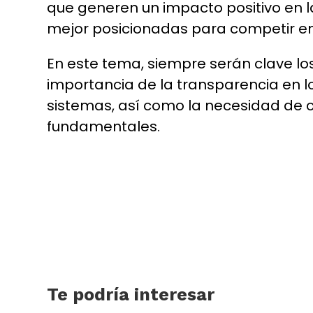
que generen un impacto positivo en
mejor posicionadas para competir en
En este tema, siempre serán clave los
importancia de la transparencia en 
sistemas, así como la necesidad de c
fundamentales.
Te podría interesar