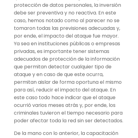
protección de datos personales, la inversión
debe ser preventiva y no reactiva. En este
caso, hemos notado como al parecer no se
tomaron todas las previsiones adecuadas y,
por ende, el impacto del ataque fue mayor.
Ya sea en instituciones públicas o empresas
privadas, es importante tener sistemas
adecuados de protección de la información
que permitan detectar cualquier tipo de
ataque y en caso de que este ocurra,
permitan aislar de forma oportuna el mismo
para así, reducir el impacto del ataque. En
este caso todo hace indicar que el ataque
ocurrió varios meses atrás y, por ende, los
criminales tuvieron el tiempo necesario para
poder afectar toda la red sin ser detectados.
De la mano con lo anterior, la capacitación