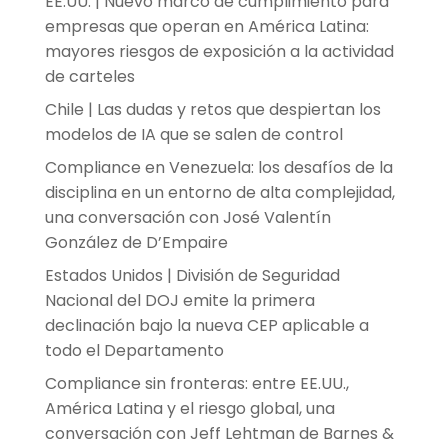
EE.UU. | Nuevo marco de cumplimiento para
empresas que operan en América Latina:
mayores riesgos de exposición a la actividad
de carteles
Chile | Las dudas y retos que despiertan los
modelos de IA que se salen de control
Compliance en Venezuela: los desafíos de la
disciplina en un entorno de alta complejidad,
una conversación con José Valentín
González de D’Empaire
Estados Unidos | División de Seguridad
Nacional del DOJ emite la primera
declinación bajo la nueva CEP aplicable a
todo el Departamento
Compliance sin fronteras: entre EE.UU.,
América Latina y el riesgo global, una
conversación con Jeff Lehtman de Barnes &