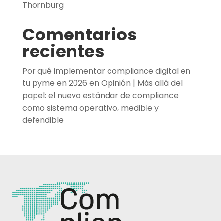
Thornburg
Comentarios
recientes
Por qué implementar compliance digital en
tu pyme en 2026
en
Opinión | Más allá del
papel: el nuevo estándar de compliance
como sistema operativo, medible y
defendible