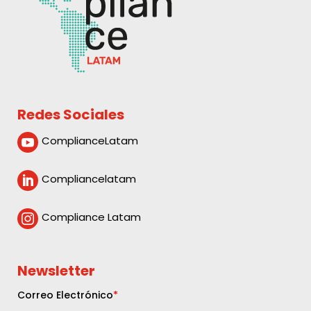
Redes Sociales
ComplianceLatam

Compliancelatam

Compliance Latam

Newsletter