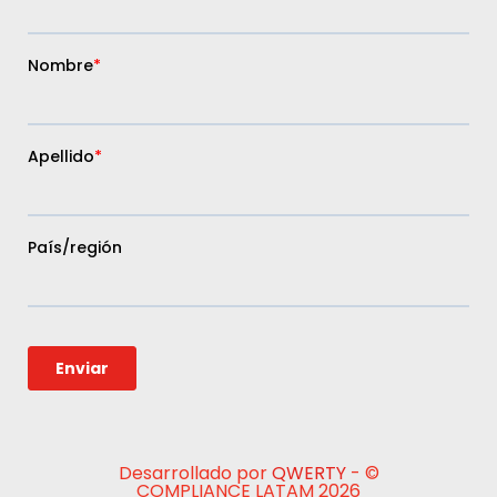
Desarrollado por
QWERTY
- ©
COMPLIANCE LATAM 2026