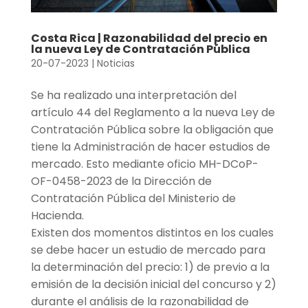
Costa Rica | Razonabilidad del precio en
la nueva Ley de Contratación Pública
20-07-2023
|
Noticias
Se ha realizado una interpretación del
artículo 44 del Reglamento a la nueva Ley de
Contratación Pública sobre la obligación que
tiene la Administración de hacer estudios de
mercado. Esto mediante oficio MH-DCoP-
OF-0458-2023 de la Dirección de
Contratación Pública del Ministerio de
Hacienda.
Existen dos momentos distintos en los cuales
se debe hacer un estudio de mercado para
la determinación del precio: 1) de previo a la
emisión de la decisión inicial del concurso y 2)
durante el análisis de la razonabilidad de