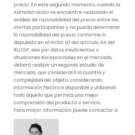
precio. En este segundo momento, cuando la
Administración se encuentre realizando el
análisis de razonabilidad del precio entre las
ofertas participantes y no pueda determinar
la razonabilidad del precio conforme lo
dispuesto en el inciso a) del artículo 44 del
RLCGP, sea por datos insuficientes o
situaciones excepcionales en el mercado,
deberá realizar un segundo estudio de
mercado, que considerará la cuantía y
complejidad del objeto, considerando
información histórica disponible y utilizando
todo aquello que permita una mejor
comprensión del producto o servicio.
Para mayor información puede contactar a: