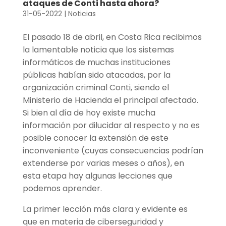
ataques de Conti hasta ahora?
31-05-2022
|
Noticias
El pasado 18 de abril, en Costa Rica recibimos
la lamentable noticia que los sistemas
informáticos de muchas instituciones
públicas habían sido atacadas, por la
organización criminal Conti, siendo el
Ministerio de Hacienda el principal afectado.
Si bien al día de hoy existe mucha
información por dilucidar al respecto y no es
posible conocer la extensión de este
inconveniente (cuyas consecuencias podrían
extenderse por varias meses o años), en
esta etapa hay algunas lecciones que
podemos aprender.
La primer lección más clara y evidente es
que en materia de ciberseguridad y