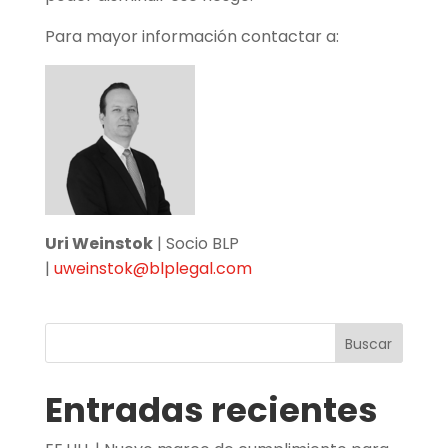
Para mayor información contactar a:
Uri Weinstok
| Socio BLP
|
uweinstok@blplegal.com
Buscar
Entradas recientes