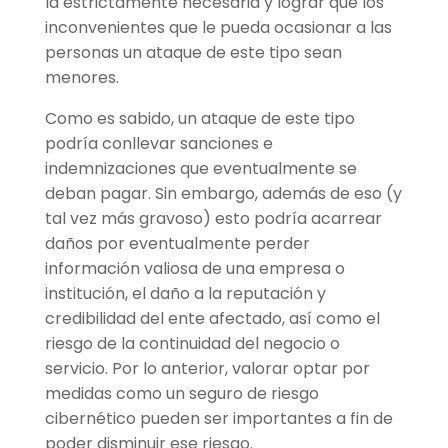
la estrictamente necesaria y lograr que los
inconvenientes que le pueda ocasionar a las
personas un ataque de este tipo sean
menores.
Como es sabido, un ataque de este tipo
podría conllevar sanciones e
indemnizaciones que eventualmente se
deban pagar. Sin embargo, además de eso (y
tal vez más gravoso) esto podría acarrear
daños por eventualmente perder
información valiosa de una empresa o
institución, el daño a la reputación y
credibilidad del ente afectado, así como el
riesgo de la continuidad del negocio o
servicio. Por lo anterior, valorar optar por
medidas como un seguro de riesgo
cibernético pueden ser importantes a fin de
poder disminuir ese riesgo.