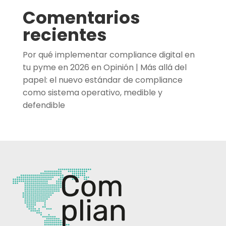
Comentarios
recientes
Por qué implementar compliance digital en
tu pyme en 2026
en
Opinión | Más allá del
papel: el nuevo estándar de compliance
como sistema operativo, medible y
defendible