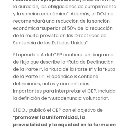
la duración, las obligaciones de cumplimiento
y la sanción económica”. Además, el DOJ no
recomendará una reducción de la sanción
económica “superior al 50% de la reducción
de la multa prevista en las Directrices de
Sentencia de los Estados Unidos”.
El apéndice A del CEP contiene un diagrama
de flujo que describe la “Ruta de Declinación
de la Parte I”, la “Ruta de la Parte II” y la “Ruta
de la Parte III”. El apéndice B contiene
definiciones, notas y comentarios
importantes para interpretar el CEP, incluida
la definición de “Autodenuncia Voluntaria”.
El DOJ publicó el CEP con el objetivo de
“
promover la uniformidad, la
previsibilidad y la equidad en la forma en