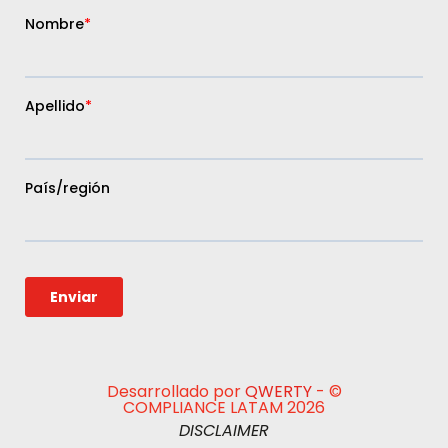
Desarrollado por
QWERTY
- ©
COMPLIANCE LATAM 2026
DISCLAIMER