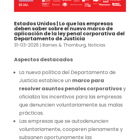
Estados Unidos | Lo que las empresas
deben saber sobre el nuevo marco de
aplicación de la ley penal corporativa del
Departamento de Justicia
31-03-2026
|
Barnes & Thornburg
,
Noticias
Aspectos destacados
La nueva política del Departamento de
Justicia establece un
marco para
resolver asuntos penales corporativos
y
oficializa los incentivos para las empresas
que denuncien voluntariamente sus malas
prácticas.
Las empresas que se autodenuncien
voluntariamente, cooperen plenamente y
subsanen oportunamente las