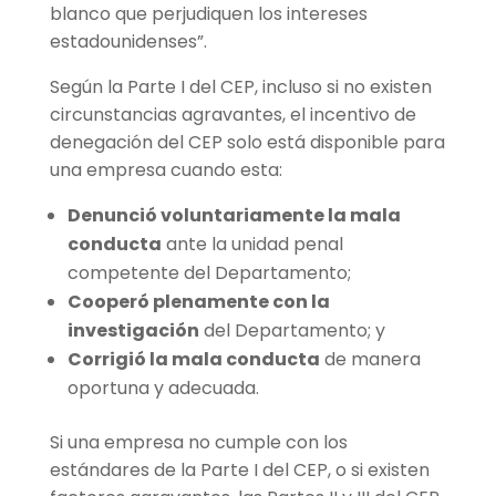
blanco que perjudiquen los intereses
estadounidenses”.
Según la Parte I del CEP, incluso si no existen
circunstancias agravantes, el incentivo de
denegación del CEP solo está disponible para
una empresa cuando esta:
Denunció voluntariamente la mala
conducta
ante la unidad penal
competente del Departamento;
Cooperó plenamente con la
investigación
del Departamento; y
Corrigió la mala conducta
de manera
oportuna y adecuada.
Si una empresa no cumple con los
estándares de la Parte I del CEP, o si existen