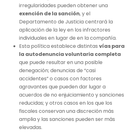
irregularidades pueden obtener una
exención de la sanción
, y el
Departamento de Justicia centrará la
aplicación de la ley en los infractores
individuales en lugar de en la compañía.
Esta política establece distintas
vías para
la autodenuncia voluntaria completa
que puede resultar en una posible
denegación; denuncias de “casi
accidentes” o casos con factores
agravantes que pueden dar lugar a
acuerdos de no enjuiciamiento y sanciones
reducidas; y otros casos en los que los
fiscales conservan una discreción más
amplia y las sanciones pueden ser más
elevadas.