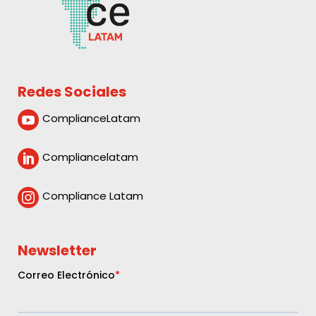
Redes Sociales
ComplianceLatam

Compliancelatam

Compliance Latam

Newsletter