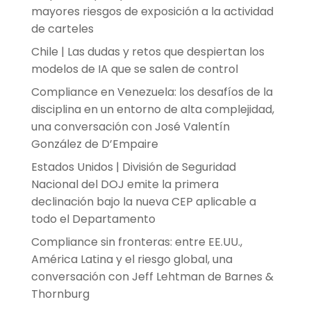
mayores riesgos de exposición a la actividad
de carteles
Chile | Las dudas y retos que despiertan los
modelos de IA que se salen de control
Compliance en Venezuela: los desafíos de la
disciplina en un entorno de alta complejidad,
una conversación con José Valentín
González de D’Empaire
Estados Unidos | División de Seguridad
Nacional del DOJ emite la primera
declinación bajo la nueva CEP aplicable a
todo el Departamento
Compliance sin fronteras: entre EE.UU.,
América Latina y el riesgo global, una
conversación con Jeff Lehtman de Barnes &
Thornburg