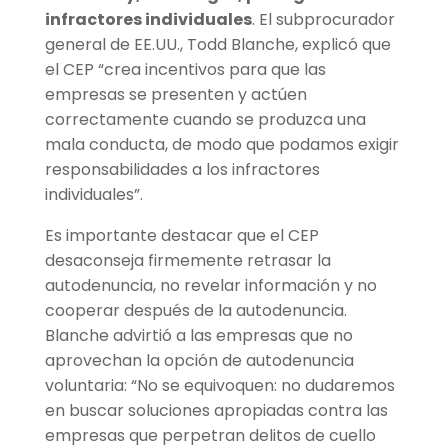
infractores individuales
. El subprocurador
general de EE.UU., Todd Blanche, explicó que
el CEP “crea incentivos para que las
empresas se presenten y actúen
correctamente cuando se produzca una
mala conducta, de modo que podamos exigir
responsabilidades a los infractores
individuales”.
Es importante destacar que el CEP
desaconseja firmemente retrasar la
autodenuncia, no revelar información y no
cooperar después de la autodenuncia.
Blanche advirtió a las empresas que no
aprovechan la opción de autodenuncia
voluntaria: “No se equivoquen: no dudaremos
en buscar soluciones apropiadas contra las
empresas que perpetran delitos de cuello