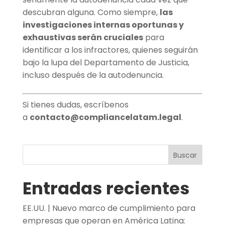
descubran alguna. Como siempre,
las
investigaciones internas oportunas y
exhaustivas serán cruciales
para
identificar a los infractores, quienes seguirán
bajo la lupa del Departamento de Justicia,
incluso después de la autodenuncia.
Si tienes dudas, escríbenos
a
contacto@compliancelatam.legal
.
Buscar
Entradas recientes
EE.UU. | Nuevo marco de cumplimiento para
empresas que operan en América Latina: