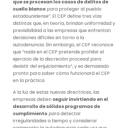
que se procesan los casos de delitos de
cuello blanco
para proteger al pueblo
estadounidense”. El CEP define tres vías
distintas que, en teoría, brindan uniformidad y
previsibilidad a las empresas que enfrentan
decisiones difíciles en torno a la
autodenuncia. Sin embargo, el CEP reconoce
que “nada en el CEP pretende prohibir el
ejercicio de la discreción procesal para
desistir del enjuiciamiento”, y es demasiado
pronto para saber cómo funcionará el CEP
en la práctica.
A la luz de estas nuevas directrices, las
empresas deben
seguir invirtiendo en el
desarrollo de sólidos programas de
cumplimiento
para detectar
irregularidades a tiempo y considerar
seriamente la autodenuncia cada vez que