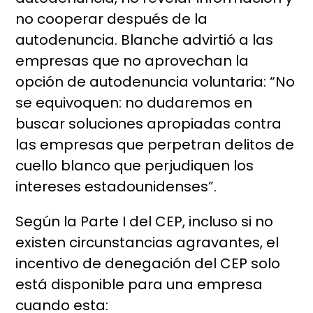
no cooperar después de la
autodenuncia. Blanche advirtió a las
empresas que no aprovechan la
opción de autodenuncia voluntaria: “No
se equivoquen: no dudaremos en
buscar soluciones apropiadas contra
las empresas que perpetran delitos de
cuello blanco que perjudiquen los
intereses estadounidenses”.
Según la Parte I del CEP, incluso si no
existen circunstancias agravantes, el
incentivo de denegación del CEP solo
está disponible para una empresa
cuando esta: