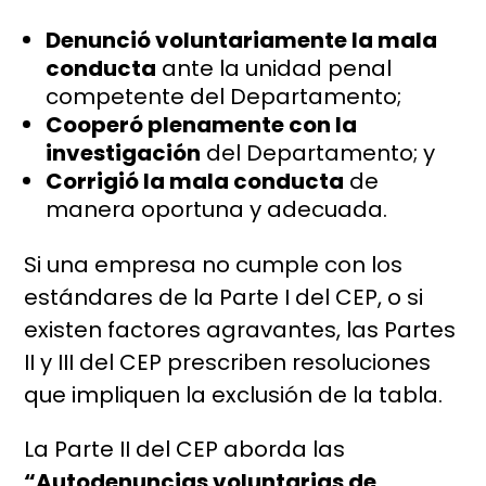
Denunció voluntariamente la mala
conducta
ante la unidad penal
competente del Departamento;
Cooperó plenamente con la
investigación
del Departamento; y
Corrigió la mala conducta
de
manera oportuna y adecuada.
Si una empresa no cumple con los
estándares de la Parte I del CEP, o si
existen factores agravantes, las Partes
II y III del CEP prescriben resoluciones
que impliquen la exclusión de la tabla.
La Parte II del CEP aborda las
“Autodenuncias voluntarias de