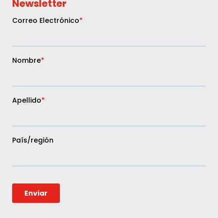
Newsletter