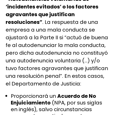
‘incidentes evitados’ o los factores
agravantes que justifican
resoluciones”
. La respuesta de una
empresa a una mala conducta se
ajustará a la Parte II si “actuó de buena
fe al autodenunciar la mala conducta,
pero dicha autodenuncia no constituyó
una autodenuncia voluntaria (…) y/o
tuvo factores agravantes que justifican
una resolución penal”. En estos casos,
el Departamento de Justicia:
Proporcionará un
Acuerdo de No
Enjuiciamiento
(NPA, por sus siglas
en inglés), salvo circunstancias