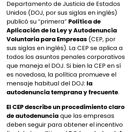
Departamento de Justicia de Estados
Unidos (DOJ, por sus siglas en inglés)
publicó su “primera”
Política de
Aplicación de la Ley y Autodenuncia
Voluntaria para Empresas
(CEP, por
sus siglas en inglés). La CEP se aplica a
todos los asuntos penales corporativos
que maneja el DOJ. Si bien la CEP en sí
es novedosa, la política promueve el
mensaje habitual del DOJ:
la
autodenuncia temprana y frecuente
.
El CEP describe un procedimiento claro
de autodenuncia
que las empresas
deben seguir para obtener el incentivo