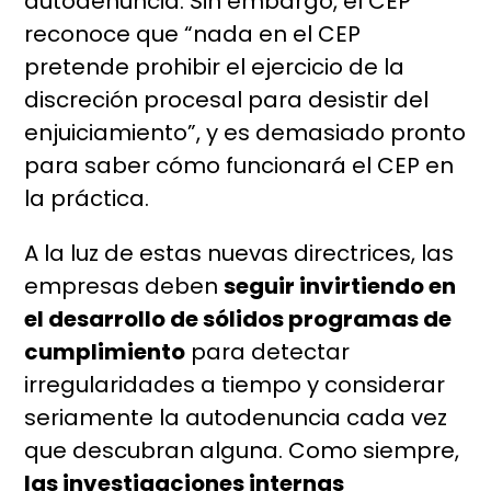
autodenuncia. Sin embargo, el CEP
reconoce que “nada en el CEP
pretende prohibir el ejercicio de la
discreción procesal para desistir del
enjuiciamiento”, y es demasiado pronto
para saber cómo funcionará el CEP en
la práctica.
A la luz de estas nuevas directrices, las
empresas deben
seguir invirtiendo en
el desarrollo de sólidos programas de
cumplimiento
para detectar
irregularidades a tiempo y considerar
seriamente la autodenuncia cada vez
que descubran alguna. Como siempre,
las investigaciones internas