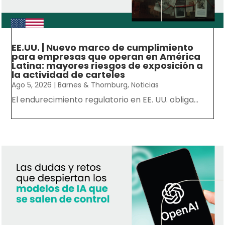
EE.UU. | Nuevo marco de cumplimiento
para empresas que operan en América
Latina: mayores riesgos de exposición a
la actividad de carteles
Ago 5, 2026
|
Barnes & Thornburg
,
Noticias
El endurecimiento regulatorio en EE. UU. obliga...