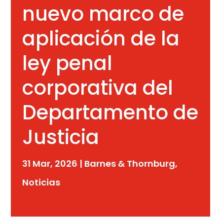
nuevo marco de
aplicación de la
ley penal
corporativa del
Departamento de
Justicia
31 Mar, 2026
|
Barnes & Thornburg
,
Noticias