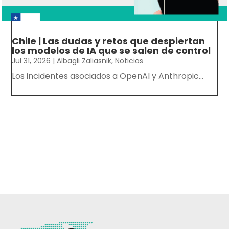
Chile | Las dudas y retos que despiertan
los modelos de IA que se salen de control
Jul 31, 2026
|
Albagli Zaliasnik
,
Noticias
Los incidentes asociados a OpenAI y Anthropic...