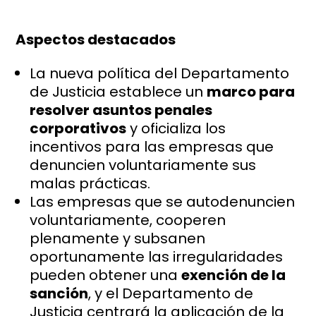
Aspectos destacados
La nueva política del Departamento
de Justicia establece un
marco para
resolver asuntos penales
corporativos
y oficializa los
incentivos para las empresas que
denuncien voluntariamente sus
malas prácticas.
Las empresas que se autodenuncien
voluntariamente, cooperen
plenamente y subsanen
oportunamente las irregularidades
pueden obtener una
exención de la
sanción
, y el Departamento de
Justicia centrará la aplicación de la