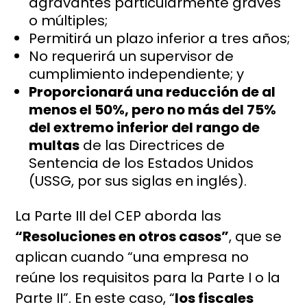
agravantes particularmente graves
o múltiples;
Permitirá un plazo inferior a tres años;
No requerirá un supervisor de
cumplimiento independiente; y
Proporcionará una reducción de al
menos el 50%, pero no más del 75%
del extremo inferior del rango de
multas
de las Directrices de
Sentencia de los Estados Unidos
(USSG, por sus siglas en inglés).
La Parte III del CEP aborda las
“Resoluciones en otros casos”
, que se
aplican cuando “una empresa no
reúne los requisitos para la Parte I o la
Parte II”. En este caso, “
los fiscales