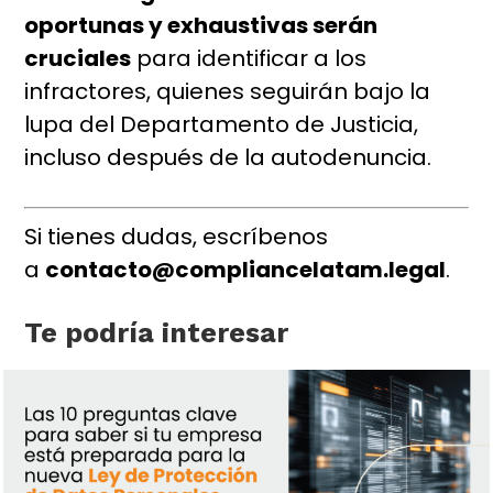
oportunas y exhaustivas serán
cruciales
para identificar a los
infractores, quienes seguirán bajo la
lupa del Departamento de Justicia,
incluso después de la autodenuncia.
Si tienes dudas, escríbenos
a
contacto@compliancelatam.legal
.
Te podría interesar