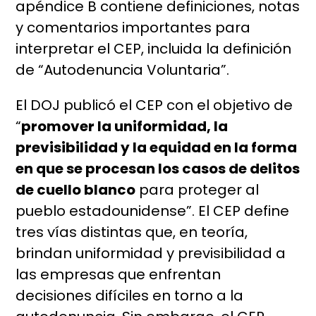
apéndice B contiene definiciones, notas
y comentarios importantes para
interpretar el CEP, incluida la definición
de “Autodenuncia Voluntaria”.
El DOJ publicó el CEP con el objetivo de
“
promover la uniformidad, la
previsibilidad y la equidad en la forma
en que se procesan los casos de delitos
de cuello blanco
para proteger al
pueblo estadounidense”. El CEP define
tres vías distintas que, en teoría,
brindan uniformidad y previsibilidad a
las empresas que enfrentan
decisiones difíciles en torno a la