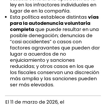
ley en los infractores individuales en
lugar de en la compañía.
Esta política establece distintas
vías
para la autodenuncia voluntaria
completa
que puede resultar en una
posible denegación; denuncias de
“casi accidentes” o casos con
factores agravantes que pueden dar
lugar a acuerdos de no
enjuiciamiento y sanciones
reducidas; y otros casos en los que
los fiscales conservan una discreción
más amplia y las sanciones pueden
ser más elevadas.
El 11 de marzo de 2026, el