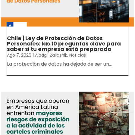
Chile | Ley de Protección de Datos
Personales: las 10 preguntas clave para
saber si tu empresa está preparada
Ago 7, 2026
|
Albagli Zaliasnik
,
Noticias
La protección de datos ha dejado de ser un...