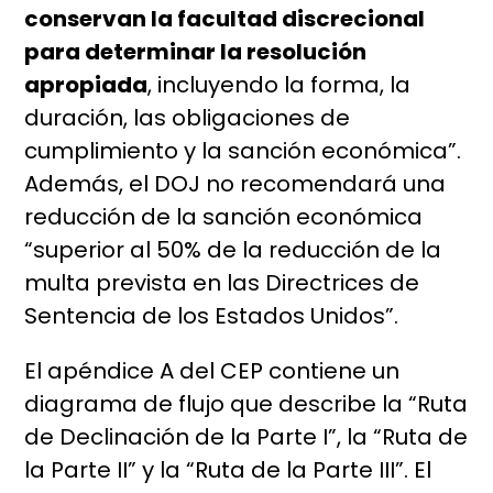
conservan la facultad discrecional
para determinar la resolución
apropiada
, incluyendo la forma, la
duración, las obligaciones de
cumplimiento y la sanción económica”.
Además, el DOJ no recomendará una
reducción de la sanción económica
“superior al 50% de la reducción de la
multa prevista en las Directrices de
Sentencia de los Estados Unidos”.
El apéndice A del CEP contiene un
diagrama de flujo que describe la “Ruta
de Declinación de la Parte I”, la “Ruta de
la Parte II” y la “Ruta de la Parte III”. El