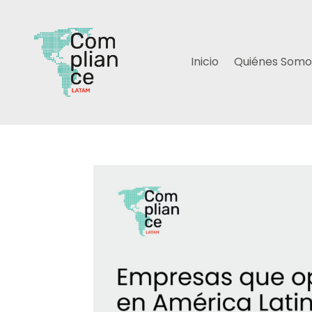
Inicio
Quiénes Somo