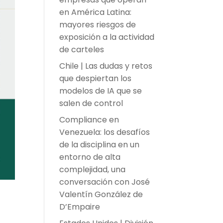
en América Latina:
mayores riesgos de
exposición a la actividad
de carteles
Chile | Las dudas y retos
que despiertan los
modelos de IA que se
salen de control
Compliance en
Venezuela: los desafíos
de la disciplina en un
entorno de alta
complejidad, una
conversación con José
Valentín González de
a
D’Empaire