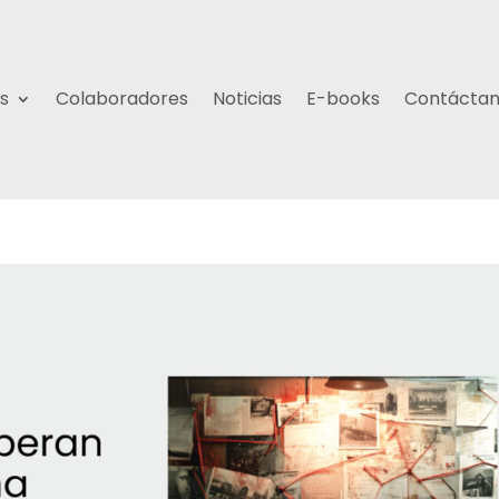
s
Colaboradores
Noticias
E-books
Contácta