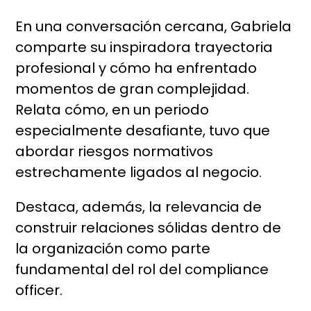
En una conversación cercana, Gabriela
comparte su inspiradora trayectoria
profesional y cómo ha enfrentado
momentos de gran complejidad.
Relata cómo, en un periodo
especialmente desafiante, tuvo que
abordar riesgos normativos
estrechamente ligados al negocio.
Destaca, además, la relevancia de
construir relaciones sólidas dentro de
la organización como parte
fundamental del rol del compliance
officer.