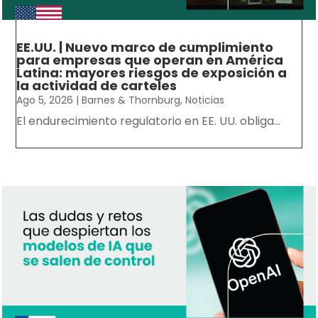
EE.UU. | Nuevo marco de cumplimiento
para empresas que operan en América
Latina: mayores riesgos de exposición a
la actividad de carteles
Ago 5, 2026
|
Barnes & Thornburg
,
Noticias
El endurecimiento regulatorio en EE. UU. obliga...