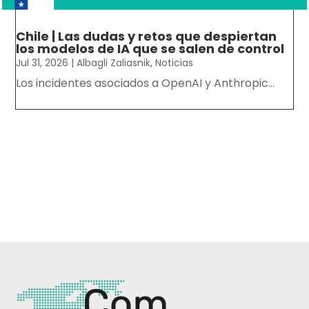
Chile | Las dudas y retos que despiertan
los modelos de IA que se salen de control
Jul 31, 2026
|
Albagli Zaliasnik
,
Noticias
Los incidentes asociados a OpenAI y Anthropic...