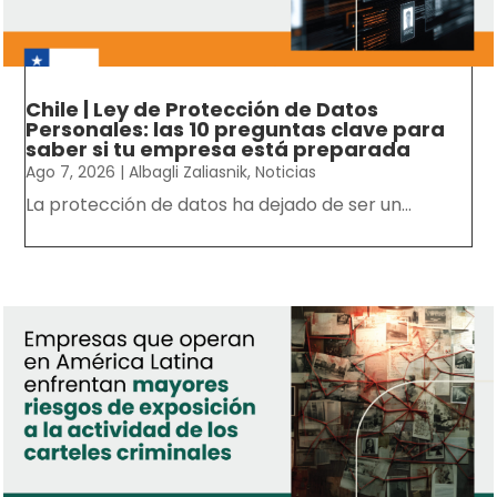
Chile | Ley de Protección de Datos
Personales: las 10 preguntas clave para
saber si tu empresa está preparada
Ago 7, 2026
|
Albagli Zaliasnik
,
Noticias
La protección de datos ha dejado de ser un...