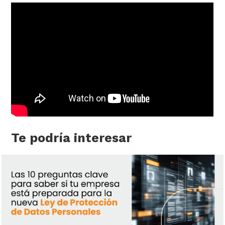
Te podría interesar