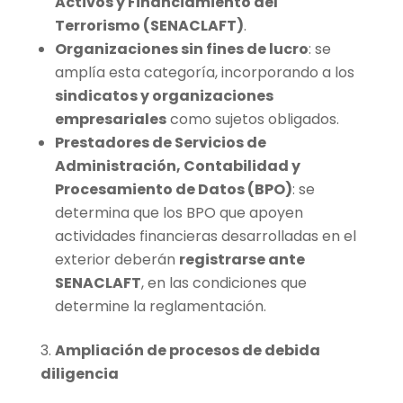
Activos y Financiamiento del
Terrorismo (SENACLAFT)
.
Organizaciones sin fines de lucro
: se
amplía esta categoría, incorporando a los
sindicatos y organizaciones
empresariales
como sujetos obligados.
Prestadores de Servicios de
Administración, Contabilidad y
Procesamiento de Datos (BPO)
: se
determina que los BPO que apoyen
actividades financieras desarrolladas en el
exterior deberán
registrarse ante
SENACLAFT
, en las condiciones que
determine la reglamentación.
Ampliación de procesos de debida
diligencia