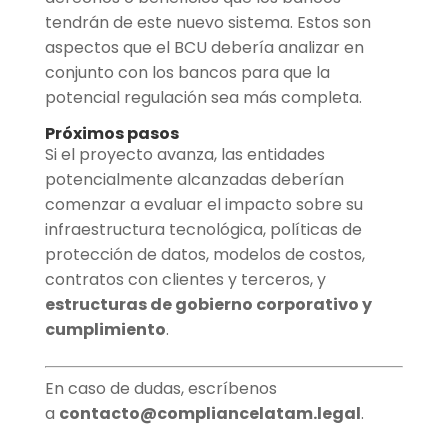
tendrán de este nuevo sistema. Estos son
aspectos que el BCU debería analizar en
conjunto con los bancos para que la
potencial regulación sea más completa.
Próximos pasos
Si el proyecto avanza, las entidades
potencialmente alcanzadas deberían
comenzar a evaluar el impacto sobre su
infraestructura tecnológica, políticas de
protección de datos, modelos de costos,
contratos con clientes y terceros, y
estructuras de gobierno corporativo y
cumplimiento
.
En caso de dudas, escríbenos
a
contacto@compliancelatam.legal
.