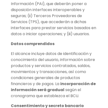
Información (PAI), que deberán poner a
disposición interfaces interoperables y
seguras; (ii) Terceros Proveedores de
Servicios (TPS), que accederán a dichas
interfaces para prestar servicios basados en
datos o iniciar operaciones; y (iii) usuarios.
Datos comprendidos
El alcance incluye datos de identificación y
conocimiento del usuario, información sobre
productos y servicios contratados, saldos,
movimientos y transacciones, así como
condiciones generales de productos
financieros y de pagos. La
incorporación de
información será gradual
según el
cronograma que establezca el BCU.
Consentimiento y secreto bancario