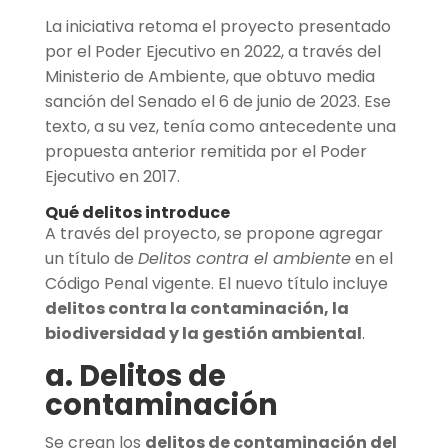
La iniciativa retoma el proyecto presentado
por el Poder Ejecutivo en 2022, a través del
Ministerio de Ambiente, que obtuvo media
sanción del Senado el 6 de junio de 2023. Ese
texto, a su vez, tenía como antecedente una
propuesta anterior remitida por el Poder
Ejecutivo en 2017.
Qué delitos introduce
A través del proyecto, se propone agregar
un título de
Delitos contra el ambiente
en el
Código Penal vigente. El nuevo título incluye
delitos contra la contaminación, la
biodiversidad y la gestión ambiental
.
a. Delitos de
contaminación
Se crean los
delitos de contaminación del