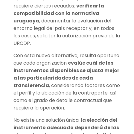
requiere ciertos recaudos:
verificar la
compatibilidad con la normativa
uruguaya
, documentar la evaluación del
entorno legal del país receptor y, en todos
los casos, solicitar la autorización previa de la
URCDP.
Con esta nueva alternativa, resulta oportuno
que cada organización
evalúe cuál de los
instrumentos disponibles se ajusta mejor
a las particularidades de cada
transferencia
, considerando factores como
el perfil y la ubicación de la contraparte, así
como el grado de detalle contractual que
requiera la operación.
No existe una solución única:
la elección del
instrumento adecuado dependerá de las