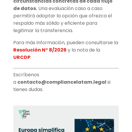
circunstancias concretas de cada flujo
de datos.
Una evaluación caso a caso
permitirá adoptar la opción que ofrezca el
respaldo más sólido y eficiente para
legitimar la transferencia.
Para más información, pueden consultarse la
Resolución N° 8/2026
y la nota de la
URCDP
.
Escríbenos
a
contacto@compliancelatam.legal
si
tienes dudas.