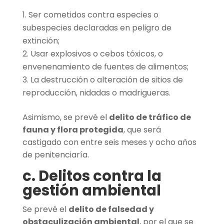
Ser cometidos contra especies o
subespecies declaradas en peligro de
extinción;
Usar explosivos o cebos tóxicos, o
envenenamiento de fuentes de alimentos;
La destrucción o alteración de sitios de
reproducción, nidadas o madrigueras.
Asimismo, se prevé el
delito de tráfico de
fauna y flora protegida
, que será
castigado con entre seis meses y ocho años
de penitenciaría.
c. Delitos contra la
gestión ambiental
Se prevé el
delito de falsedad y
obstaculización ambiental
, por el que se