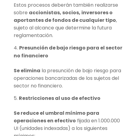
Estos procesos deberán también realizarse
sobre
accionistas, socios, inversores o
aportantes de fondos de cualquier tipo
,
sujeto al alcance que determine la futura
reglamentación.
Presunción de bajo riesgo para el sector
no financiero
Se elimina
la presunción de bajo riesgo para
operaciones bancarizadas de los sujetos del
sector no financiero.
Restricciones al uso de efectivo
Se reduce el umbral mínimo para
operaciones en efectivo
fijada en 1.000.000
UI (unidades indexadas) a los siguientes
mínimos: