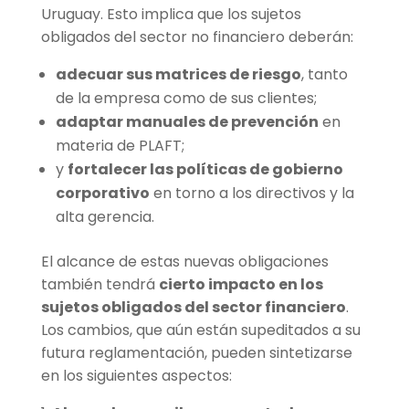
Uruguay. Esto implica que los sujetos
obligados del sector no financiero deberán:
adecuar sus matrices de riesgo
, tanto
de la empresa como de sus clientes;
adaptar manuales de prevención
en
materia de PLAFT;
y
fortalecer las políticas de gobierno
corporativo
en torno a los directivos y la
alta gerencia.
El alcance de estas nuevas obligaciones
también tendrá
cierto impacto en los
sujetos obligados del sector financiero
.
Los cambios, que aún están supeditados a su
futura reglamentación, pueden sintetizarse
en los siguientes aspectos: