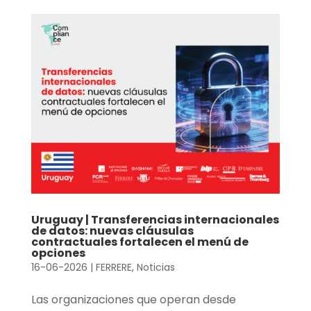
Uruguay | Transferencias internacionales
de datos: nuevas cláusulas
contractuales fortalecen el menú de
opciones
16-06-2026
|
FERRERE
,
Noticias
Las organizaciones que operan desde