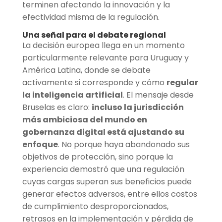
terminen afectando la innovación y la
efectividad misma de la regulación.
Una señal para el debate regional
La decisión europea llega en un momento
particularmente relevante para Uruguay y
América Latina, donde se debate
activamente si corresponde y cómo
regular
la inteligencia artificial
. El mensaje desde
Bruselas es claro:
incluso la jurisdicción
más ambiciosa del mundo en
gobernanza digital está ajustando su
enfoque
. No porque haya abandonado sus
objetivos de protección, sino porque la
experiencia demostró que una regulación
cuyas cargas superan sus beneficios puede
generar efectos adversos, entre ellos costos
de cumplimiento desproporcionados,
retrasos en la implementación y pérdida de