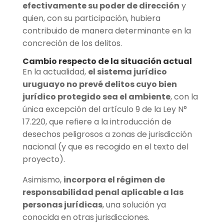
efectivamente su poder de dirección
y
quien, con su participación, hubiera
contribuido de manera determinante en la
concreción de los delitos.
Cambio respecto de la situación actual
En la actualidad,
el sistema jurídico
uruguayo no prevé delitos cuyo bien
jurídico protegido sea el ambiente
, con la
única excepción del artículo 9 de la Ley N°
17.220, que refiere a la introducción de
desechos peligrosos a zonas de jurisdicción
nacional (y que es recogido en el texto del
proyecto).
Asimismo,
incorpora el régimen de
responsabilidad penal aplicable a las
personas jurídicas
, una solución ya
conocida en otras jurisdicciones.