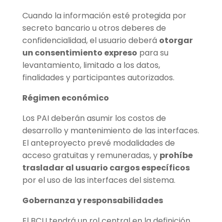
Cuando la información esté protegida por
secreto bancario u otros deberes de
confidencialidad, el usuario deberá
otorgar
un consentimiento expreso
para su
levantamiento, limitado a los datos,
finalidades y participantes autorizados.
Régimen económico
Los PAI deberán asumir los costos de
desarrollo y mantenimiento de las interfaces.
El anteproyecto prevé modalidades de
acceso gratuitas y remuneradas, y
prohíbe
trasladar al usuario cargos específicos
por el uso de las interfaces del sistema.
Gobernanza y responsabilidades
El BCU tendrá un rol central en la definición