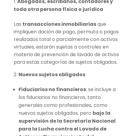
Abogados, escribanos, contadores y
toda otra persona física o jurídica
Las
transacciones inmobiliarias
que
impliquen dación de pago, permuta o pagos
realizados total o parcialmente con activos
virtuales, estarán sujetas a controles en
materia de prevención de lavado de activos
para estas categorías de sujetos obligados.
Nuevos sujetos obligados
Fiduciarios no financieros
: se incluye a
los fiduciarios no financieros, tanto
generales como profesionales, como
nuevos sujetos obligados, pero
bajo la
supervisión de la Secretaría Nacional
para la Lucha contra el Lavado de