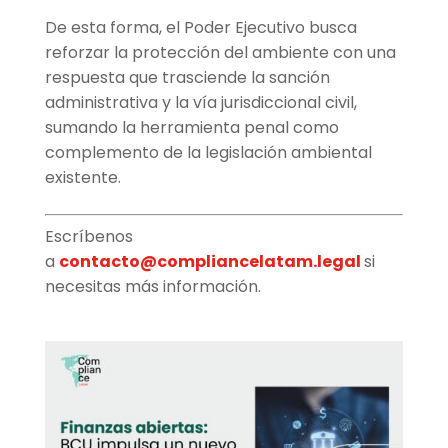
De esta forma, el Poder Ejecutivo busca
reforzar la protección del ambiente con una
respuesta que trasciende la sanción
administrativa y la vía jurisdiccional civil,
sumando la herramienta penal como
complemento de la legislación ambiental
existente.
Escríbenos
a
contacto@compliancelatam.legal
si
necesitas más información.