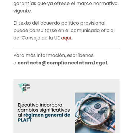
garantías que ya ofrece el marco normativo
vigente.
El texto del acuerdo político provisional
puede consultarse en el comunicado oficial
del Consejo de la UE
aquí
.
Para más información, escríbenos
a
contacto@compliancelatam.legal
.