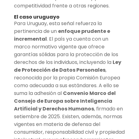
competitividad frente a otras regiones.
El caso uruguayo
Para Uruguay, esta señal refuerza la
pertinencia de un
enfoque prudente e
incremental
. El país ya cuenta con un
marco normativo vigente que ofrece
garantías sólidas para la protección de los
derechos de los individuos, incluyendo la
Ley
de Protección de Datos Personales
,
reconocida por la propia Comisión Europea
como adecuada a sus estándares. A ello se
suma la adhesión al
Convenio Marco del
Consejo de Europa sobre Inteligencia
Artificial y Derechos Humanos
, firmado en
setiembre de 2025. Existen, además, normas
vigentes en materia de defensa del
consumidor, responsabilidad civil y propiedad