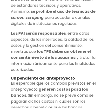
de estándares técnicos y operativos.
Asimismo,
se prohíbe el uso de técnicas de
screen scraping
para acceder a canales
digitales de instituciones reguladas.
Los PAI serán responsables
, entre otros
aspectos, de las interfaces, la calidad de los
datos y la gestión del consentimiento,
mientras que
los TPS deberán obtener el
consentimiento de los usuarios
y tratar la
información únicamente para las finalidades
autorizadas.
Un pendiente del anteproyecto
Es esperable que los cambios previstos en el
anteproyecto
generen costos para los
bancos
. Sin embargo, no se prevé cómo se
pagarán dichos costos ni cuáles son los
derechos o beneficios que los bancos