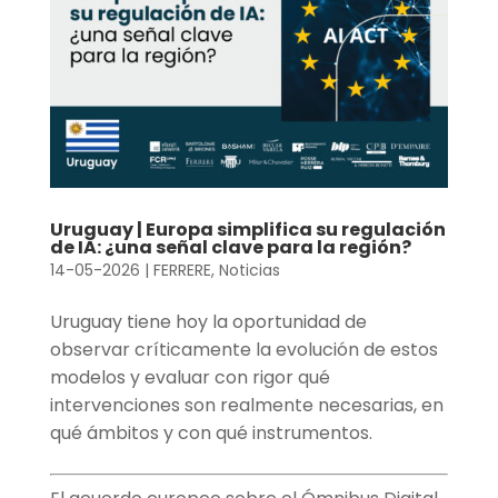
Uruguay | Europa simplifica su regulación
de IA: ¿una señal clave para la región?
14-05-2026
|
FERRERE
,
Noticias
Uruguay tiene hoy la oportunidad de
observar críticamente la evolución de estos
modelos y evaluar con rigor qué
intervenciones son realmente necesarias, en
qué ámbitos y con qué instrumentos.