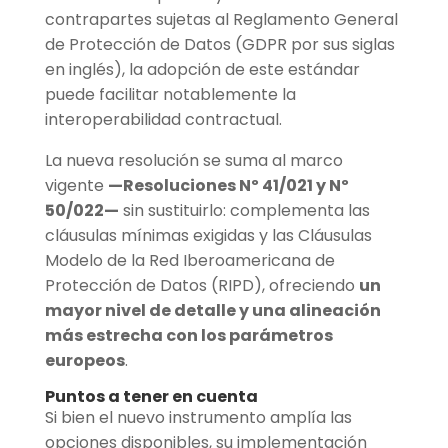
contrapartes sujetas al Reglamento General
de Protección de Datos (GDPR por sus siglas
en inglés), la adopción de este estándar
puede facilitar notablemente la
interoperabilidad contractual.
La nueva resolución se suma al marco
vigente
—Resoluciones Nº 41/021 y Nº
50/022—
sin sustituirlo: complementa las
cláusulas mínimas exigidas y las Cláusulas
Modelo de la Red Iberoamericana de
Protección de Datos (RIPD), ofreciendo
un
mayor nivel de detalle y una alineación
más estrecha con los parámetros
europeos
.
Puntos a tener en cuenta
Si bien el nuevo instrumento amplía las
opciones disponibles, su implementación