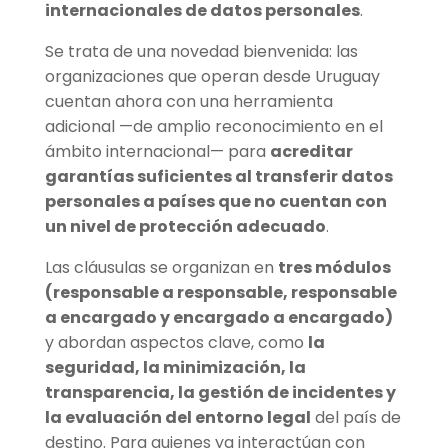
internacionales de datos personales
.
Se trata de una novedad bienvenida: las
organizaciones que operan desde Uruguay
cuentan ahora con una herramienta
adicional —de amplio reconocimiento en el
ámbito internacional— para
acreditar
garantías suficientes al transferir datos
personales a países que no cuentan con
un nivel de protección adecuado
.
Las cláusulas se organizan en
tres módulos
(responsable a responsable, responsable
a encargado y encargado a encargado)
y abordan aspectos clave, como
la
seguridad, la minimización, la
transparencia, la gestión de incidentes y
la evaluación del entorno legal
del país de
destino. Para quienes ya interactúan con