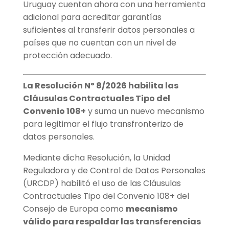
Uruguay cuentan ahora con una herramienta
adicional para acreditar garantías
suficientes al transferir datos personales a
países que no cuentan con un nivel de
protección adecuado.
La Resolución Nº 8/2026 habilita las
Cláusulas Contractuales Tipo del
Convenio 108+
y suma un nuevo mecanismo
para legitimar el flujo transfronterizo de
datos personales.
Mediante dicha Resolución, la Unidad
Reguladora y de Control de Datos Personales
(URCDP) habilitó el uso de las Cláusulas
Contractuales Tipo del Convenio 108+ del
Consejo de Europa como
mecanismo
válido para respaldar las transferencias