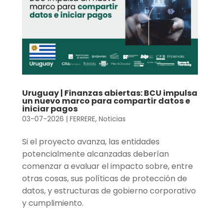
Uruguay | Finanzas abiertas: BCU impulsa
un nuevo marco para compartir datos e
iniciar pagos
03-07-2026
|
FERRERE
,
Noticias
Si el proyecto avanza, las entidades
potencialmente alcanzadas deberían
comenzar a evaluar el impacto sobre, entre
otras cosas, sus políticas de protección de
datos, y estructuras de gobierno corporativo
y cumplimiento.