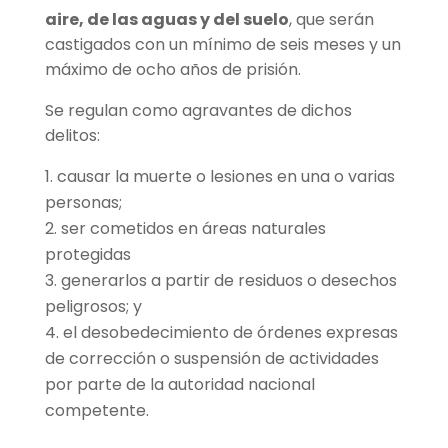
aire, de las aguas y del suelo
, que serán
castigados con un mínimo de seis meses y un
máximo de ocho años de prisión.
Se regulan como agravantes de dichos
delitos:
causar la muerte o lesiones en una o varias
personas;
ser cometidos en áreas naturales
protegidas
generarlos a partir de residuos o desechos
peligrosos; y
el desobedecimiento de órdenes expresas
de corrección o suspensión de actividades
por parte de la autoridad nacional
competente.