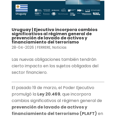
Uruguay | Ejecutivo incorpora cambios
significativos al régimen general de
prevención de lavado de activos y
financiamiento del terrorismo
28-04-2026
|
FERRERE
,
Noticias
Las nuevas obligaciones también tendrán
cierto impacto en los sujetos obligados del
sector financiero.
El pasado 19 de marzo, el Poder Ejecutivo
promulgó la
Ley 20.469
, que incorpora
cambios significativos al régimen general de
prevención de lavado de activos y
financiamiento del terrorismo (PLAFT)
en