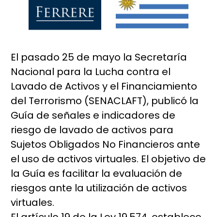
El pasado 25 de mayo la Secretaría
Nacional para la Lucha contra el
Lavado de Activos y el Financiamiento
del Terrorismo (SENACLAFT), publicó la
Guía de señales e indicadores de
riesgo de lavado de activos para
Sujetos Obligados No Financieros ante
el uso de activos virtuales. El objetivo de
la Guía es facilitar la evaluación de
riesgos ante la utilización de activos
virtuales.