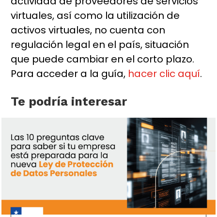
actividad de proveedores de servicios
virtuales, así como la utilización de
activos virtuales, no cuenta con
regulación legal en el país, situación
que puede cambiar en el corto plazo.
Para acceder a la guía,
hacer clic aquí
.
Te podría interesar