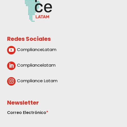
Redes Sociales
ComplianceLatam

Compliancelatam

Compliance Latam

Newsletter