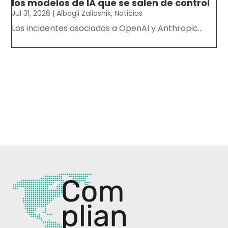
los modelos de IA que se salen de control
Jul 31, 2026
|
Albagli Zaliasnik
,
Noticias
Los incidentes asociados a OpenAI y Anthropic...