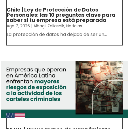
Chile | Ley de Protección de Datos
Personales: las 10 preguntas clave para
saber si tu empresa está preparada
Ago 7, 2026
|
Albagli Zaliasnik
,
Noticias
La protección de datos ha dejado de ser un...