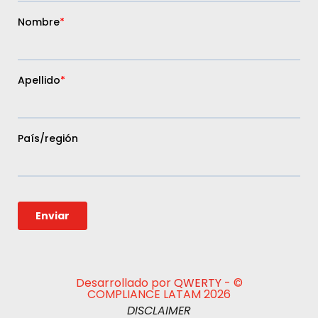
Desarrollado por
QWERTY
- ©
COMPLIANCE LATAM 2026
DISCLAIMER