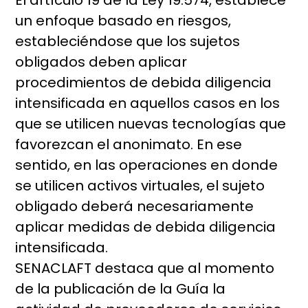
El artículo 19 de la Ley 19.574, establece
un enfoque basado en riesgos,
estableciéndose que los sujetos
obligados deben aplicar
procedimientos de debida diligencia
intensificada en aquellos casos en los
que se utilicen nuevas tecnologías que
favorezcan el anonimato. En ese
sentido, en las operaciones en donde
se utilicen activos virtuales, el sujeto
obligado deberá necesariamente
aplicar medidas de debida diligencia
intensificada.
SENACLAFT destaca que al momento
de la publicación de la Guía la