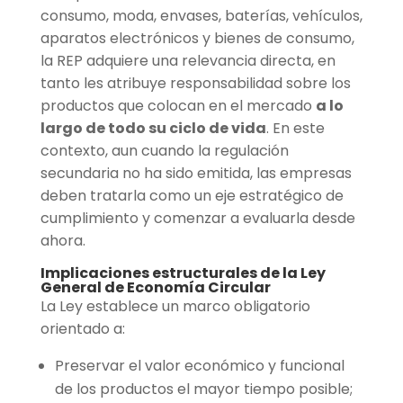
consumo, moda, envases, baterías, vehículos,
aparatos electrónicos y bienes de consumo,
la REP adquiere una relevancia directa, en
tanto les atribuye responsabilidad sobre los
productos que colocan en el mercado
a lo
largo de todo su ciclo de vida
. En este
contexto, aun cuando la regulación
secundaria no ha sido emitida, las empresas
deben tratarla como un eje estratégico de
cumplimiento y comenzar a evaluarla desde
ahora.
Implicaciones estructurales de la Ley
General de Economía Circular
La Ley establece un marco obligatorio
orientado a:
Preservar el valor económico y funcional
de los productos el mayor tiempo posible;