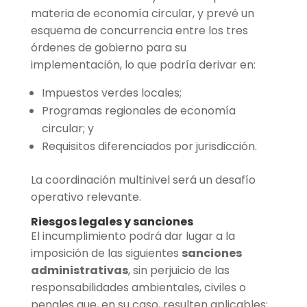
materia de economía circular, y prevé un
esquema de concurrencia entre los tres
órdenes de gobierno para su
implementación, lo que podría derivar en:
Impuestos verdes locales;
Programas regionales de economía
circular; y
Requisitos diferenciados por jurisdicción.
La coordinación multinivel será un desafío
operativo relevante.
Riesgos legales y sanciones
El incumplimiento podrá dar lugar a la
imposición de las siguientes
sanciones
administrativas
, sin perjuicio de las
responsabilidades ambientales, civiles o
penales que, en su caso, resulten aplicables: