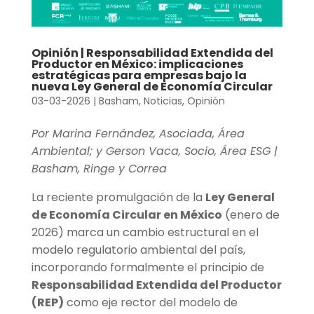
Opinión | Responsabilidad Extendida del
Productor en México: implicaciones
estratégicas para empresas bajo la
nueva Ley General de Economía Circular
03-03-2026
|
Basham
,
Noticias
,
Opinión
Por Marina Fernández, Asociada, Área
Ambiental; y Gerson Vaca, Socio, Área ESG |
Basham, Ringe y Correa
La reciente promulgación de la
Ley General
de Economía Circular en México
(enero de
2026) marca un cambio estructural en el
modelo regulatorio ambiental del país,
incorporando formalmente el principio de
Responsabilidad Extendida del Productor
(REP)
como eje rector del modelo de