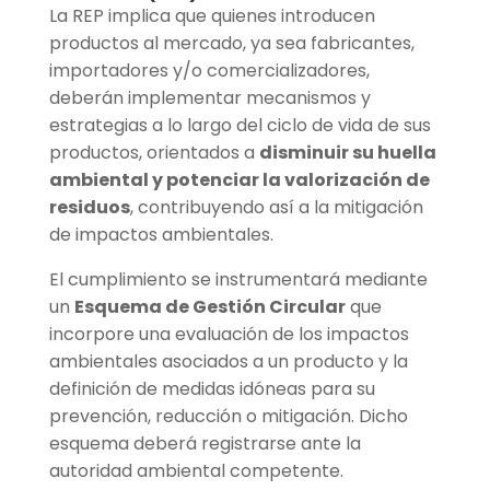
La REP implica que quienes introducen
productos al mercado, ya sea fabricantes,
importadores y/o comercializadores,
deberán implementar mecanismos y
estrategias a lo largo del ciclo de vida de sus
productos, orientados a
disminuir su huella
ambiental y potenciar la valorización de
residuos
, contribuyendo así a la mitigación
de impactos ambientales.
El cumplimiento se instrumentará mediante
un
Esquema de Gestión Circular
que
incorpore una evaluación de los impactos
ambientales asociados a un producto y la
definición de medidas idóneas para su
prevención, reducción o mitigación. Dicho
esquema deberá registrarse ante la
autoridad ambiental competente.