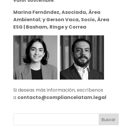
valor sostenible
.
Marina Fernández, Asociada, Área
Ambiental; y Gerson Vaca, Socio, Área
ESG | Basham, Ringe y Correa
Si deseas más información, escríbenos
a
contacto@compliancelatam.legal
Buscar