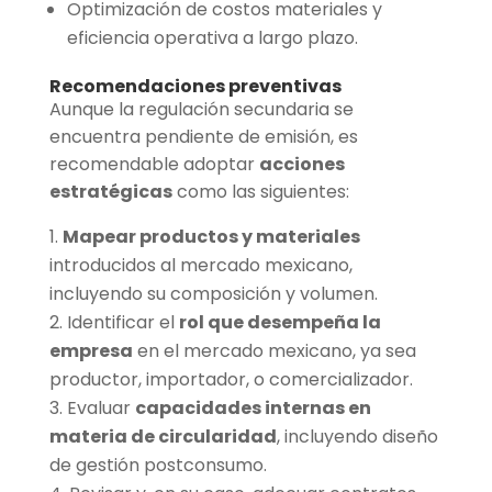
Optimización de costos materiales y
eficiencia operativa a largo plazo.
Recomendaciones preventivas
Aunque la regulación secundaria se
encuentra pendiente de emisión, es
recomendable adoptar
acciones
estratégicas
como las siguientes:
Mapear productos y materiales
introducidos al mercado mexicano,
incluyendo su composición y volumen.
Identificar el
rol que desempeña la
empresa
en el mercado mexicano, ya sea
productor, importador, o comercializador.
Evaluar
capacidades internas en
materia de circularidad
, incluyendo diseño
de gestión postconsumo.