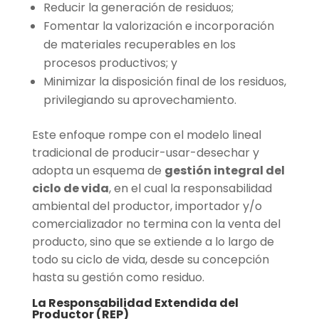
Reducir la generación de residuos;
Fomentar la valorización e incorporación
de materiales recuperables en los
procesos productivos; y
Minimizar la disposición final de los residuos,
privilegiando su aprovechamiento.
Este enfoque rompe con el modelo lineal
tradicional de producir-usar-desechar y
adopta un esquema de
gestión integral del
ciclo de vida
, en el cual la responsabilidad
ambiental del productor, importador y/o
comercializador no termina con la venta del
producto, sino que se extiende a lo largo de
todo su ciclo de vida, desde su concepción
hasta su gestión como residuo.
La Responsabilidad Extendida del
Productor (REP)