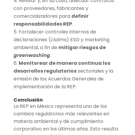
Revisar y, en su caso, adecuar contratos
con proveedores, fabricantes y
comercializadores para
definir
responsabilidades REP
.
Fortalecer controles internos de
declaraciones (
claims
) ESG y marketing
ambiental, a fin de
mitigar riesgos de
greenwashing
.
Monitorear de manera continua los
desarrollos regulatorios
sectoriales y la
emisión de los Acuerdos Generales de
Implementación de la REP.
Conclusión
La REP en México representa uno de los
cambios regulatorios más relevantes en
materia ambiental y de cumplimiento
corporativo en los últimos años. Esto resulta