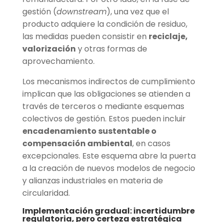
gestión (
downstream
), una vez que el
producto adquiere la condición de residuo,
las medidas pueden consistir en
reciclaje,
valorización
y otras formas de
aprovechamiento.
Los mecanismos indirectos de cumplimiento
implican que las obligaciones se atienden a
través de terceros o mediante esquemas
colectivos de gestión. Estos pueden incluir
encadenamiento sustentable o
compensación ambiental
, en casos
excepcionales. Este esquema abre la puerta
a la creación de nuevos modelos de negocio
y alianzas industriales en materia de
circularidad.
Implementación gradual: incertidumbre
regulatoria, pero certeza estratégica