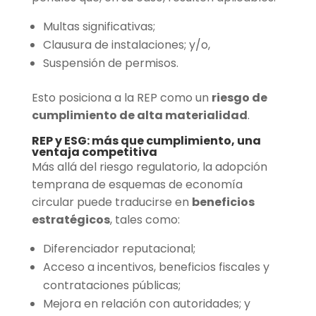
Multas significativas;
Clausura de instalaciones; y/o,
Suspensión de permisos.
Esto posiciona a la REP como un
riesgo de
cumplimiento de alta materialidad
.
REP y ESG: más que cumplimiento, una
ventaja competitiva
Más allá del riesgo regulatorio, la adopción
temprana de esquemas de economía
circular puede traducirse en
beneficios
estratégicos
, tales como:
Diferenciador reputacional;
Acceso a incentivos, beneficios fiscales y
contrataciones públicas;
Mejora en relación con autoridades; y