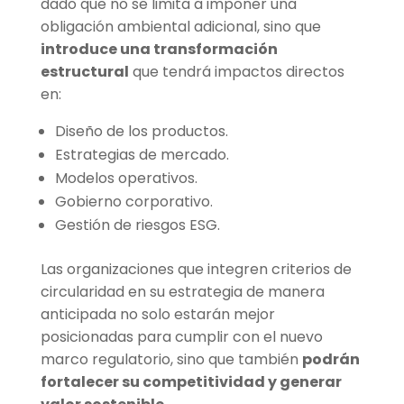
dado que no se limita a imponer una
obligación ambiental adicional, sino que
introduce una transformación
estructural
que tendrá impactos directos
en:
Diseño de los productos.
Estrategias de mercado.
Modelos operativos.
Gobierno corporativo.
Gestión de riesgos ESG.
Las organizaciones que integren criterios de
circularidad en su estrategia de manera
anticipada no solo estarán mejor
posicionadas para cumplir con el nuevo
marco regulatorio, sino que también
podrán
fortalecer su competitividad y generar