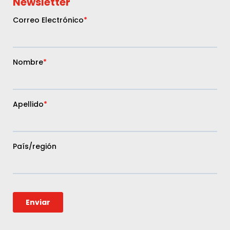
Newsletter