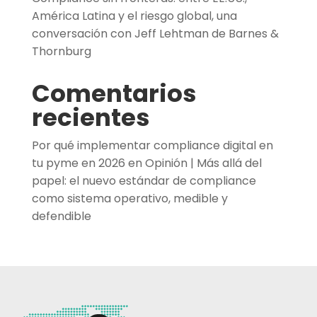
América Latina y el riesgo global, una
conversación con Jeff Lehtman de Barnes &
Thornburg
Comentarios
recientes
Por qué implementar compliance digital en
tu pyme en 2026
en
Opinión | Más allá del
papel: el nuevo estándar de compliance
como sistema operativo, medible y
defendible