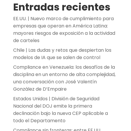
Entradas recientes
EE.UU. | Nuevo marco de cumplimiento para
empresas que operan en América Latina:
mayores riesgos de exposición a la actividad
de carteles
Chile | Las dudas y retos que despiertan los
modelos de IA que se salen de control
Compliance en Venezuela: los desafíos de la
disciplina en un entorno de alta complejidad,
una conversación con José Valentín
González de D’Empaire
Estados Unidos | División de Seguridad
Nacional del DOJ emite la primera
declinación bajo la nueva CEP aplicable a
todo el Departamento
Compliance sin fronteras: entre EE.UU.,