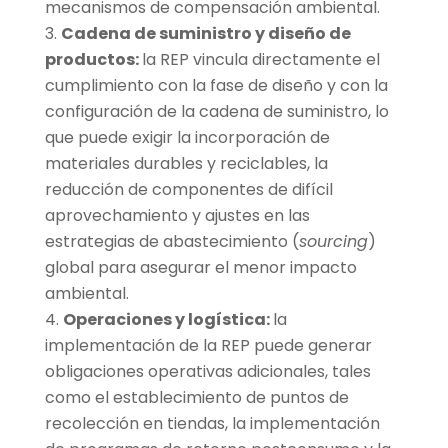
mecanismos de compensación ambiental.
Cadena de suministro y diseño de
productos:
la REP vincula directamente el
cumplimiento con la fase de diseño y con la
configuración de la cadena de suministro, lo
que puede exigir la incorporación de
materiales durables y reciclables, la
reducción de componentes de difícil
aprovechamiento y ajustes en las
estrategias de abastecimiento (
sourcing
)
global para asegurar el menor impacto
ambiental.
Operaciones y logística:
la
implementación de la REP puede generar
obligaciones operativas adicionales, tales
como el establecimiento de puntos de
recolección en tiendas, la implementación