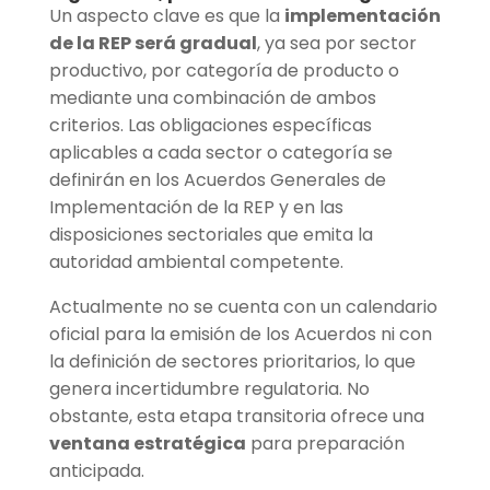
Un aspecto clave es que la
implementación
de la REP será gradual
, ya sea por sector
productivo, por categoría de producto o
mediante una combinación de ambos
criterios. Las obligaciones específicas
aplicables a cada sector o categoría se
definirán en los Acuerdos Generales de
Implementación de la REP y en las
disposiciones sectoriales que emita la
autoridad ambiental competente.
Actualmente no se cuenta con un calendario
oficial para la emisión de los Acuerdos ni con
la definición de sectores prioritarios, lo que
genera incertidumbre regulatoria. No
obstante, esta etapa transitoria ofrece una
ventana estratégica
para preparación
anticipada.