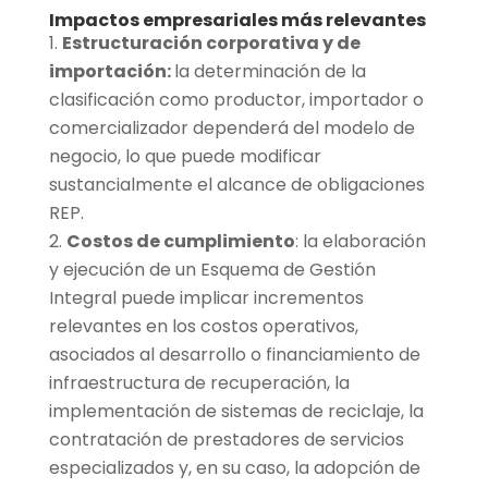
Impactos empresariales más relevantes
Estructuración corporativa y de
importación:
la determinación de la
clasificación como productor, importador o
comercializador dependerá del modelo de
negocio, lo que puede modificar
sustancialmente el alcance de obligaciones
REP.
Costos de cumplimiento
: la elaboración
y ejecución de un Esquema de Gestión
Integral puede implicar incrementos
relevantes en los costos operativos,
asociados al desarrollo o financiamiento de
infraestructura de recuperación, la
implementación de sistemas de reciclaje, la
contratación de prestadores de servicios
especializados y, en su caso, la adopción de