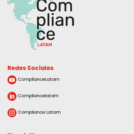
Redes Sociales
ComplianceLatam

Compliancelatam

Compliance Latam
