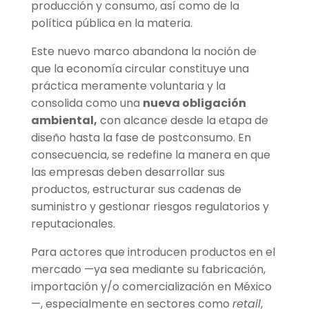
producción y consumo, así como de la
política pública en la materia.
Este nuevo marco abandona la noción de
que la economía circular constituye una
práctica meramente voluntaria y la
consolida como una
nueva obligación
ambiental,
con alcance desde la etapa de
diseño hasta la fase de postconsumo. En
consecuencia, se redefine la manera en que
las empresas deben desarrollar sus
productos, estructurar sus cadenas de
suministro y gestionar riesgos regulatorios y
reputacionales.
Para actores que introducen productos en el
mercado —ya sea mediante su fabricación,
importación y/o comercialización en México
—, especialmente en sectores como
retail
,