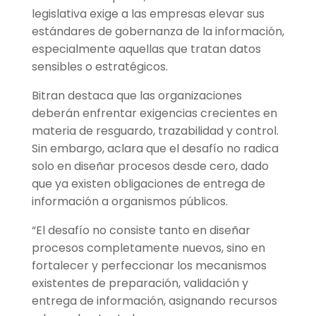
legislativa exige a las empresas elevar sus
estándares de gobernanza de la información,
especialmente aquellas que tratan datos
sensibles o estratégicos.
Bitran destaca que las organizaciones
deberán enfrentar exigencias crecientes en
materia de resguardo, trazabilidad y control.
Sin embargo, aclara que el desafío no radica
solo en diseñar procesos desde cero, dado
que ya existen obligaciones de entrega de
información a organismos públicos.
“El desafío no consiste tanto en diseñar
procesos completamente nuevos, sino en
fortalecer y perfeccionar los mecanismos
existentes de preparación, validación y
entrega de información, asignando recursos