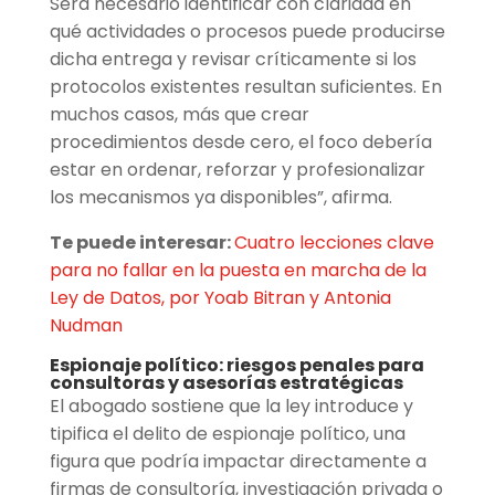
Será necesario identificar con claridad en
qué actividades o procesos puede producirse
dicha entrega y revisar críticamente si los
protocolos existentes resultan suficientes. En
muchos casos, más que crear
procedimientos desde cero, el foco debería
estar en ordenar, reforzar y profesionalizar
los mecanismos ya disponibles”, afirma.
Te puede interesar:
Cuatro lecciones clave
para no fallar en la puesta en marcha de la
Ley de Datos, por Yoab Bitran y Antonia
Nudman
Espionaje político: riesgos penales para
consultoras y asesorías estratégicas
El abogado sostiene que la ley introduce y
tipifica el delito de espionaje político, una
figura que podría impactar directamente a
firmas de consultoría, investigación privada o