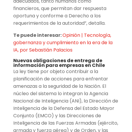
adecuados, tanto humanos como
financieros, que permitan dar respuesta
oportuna y conforme a Derecho a los
requerimientos de la autoridad”, detalla.
Te puede interesar:
Opinión | Tecnología,
gobernanza y cumplimiento en la era de la
IA, por Sebastián Palacios
Nuevas obligaciones de entrega de
información para empresas en Chile
La ley tiene por objeto contribuir a la
planificación de acciones para enfrentar
amenazas a la seguridad de la Nación. El
núcleo del sistema lo integran la Agencia
Nacional de Inteligencia (ANI), la Dirección de
Inteligencia de la Defensa del Estado Mayor
Conjunto (EMCO) y las Direcciones de
Inteligencia de las Fuerzas Armadas (ejército,
armada y fuerza aérea) y de Orden, y las