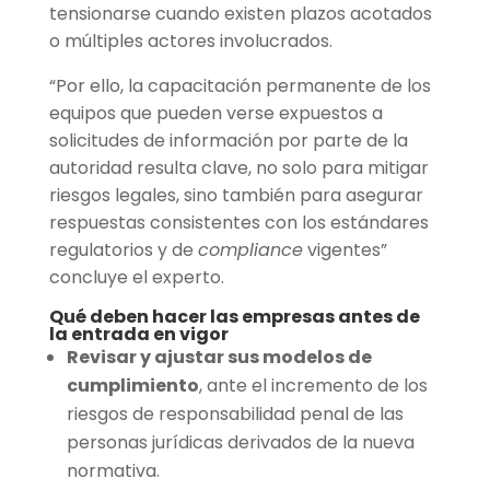
tensionarse cuando existen plazos acotados
o múltiples actores involucrados.
“Por ello, la capacitación permanente de los
equipos que pueden verse expuestos a
solicitudes de información por parte de la
autoridad resulta clave, no solo para mitigar
riesgos legales, sino también para asegurar
respuestas consistentes con los estándares
regulatorios y de
compliance
vigentes”
concluye el experto.
Qué deben hacer las empresas antes de
la entrada en vigor
Revisar y ajustar sus modelos de
cumplimiento
, ante el incremento de los
riesgos de responsabilidad penal de las
personas jurídicas derivados de la nueva
normativa.