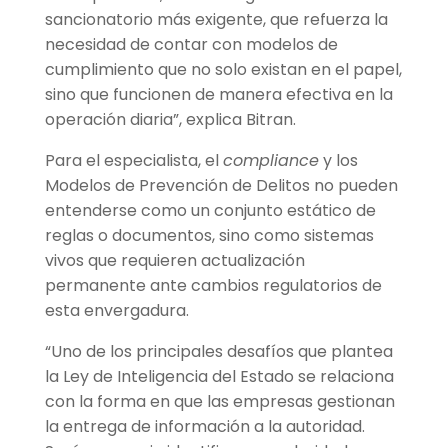
sancionatorio más exigente, que refuerza la
necesidad de contar con modelos de
cumplimiento que no solo existan en el papel,
sino que funcionen de manera efectiva en la
operación diaria”, explica Bitran.
Para el especialista, el
compliance
y los
Modelos de Prevención de Delitos no pueden
entenderse como un conjunto estático de
reglas o documentos, sino como sistemas
vivos que requieren actualización
permanente ante cambios regulatorios de
esta envergadura.
“Uno de los principales desafíos que plantea
la Ley de Inteligencia del Estado se relaciona
con la forma en que las empresas gestionan
la entrega de información a la autoridad.