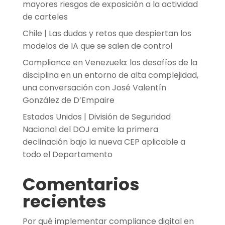
mayores riesgos de exposición a la actividad
de carteles
Chile | Las dudas y retos que despiertan los
modelos de IA que se salen de control
Compliance en Venezuela: los desafíos de la
disciplina en un entorno de alta complejidad,
una conversación con José Valentín
González de D’Empaire
Estados Unidos | División de Seguridad
Nacional del DOJ emite la primera
declinación bajo la nueva CEP aplicable a
todo el Departamento
Comentarios
recientes
Por qué implementar compliance digital en