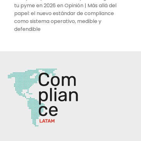
tu pyme en 2026
en
Opinión | Más allá del
papel: el nuevo estándar de compliance
como sistema operativo, medible y
defendible