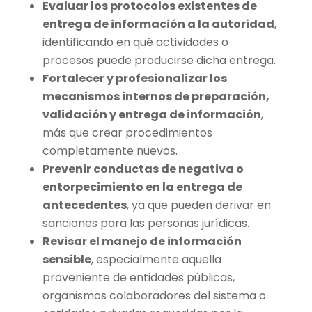
Evaluar los protocolos existentes de
entrega de información a la autoridad
,
identificando en qué actividades o
procesos puede producirse dicha entrega.
Fortalecer y profesionalizar los
mecanismos internos de preparación,
validación y entrega de información
,
más que crear procedimientos
completamente nuevos.
Prevenir conductas de negativa o
entorpecimiento en la entrega de
antecedentes
, ya que pueden derivar en
sanciones para las personas jurídicas.
Revisar el manejo de información
sensible
, especialmente aquella
proveniente de entidades públicas,
organismos colaboradores del sistema o