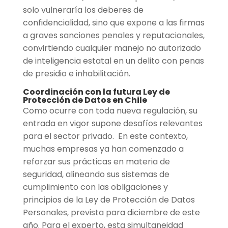
solo vulneraría los deberes de
confidencialidad, sino que expone a las firmas
a graves sanciones penales y reputacionales,
convirtiendo cualquier manejo no autorizado
de inteligencia estatal en un delito con penas
de presidio e inhabilitación.
Coordinación con la futura Ley de
Protección de Datos en Chile
Como ocurre con toda nueva regulación, su
entrada en vigor supone desafíos relevantes
para el sector privado. En este contexto,
muchas empresas ya han comenzado a
reforzar sus prácticas en materia de
seguridad, alineando sus sistemas de
cumplimiento con las obligaciones y
principios de la Ley de Protección de Datos
Personales, prevista para diciembre de este
año. Para el experto, esta simultaneidad