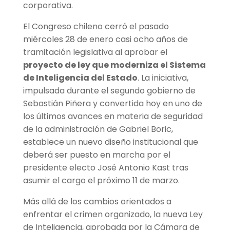
corporativa.
El Congreso chileno cerró el pasado
miércoles 28 de enero casi ocho años de
tramitación legislativa al aprobar el
proyecto de ley que moderniza el Sistema
de Inteligencia del Estado
. La iniciativa,
impulsada durante el segundo gobierno de
Sebastián Piñera y convertida hoy en uno de
los últimos avances en materia de seguridad
de la administración de Gabriel Boric,
establece un nuevo diseño institucional que
deberá ser puesto en marcha por el
presidente electo José Antonio Kast tras
asumir el cargo el próximo 11 de marzo.
Más allá de los cambios orientados a
enfrentar el crimen organizado, la nueva Ley
de Inteligencia, aprobada por la Cámara de