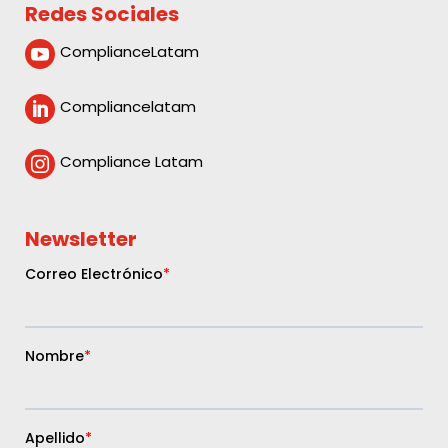
Redes Sociales
ComplianceLatam

Compliancelatam

Compliance Latam

Newsletter