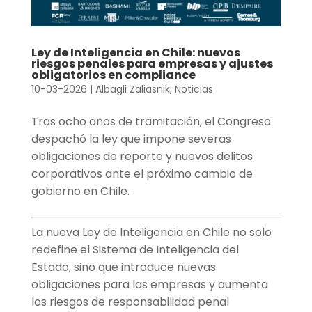
Ley de Inteligencia en Chile: nuevos
riesgos penales para empresas y ajustes
obligatorios en compliance
10-03-2026
|
Albagli Zaliasnik
,
Noticias
Tras ocho años de tramitación, el Congreso
despachó la ley que impone severas
obligaciones de reporte y nuevos delitos
corporativos ante el próximo cambio de
gobierno en Chile.
La nueva Ley de Inteligencia en Chile no solo
redefine el Sistema de Inteligencia del
Estado, sino que introduce nuevas
obligaciones para las empresas y aumenta
los riesgos de responsabilidad penal