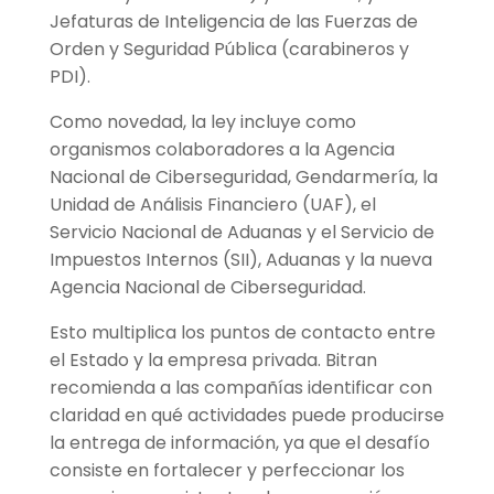
Jefaturas de Inteligencia de las Fuerzas de
Orden y Seguridad Pública (carabineros y
PDI).
Como novedad, la ley incluye como
organismos colaboradores a la Agencia
Nacional de Ciberseguridad, Gendarmería, la
Unidad de Análisis Financiero (UAF), el
Servicio Nacional de Aduanas y el Servicio de
Impuestos Internos (SII), Aduanas y la nueva
Agencia Nacional de Ciberseguridad.
Esto multiplica los puntos de contacto entre
el Estado y la empresa privada. Bitran
recomienda a las compañías identificar con
claridad en qué actividades puede producirse
la entrega de información, ya que el desafío
consiste en fortalecer y perfeccionar los