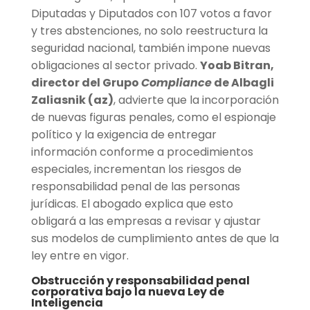
Diputadas y Diputados con 107 votos a favor
y tres abstenciones, no solo reestructura la
seguridad nacional, también impone nuevas
obligaciones al sector privado.
Yoab Bitran,
director del Grupo
Compliance
de Albagli
Zaliasnik (az)
, advierte que la incorporación
de nuevas figuras penales, como el espionaje
político y la exigencia de entregar
información conforme a procedimientos
especiales, incrementan los riesgos de
responsabilidad penal de las personas
jurídicas. El abogado explica que esto
obligará a las empresas a revisar y ajustar
sus modelos de cumplimiento antes de que la
ley entre en vigor.
Obstrucción y responsabilidad penal
corporativa bajo la nueva Ley de
Inteligencia