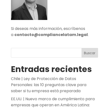
Si deseas más información, escríbenos
a
contacto@compliancelatam.legal
.
Buscar
Entradas recientes
Chile | Ley de Protección de Datos
Personales: las 10 preguntas clave para
saber si tu empresa está preparada
EE.UU. | Nuevo marco de cumplimiento para
empresas que operan en América Latina: