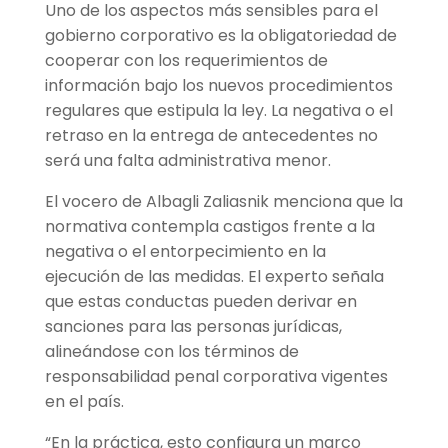
Uno de los aspectos más sensibles para el
gobierno corporativo es la obligatoriedad de
cooperar con los requerimientos de
información bajo los nuevos procedimientos
regulares que estipula la ley. La negativa o el
retraso en la entrega de antecedentes no
será una falta administrativa menor.
El vocero de Albagli Zaliasnik menciona que la
normativa contempla castigos frente a la
negativa o el entorpecimiento en la
ejecución de las medidas. El experto señala
que estas conductas pueden derivar en
sanciones para las personas jurídicas,
alineándose con los términos de
responsabilidad penal corporativa vigentes
en el país.
“En la práctica, esto configura un marco