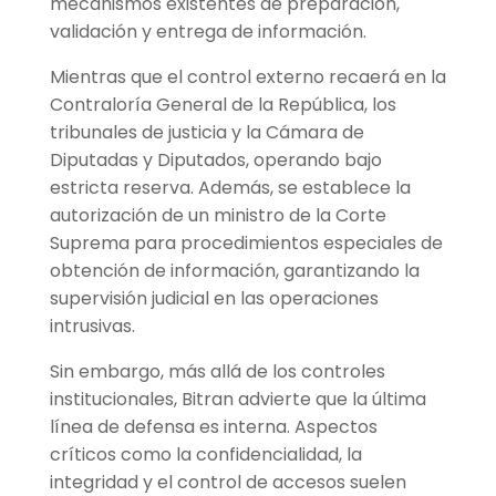
mecanismos existentes de preparación,
validación y entrega de información.
Mientras que el control externo recaerá en la
Contraloría General de la República, los
tribunales de justicia y la Cámara de
Diputadas y Diputados, operando bajo
estricta reserva. Además, se establece la
autorización de un ministro de la Corte
Suprema para procedimientos especiales de
obtención de información, garantizando la
supervisión judicial en las operaciones
intrusivas.
Sin embargo, más allá de los controles
institucionales, Bitran advierte que la última
línea de defensa es interna. Aspectos
críticos como la confidencialidad, la
integridad y el control de accesos suelen