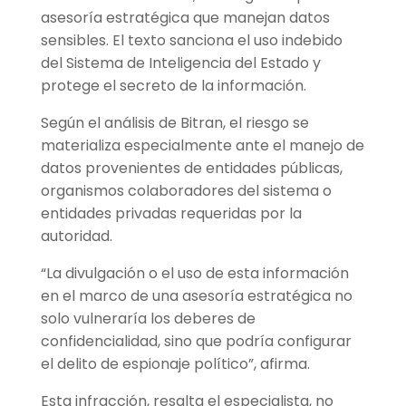
asesoría estratégica que manejan datos
sensibles. El texto sanciona el uso indebido
del Sistema de Inteligencia del Estado y
protege el secreto de la información.
Según el análisis de Bitran, el riesgo se
materializa especialmente ante el manejo de
datos provenientes de entidades públicas,
organismos colaboradores del sistema o
entidades privadas requeridas por la
autoridad.
“La divulgación o el uso de esta información
en el marco de una asesoría estratégica no
solo vulneraría los deberes de
confidencialidad, sino que podría configurar
el delito de espionaje político”, afirma.
Esta infracción, resalta el especialista, no