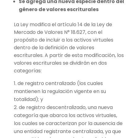
Se agrega una nueva especie dentro del
género de valores escriturales
La Ley modifica el artículo 14 de la Ley de
Mercado de Valores N° 18.627, con el
propósito de incluir a los activos virtuales
dentro de la definición de valores
escriturales. A partir de esta modificación, los
valores escriturales se dividirán en dos
categorías:
de registro centralizado (los cuales
mantienen la regulación vigente en su
totalidad); y
de registro descentralizado, una nueva
categoría que abarca los activos virtuales,
los cuales se caracterizan por la ausencia de
una entidad registrante centralizada, ya que