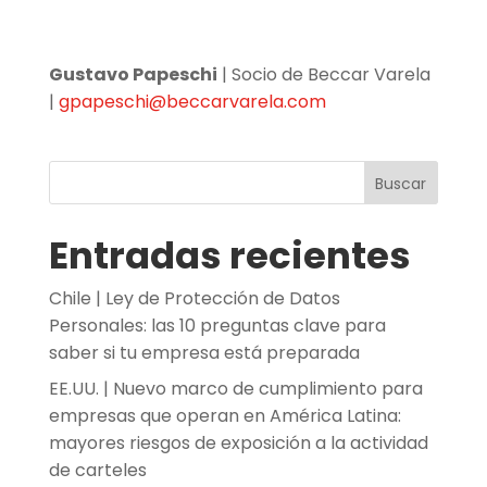
Gustavo Papeschi
| Socio de Beccar Varela
|
gpapeschi@beccarvarela.com
Buscar
Entradas recientes
Chile | Ley de Protección de Datos
Personales: las 10 preguntas clave para
saber si tu empresa está preparada
EE.UU. | Nuevo marco de cumplimiento para
empresas que operan en América Latina:
mayores riesgos de exposición a la actividad
de carteles