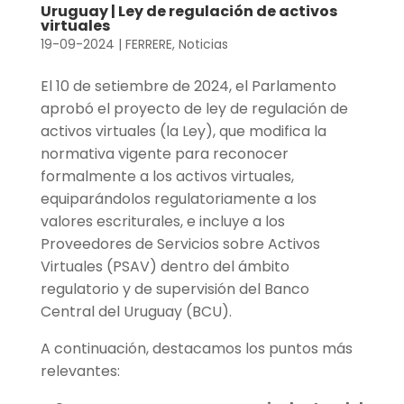
Uruguay | Ley de regulación de activos
virtuales
19-09-2024
|
FERRERE
,
Noticias
El 10 de setiembre de 2024, el Parlamento
aprobó el proyecto de ley de regulación de
activos virtuales (la Ley), que modifica la
normativa vigente para reconocer
formalmente a los activos virtuales,
equiparándolos regulatoriamente a los
valores escriturales, e incluye a los
Proveedores de Servicios sobre Activos
Virtuales (PSAV) dentro del ámbito
regulatorio y de supervisión del Banco
Central del Uruguay (BCU).
A continuación, destacamos los puntos más
relevantes: