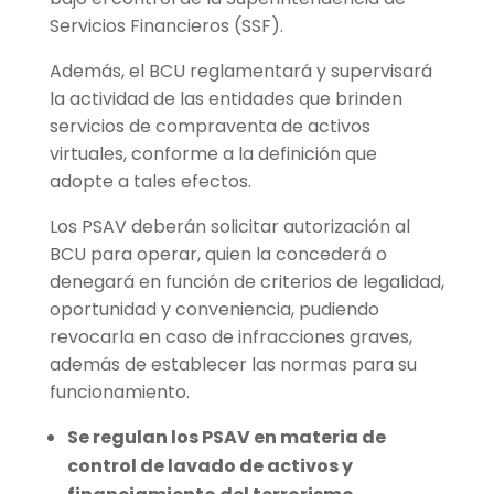
Servicios Financieros (SSF).
Además, el BCU reglamentará y supervisará
la actividad de las entidades que brinden
servicios de compraventa de activos
virtuales, conforme a la definición que
adopte a tales efectos.
Los PSAV deberán solicitar autorización al
BCU para operar, quien la concederá o
denegará en función de criterios de legalidad,
oportunidad y conveniencia, pudiendo
revocarla en caso de infracciones graves,
además de establecer las normas para su
funcionamiento.
Se regulan los PSAV en materia de
control de lavado de activos y