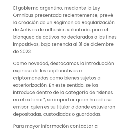
El gobierno argentino, mediante la Ley
Ómnibus presentada recientemente, prevé
la creación de un Régimen de Regularización
de Activos de adhesión voluntaria, para el
blanqueo de activos no declarados a los fines
impositivos, bajo tenencia al 31 de diciembre
de 2023.
Como novedad, destacamos la introducción
expresa de los criptoactivos o
criptomonedas como bienes sujetos a
exteriorización. En este sentido, se los
introduce dentro de la categoría de “Bienes
en el exterior”, sin importar quien ha sido su
emisor, quien es su titular o donde estuvieran
depositadas, custodiadas o guardadas.
Para mayor información contactar a: