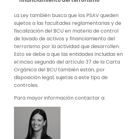
financiamiento del terrorismo
La Ley también busca que los PSAV queden
sujetos a las facultades reglamentarias y de
fiscalización del BCU en materia de control
de lavado de activos y financiamiento del
terrorismo por la actividad que desarrollen.
Esto se debe a que las entidades incluidas en
el inciso segundo del artículo 37 de la Carta
Orgánica del BCU también están, por
disposición legal, sujetas a este tipo de
controles.
Para mayor información contactar a: