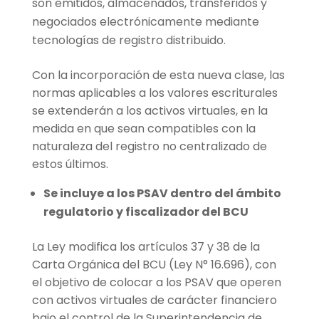
son emitidos, almacenados, transferidos y
negociados electrónicamente mediante
tecnologías de registro distribuido.
Con la incorporación de esta nueva clase, las
normas aplicables a los valores escriturales
se extenderán a los activos virtuales, en la
medida en que sean compatibles con la
naturaleza del registro no centralizado de
estos últimos.
Se incluye a los PSAV dentro del ámbito
regulatorio y fiscalizador del BCU
La Ley modifica los artículos 37 y 38 de la
Carta Orgánica del BCU (Ley N° 16.696), con
el objetivo de colocar a los PSAV que operen
con activos virtuales de carácter financiero
bajo el control de la Superintendencia de