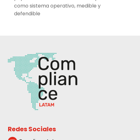
como sistema operativo, medible y
defendible
Redes Sociales