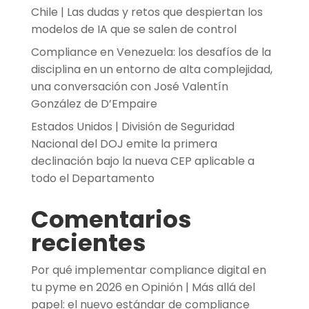
Chile | Las dudas y retos que despiertan los
modelos de IA que se salen de control
Compliance en Venezuela: los desafíos de la
disciplina en un entorno de alta complejidad,
una conversación con José Valentín
González de D’Empaire
Estados Unidos | División de Seguridad
Nacional del DOJ emite la primera
declinación bajo la nueva CEP aplicable a
todo el Departamento
Comentarios
recientes
Por qué implementar compliance digital en
tu pyme en 2026
en
Opinión | Más allá del
papel: el nuevo estándar de compliance