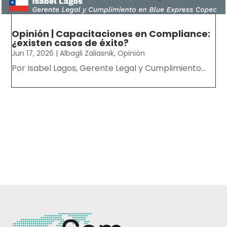
Opinión | Capacitaciones en Compliance:
¿existen casos de éxito?
Jun 17, 2026
|
Albagli Zaliasnik
,
Opinión
Por Isabel Lagos, Gerente Legal y Cumplimiento...