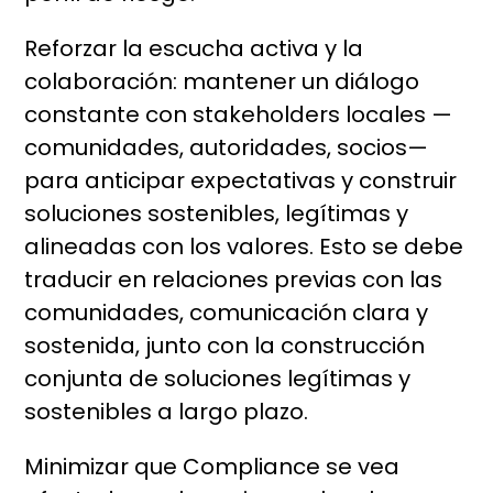
Reforzar la escucha activa y la
colaboración: mantener un diálogo
constante con stakeholders locales —
comunidades, autoridades, socios—
para anticipar expectativas y construir
soluciones sostenibles, legítimas y
alineadas con los valores. Esto se debe
traducir en relaciones previas con las
comunidades, comunicación clara y
sostenida, junto con la construcción
conjunta de soluciones legítimas y
sostenibles a largo plazo.
Minimizar que Compliance se vea