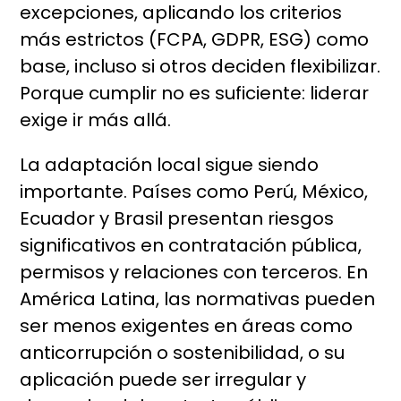
excepciones, aplicando los criterios
más estrictos (FCPA, GDPR, ESG) como
base, incluso si otros deciden flexibilizar.
Porque cumplir no es suficiente: liderar
exige ir más allá.
La adaptación local sigue siendo
importante. Países como Perú, México,
Ecuador y Brasil presentan riesgos
significativos en contratación pública,
permisos y relaciones con terceros. En
América Latina, las normativas pueden
ser menos exigentes en áreas como
anticorrupción o sostenibilidad, o su
aplicación puede ser irregular y