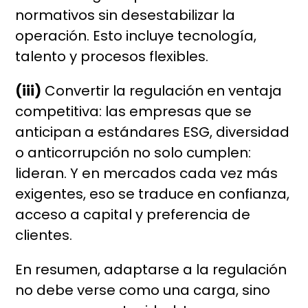
normativos sin desestabilizar la
operación. Esto incluye tecnología,
talento y procesos flexibles.
(iii)
Convertir la regulación en ventaja
competitiva: las empresas que se
anticipan a estándares ESG, diversidad
o anticorrupción no solo cumplen:
lideran. Y en mercados cada vez más
exigentes, eso se traduce en confianza,
acceso a capital y preferencia de
clientes.
En resumen, adaptarse a la regulación
no debe verse como una carga, sino