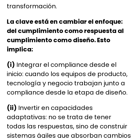
transformación.
La clave está en cambiar el enfoque:
del cumplimiento como respuesta al
cumplimiento como diseño. Esto
implica:
(i)
Integrar el compliance desde el
inicio: cuando los equipos de producto,
tecnología y negocio trabajan junto a
compliance desde la etapa de diseño.
(ii)
Invertir en capacidades
adaptativas: no se trata de tener
todas las respuestas, sino de construir
sistemas ágiles que absorban cambios