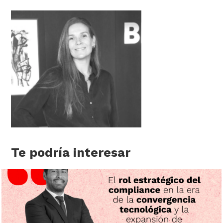
Te podría interesar