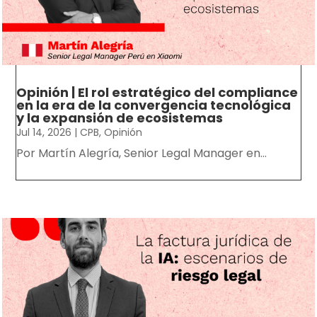
Opinión | El rol estratégico del compliance
en la era de la convergencia tecnológica
y la expansión de ecosistemas
Jul 14, 2026
|
CPB
,
Opinión
Por Martín Alegría, Senior Legal Manager en...