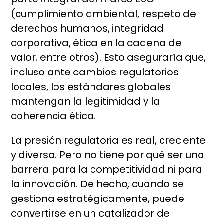
(cumplimiento ambiental, respeto de
derechos humanos, integridad
corporativa, ética en la cadena de
valor, entre otros). Esto aseguraría que,
incluso ante cambios regulatorios
locales, los estándares globales
mantengan la legitimidad y la
coherencia ética.
La presión regulatoria es real, creciente
y diversa. Pero no tiene por qué ser una
barrera para la competitividad ni para
la innovación. De hecho, cuando se
gestiona estratégicamente, puede
convertirse en un catalizador de