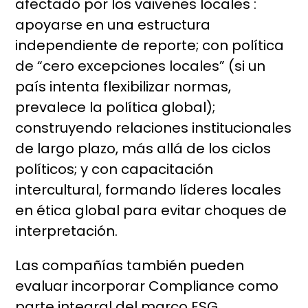
afectado por los vaivenes locales :
apoyarse en una estructura
independiente de reporte; con política
de “cero excepciones locales” (si un
país intenta flexibilizar normas,
prevalece la política global);
construyendo relaciones institucionales
de largo plazo, más allá de los ciclos
políticos; y con capacitación
intercultural, formando líderes locales
en ética global para evitar choques de
interpretación.
Las compañías también pueden
evaluar incorporar Compliance como
parte integral del marco ESG