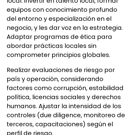
local: invertir en talento local, formar
equipos con conocimiento profundo
del entorno y especialización en el
negocio, y les dar voz en la estrategia.
Adaptar programas de ética para
abordar prácticas locales sin
comprometer principios globales.
Realizar evaluaciones de riesgo por
país y operación, considerando
factores como corrupción, estabilidad
política, licencias sociales y derechos
humanos. Ajustar la intensidad de los
controles (due diligence, monitoreo de
terceros, capacitaciones) según el
perfil de riesgo.