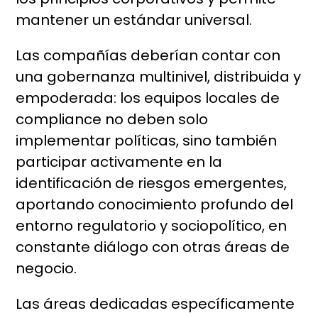
mantener un estándar universal.
Las compañías deberían contar con
una gobernanza multinivel, distribuida y
empoderada: los equipos locales de
compliance no deben solo
implementar políticas, sino también
participar activamente en la
identificación de riesgos emergentes,
aportando conocimiento profundo del
entorno regulatorio y sociopolítico, en
constante diálogo con otras áreas de
negocio.
Las áreas dedicadas específicamente