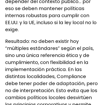
depender del contexto público… por
eso se deben mantener políticas
internas robustas para cumplir con
EE.UU. y la UE, incluso si la ley local no lo
exige.
Resultado: no deben existir hoy
“múltiples estándares” según el país,
sino una única referencia ética y de
cumplimiento, con flexibilidad en la
implementación práctica. En las
distintas localidades, Compliance
debe tener poder de adaptación, pero
no de interpretación. Esto evita que los
cambios políticos locales desvirtúen
los principios corporativos y permite