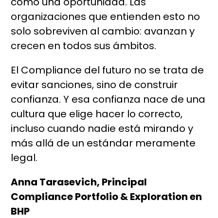
como una oportunidad. Las
organizaciones que entienden esto no
solo sobreviven al cambio: avanzan y
crecen en todos sus ámbitos.
El Compliance del futuro no se trata de
evitar sanciones, sino de construir
confianza. Y esa confianza nace de una
cultura que elige hacer lo correcto,
incluso cuando nadie está mirando y
más allá de un estándar meramente
legal.
Anna Tarasevich, Principal
Compliance Portfolio & Exploration en
BHP