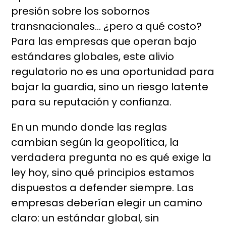
presión sobre los sobornos
transnacionales… ¿pero a qué costo?
Para las empresas que operan bajo
estándares globales, este alivio
regulatorio no es una oportunidad para
bajar la guardia, sino un riesgo latente
para su reputación y confianza.
En un mundo donde las reglas
cambian según la geopolítica, la
verdadera pregunta no es qué exige la
ley hoy, sino qué principios estamos
dispuestos a defender siempre. Las
empresas deberían elegir un camino
claro: un estándar global, sin