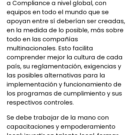
a Compliance a nivel global, con
equipos en todo el mundo que se
apoyan entre sí deberían ser creadas,
en la medida de lo posible, más sobre
todo en las compañías
multinacionales. Esto facilita
comprender mejor la cultura de cada
país, su reglamentación, exigencias y
las posibles alternativas para la
implementación y funcionamiento de
los programas de cumplimiento y sus
respectivos controles.
Se debe trabajar de la mano con
capacitaciones y empoderamiento