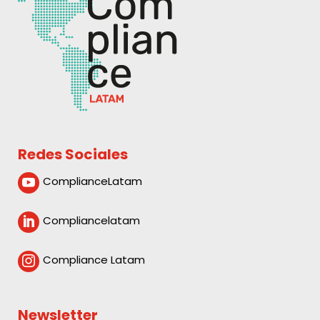
Redes Sociales
ComplianceLatam

Compliancelatam

Compliance Latam

Newsletter