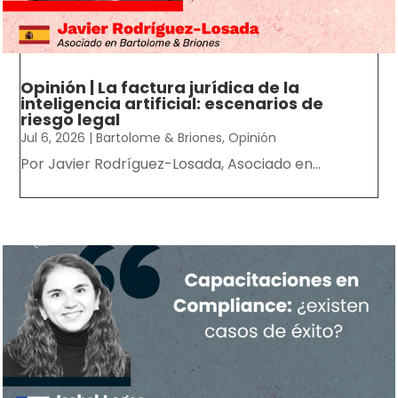
Opinión | La factura jurídica de la
inteligencia artificial: escenarios de
riesgo legal
Jul 6, 2026
|
Bartolome & Briones
,
Opinión
Por Javier Rodríguez-Losada, Asociado en...