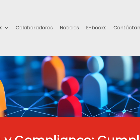
s
Colaboradores
Noticias
E-books
Contácta