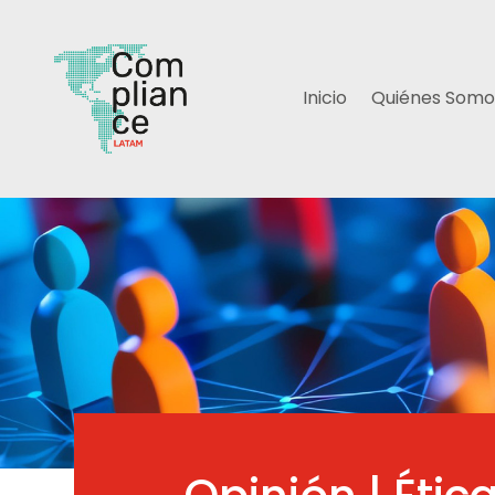
Inicio
Quiénes Somo