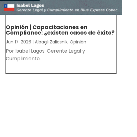
Opinión | Capacitaciones en
Compliance: ¿existen casos de éxito?
Jun 17, 2026
|
Albagli Zaliasnik
,
Opinión
Por Isabel Lagos, Gerente Legal y
Cumplimiento...