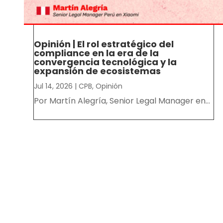
Opinión | El rol estratégico del
compliance en la era de la
convergencia tecnológica y la
expansión de ecosistemas
Jul 14, 2026
|
CPB
,
Opinión
Por Martín Alegría, Senior Legal Manager en...