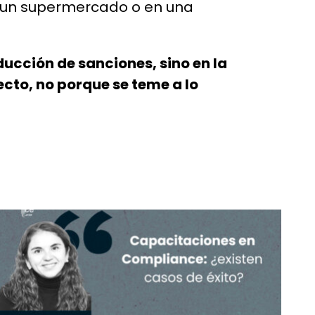
 en un supermercado o en una
ducción de sanciones, sino en la
cto, no porque se teme a lo