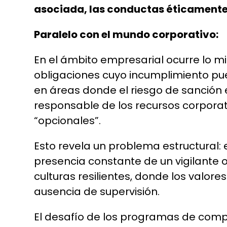
asociada, las conductas éticamente 
Paralelo con el mundo corporativo:
En el ámbito empresarial ocurre lo 
obligaciones cuyo incumplimiento pue
en áreas donde el riesgo de sanción e
responsable de los recursos corporat
“opcionales”.
Esto revela un problema estructural:
presencia constante de un vigilante 
culturas resilientes
,
donde los valores 
ausencia de supervisión.
El desafío de los programas de compli