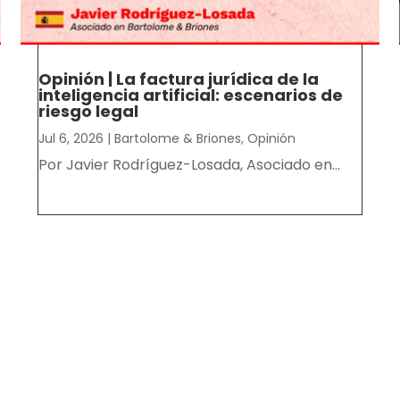
Opinión | La factura jurídica de la
inteligencia artificial: escenarios de
riesgo legal
Jul 6, 2026
|
Bartolome & Briones
,
Opinión
Por Javier Rodríguez-Losada, Asociado en...