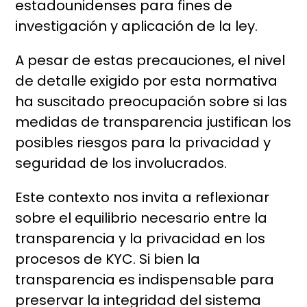
estadounidenses para fines de
investigación y aplicación de la ley.
A pesar de estas precauciones, el nivel
de detalle exigido por esta normativa
ha suscitado preocupación sobre si las
medidas de transparencia justifican los
posibles riesgos para la privacidad y
seguridad de los involucrados.
Este contexto nos invita a reflexionar
sobre el equilibrio necesario entre la
transparencia y la privacidad en los
procesos de KYC. Si bien la
transparencia es indispensable para
preservar la integridad del sistema