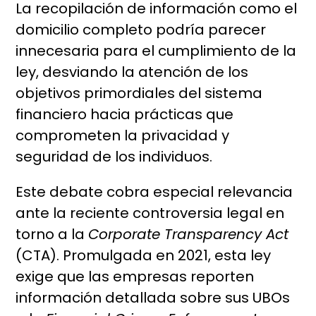
La recopilación de información como el
domicilio completo podría parecer
innecesaria para el cumplimiento de la
ley, desviando la atención de los
objetivos primordiales del sistema
financiero hacia prácticas que
comprometen la privacidad y
seguridad de los individuos.
Este debate cobra especial relevancia
ante la reciente controversia legal en
torno a la
Corporate Transparency Act
(CTA). Promulgada en 2021, esta ley
exige que las empresas reporten
información detallada sobre sus UBOs