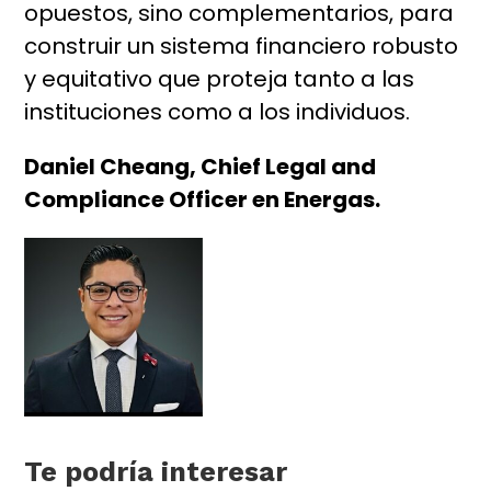
opuestos, sino complementarios, para
construir un sistema financiero robusto
y equitativo que proteja tanto a las
instituciones como a los individuos.
Daniel Cheang, Chief Legal and
Compliance Officer en Energas.
Te podría interesar