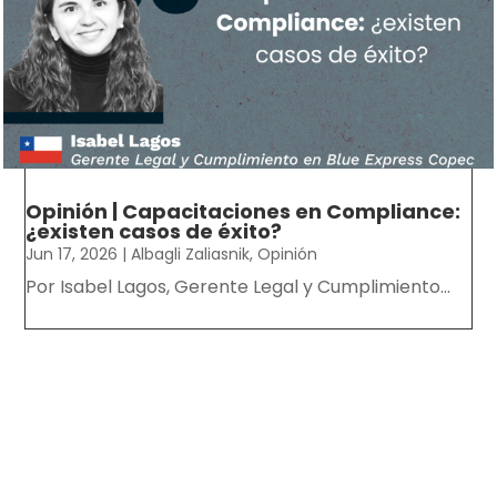
Opinión | Capacitaciones en Compliance:
¿existen casos de éxito?
Jun 17, 2026
|
Albagli Zaliasnik
,
Opinión
Por Isabel Lagos, Gerente Legal y Cumplimiento...