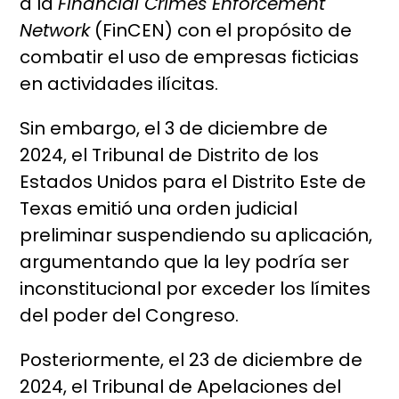
a la
Financial Crimes Enforcement
Network
(FinCEN) con el propósito de
combatir el uso de empresas ficticias
en actividades ilícitas.
Sin embargo, el 3 de diciembre de
2024, el Tribunal de Distrito de los
Estados Unidos para el Distrito Este de
Texas emitió una orden judicial
preliminar suspendiendo su aplicación,
argumentando que la ley podría ser
inconstitucional por exceder los límites
del poder del Congreso.
Posteriormente, el 23 de diciembre de
2024, el Tribunal de Apelaciones del