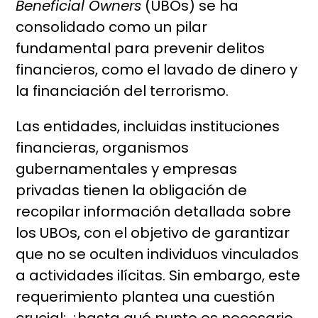
Beneficial Owners
(UBOs) se ha
consolidado como un pilar
fundamental para prevenir delitos
financieros, como el lavado de dinero y
la financiación del terrorismo.
Las entidades, incluidas instituciones
financieras, organismos
gubernamentales y empresas
privadas tienen la obligación de
recopilar información detallada sobre
los UBOs, con el objetivo de garantizar
que no se oculten individuos vinculados
a actividades ilícitas. Sin embargo, este
requerimiento plantea una cuestión