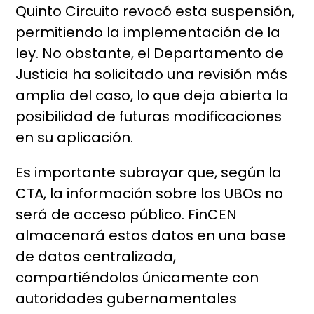
Quinto Circuito revocó esta suspensión,
permitiendo la implementación de la
ley. No obstante, el Departamento de
Justicia ha solicitado una revisión más
amplia del caso, lo que deja abierta la
posibilidad de futuras modificaciones
en su aplicación.
Es importante subrayar que, según la
CTA, la información sobre los UBOs no
será de acceso público. FinCEN
almacenará estos datos en una base
de datos centralizada,
compartiéndolos únicamente con
autoridades gubernamentales