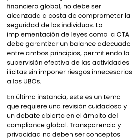
financiero global, no debe ser
alcanzada a costa de comprometer la
seguridad de los individuos. La
implementación de leyes como la CTA
debe garantizar un balance adecuado
entre ambos principios, permitiendo la
supervisión efectiva de las actividades
ilícitas sin imponer riesgos innecesarios
a los UBOs.
En última instancia, este es un tema
que requiere una revisión cuidadosa y
un debate abierto en el ámbito del
compliance global. Transparencia y
privacidad no deben ser conceptos