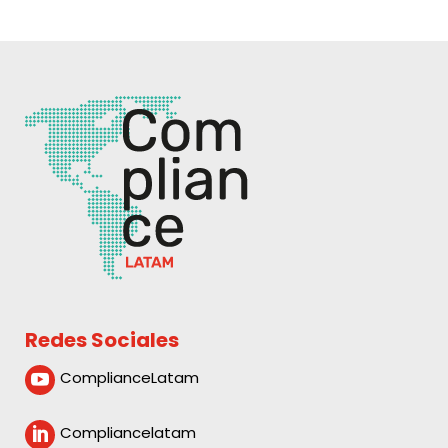
Redes Sociales
ComplianceLatam

Compliancelatam
