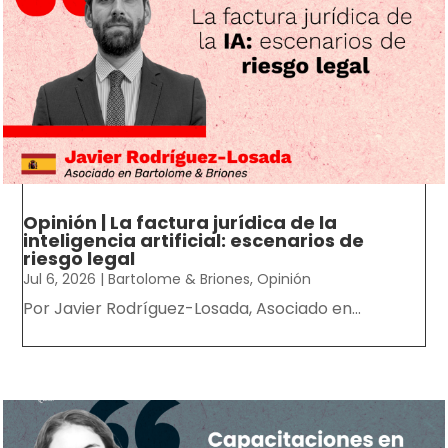
Opinión | La factura jurídica de la
inteligencia artificial: escenarios de
riesgo legal
Jul 6, 2026
|
Bartolome & Briones
,
Opinión
Por Javier Rodríguez-Losada, Asociado en...