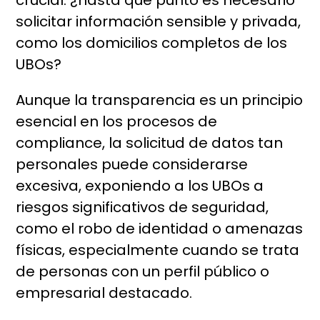
crucial: ¿hasta qué punto es necesario
solicitar información sensible y privada,
como los domicilios completos de los
UBOs?
Aunque la transparencia es un principio
esencial en los procesos de
compliance, la solicitud de datos tan
personales puede considerarse
excesiva, exponiendo a los UBOs a
riesgos significativos de seguridad,
como el robo de identidad o amenazas
físicas, especialmente cuando se trata
de personas con un perfil público o
empresarial destacado.