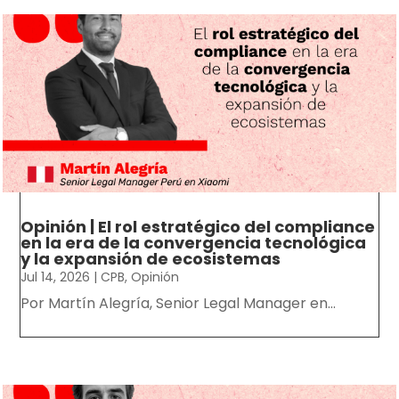
Opinión | El rol estratégico del compliance
en la era de la convergencia tecnológica
y la expansión de ecosistemas
Jul 14, 2026
|
CPB
,
Opinión
Por Martín Alegría, Senior Legal Manager en...