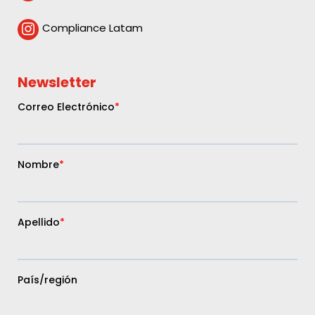
Compliance Latam

Newsletter