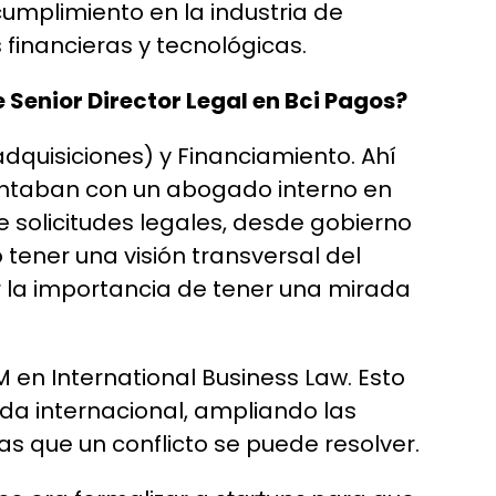
cumplimiento en la industria de
financieras y tecnológicas.
 Senior Director Legal en Bci Pagos?
 adquisiciones) y Financiamiento. Ahí
contaban con un abogado interno en
 solicitudes legales, desde gobierno
 tener una visión transversal del
 la importancia de tener una mirada
M en International Business Law. Esto
a internacional, ampliando las
as que un conflicto se puede resolver.