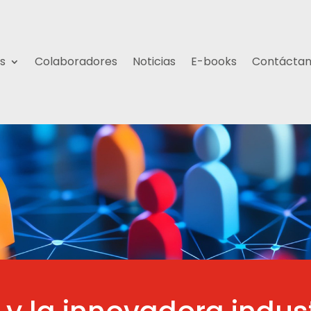
s
Colaboradores
Noticias
E-books
Contácta