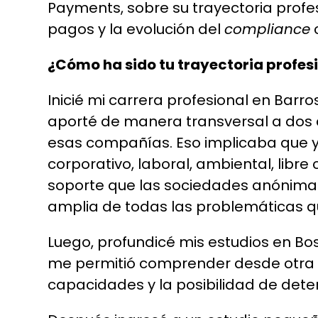
Payments, sobre su trayectoria profes
pagos y la evolución del
compliance
c
¿Cómo ha sido tu trayectoria profesi
Inicié mi carrera profesional en Barro
aporté de manera transversal a dos c
esas compañías. Eso implicaba que yo
corporativo, laboral, ambiental, libre
soporte que las sociedades anónimas
amplia de todas las problemáticas 
Luego, profundicé mis estudios en Bos
me permitió comprender desde otra p
capacidades y la posibilidad de deter