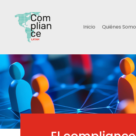
Inicio
Quiénes Somo