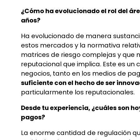
¿Cómo ha evolucionado el rol del áre
años?
Ha evolucionado de manera sustancia
estos mercados y la normativa relativ
matrices de riesgo complejas y que no
reputacional que implica. Este es un 
negocios, tanto en los medios de pag
suficiente con el hecho de ser innovad
particularmente los reputacionales.
Desde tu experiencia, ¿cuáles son hoy
pagos?
La enorme cantidad de regulación que