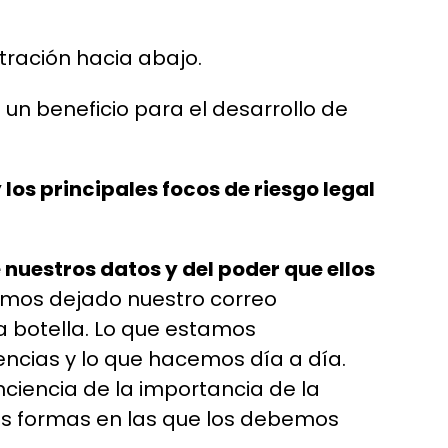
tración hacia abajo.
un beneficio para el desarrollo de
los principales focos de riesgo legal
 nuestros datos y del poder que ellos
emos dejado nuestro correo
a botella. Lo que estamos
encias y lo que hacemos día a día.
ciencia de la importancia de la
ntas formas en las que los debemos