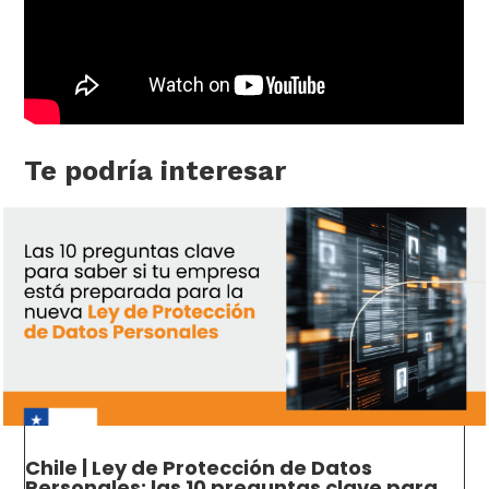
Te podría interesar
Chile | Ley de Protección de Datos
Personales: las 10 preguntas clave para