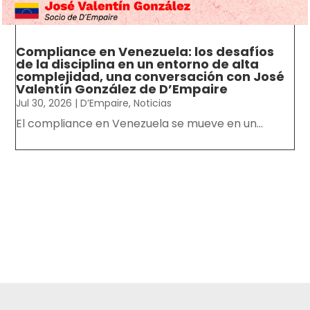
Compliance en Venezuela: los desafíos
de la disciplina en un entorno de alta
complejidad, una conversación con José
Valentín González de D’Empaire
Jul 30, 2026
|
D’Empaire
,
Noticias
El compliance en Venezuela se mueve en un...