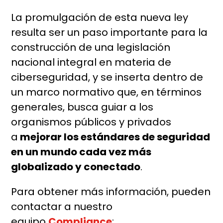
La promulgación de esta nueva ley
resulta ser un paso importante para la
construcción de una legislación
nacional integral en materia de
ciberseguridad, y se inserta dentro de
un marco normativo que, en términos
generales, busca guiar a los
organismos públicos y privados
a
mejorar los estándares de seguridad
en un mundo cada vez más
globalizado y conectado
.
Para obtener más información, pueden
contactar a nuestro
equipo
Compliance
: