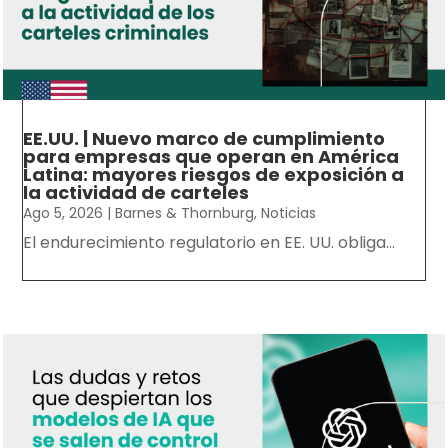
EE.UU. | Nuevo marco de cumplimiento
para empresas que operan en América
Latina: mayores riesgos de exposición a
la actividad de carteles
Ago 5, 2026
|
Barnes & Thornburg
,
Noticias
El endurecimiento regulatorio en EE. UU. obliga...