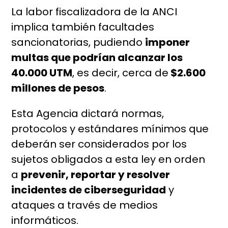
La labor fiscalizadora de la ANCI
implica también facultades
sancionatorias, pudiendo
imponer
multas que podrían alcanzar los
40.000 UTM
, es decir, cerca de
$2.600
millones de pesos
.
Esta Agencia dictará normas,
protocolos y estándares mínimos que
deberán ser considerados por los
sujetos obligados a esta ley en orden
a
prevenir, reportar y resolver
incidentes de ciberseguridad
y
ataques a través de medios
informáticos.