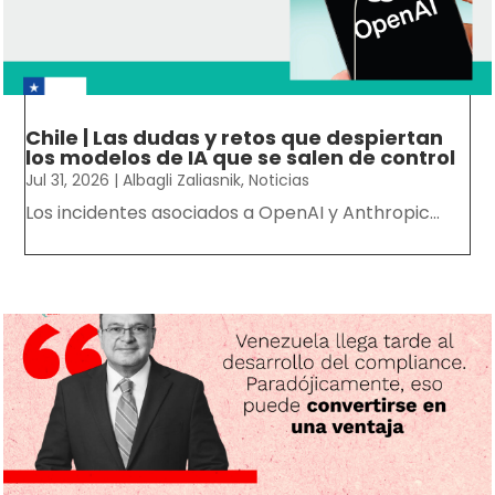
Chile | Las dudas y retos que despiertan
los modelos de IA que se salen de control
Jul 31, 2026
|
Albagli Zaliasnik
,
Noticias
Los incidentes asociados a OpenAI y Anthropic...