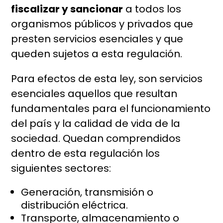
fiscalizar y sancionar
a todos los
organismos públicos y privados que
presten servicios esenciales y que
queden sujetos a esta regulación.
Para efectos de esta ley, son servicios
esenciales aquellos que resultan
fundamentales para el funcionamiento
del país y la calidad de vida de la
sociedad. Quedan comprendidos
dentro de esta regulación los
siguientes sectores:
Generación, transmisión o
distribución eléctrica.
Transporte, almacenamiento o