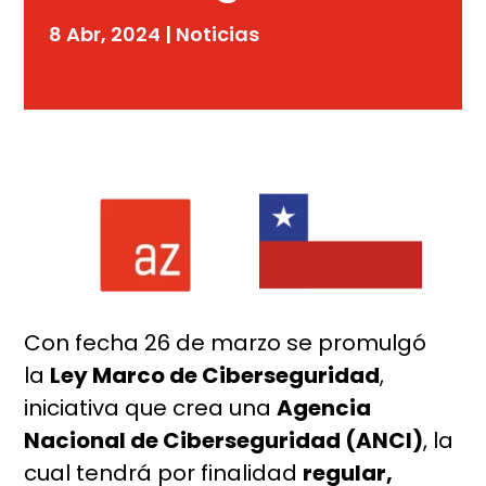
8 Abr, 2024
|
Noticias
Con fecha 26 de marzo se promulgó
la
Ley Marco de Ciberseguridad
,
iniciativa que crea una
Agencia
Nacional de Ciberseguridad (ANCI)
, la
cual tendrá por finalidad
regular,