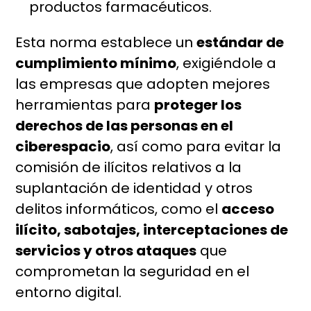
productos farmacéuticos.
Esta norma establece un
estándar de
cumplimiento mínimo
, exigiéndole a
las empresas que adopten mejores
herramientas para
proteger los
derechos de las personas en el
ciberespacio
, así como para evitar la
comisión de ilícitos relativos a la
suplantación de identidad y otros
delitos informáticos, como el
acceso
ilícito, sabotajes, interceptaciones de
servicios y otros ataques
que
comprometan la seguridad en el
entorno digital.