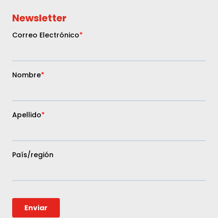
Newsletter