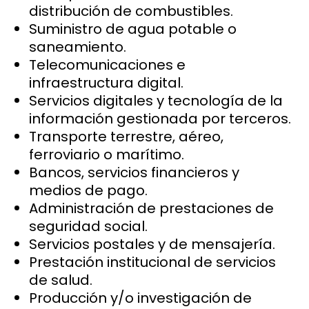
distribución de combustibles.
Suministro de agua potable o
saneamiento.
Telecomunicaciones e
infraestructura digital.
Servicios digitales y tecnología de la
información gestionada por terceros.
Transporte terrestre, aéreo,
ferroviario o marítimo.
Bancos, servicios financieros y
medios de pago.
Administración de prestaciones de
seguridad social.
Servicios postales y de mensajería.
Prestación institucional de servicios
de salud.
Producción y/o investigación de