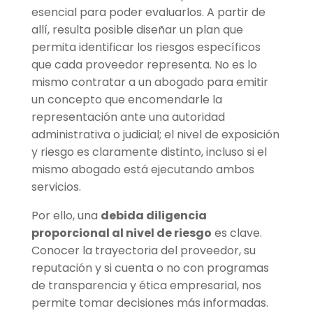
esencial para poder evaluarlos. A partir de
allí, resulta posible diseñar un plan que
permita identificar los riesgos específicos
que cada proveedor representa. No es lo
mismo contratar a un abogado para emitir
un concepto que encomendarle la
representación ante una autoridad
administrativa o judicial; el nivel de exposición
y riesgo es claramente distinto, incluso si el
mismo abogado está ejecutando ambos
servicios.
Por ello, una
debida diligencia
proporcional al nivel de riesgo
es clave.
Conocer la trayectoria del proveedor, su
reputación y si cuenta o no con programas
de transparencia y ética empresarial, nos
permite tomar decisiones más informadas.