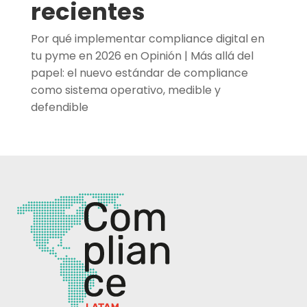
recientes
Por qué implementar compliance digital en
tu pyme en 2026
en
Opinión | Más allá del
papel: el nuevo estándar de compliance
como sistema operativo, medible y
defendible