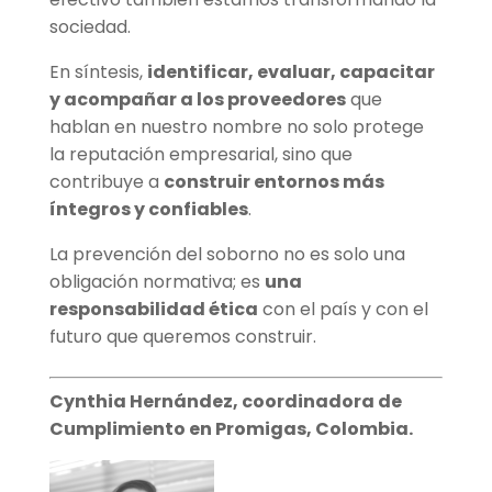
sociedad.
En síntesis,
identificar, evaluar, capacitar
y acompañar a los proveedores
que
hablan en nuestro nombre no solo protege
la reputación empresarial, sino que
contribuye a
construir entornos más
íntegros y confiables
.
La prevención del soborno no es solo una
obligación normativa; es
una
responsabilidad ética
con el país y con el
futuro que queremos construir.
Cynthia Hernández, coordinadora de
Cumplimiento en Promigas, Colombia.