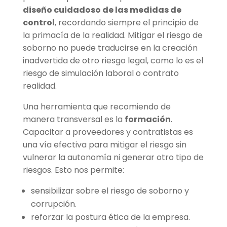
diseño cuidadoso de las medidas de
control
, recordando siempre el principio de
la primacía de la realidad. Mitigar el riesgo de
soborno no puede traducirse en la creación
inadvertida de otro riesgo legal, como lo es el
riesgo de simulación laboral o contrato
realidad.
Una herramienta que recomiendo de
manera transversal es la
formación
.
Capacitar a proveedores y contratistas es
una vía efectiva para mitigar el riesgo sin
vulnerar la autonomía ni generar otro tipo de
riesgos. Esto nos permite:
sensibilizar sobre el riesgo de soborno y
corrupción.
reforzar la postura ética de la empresa.