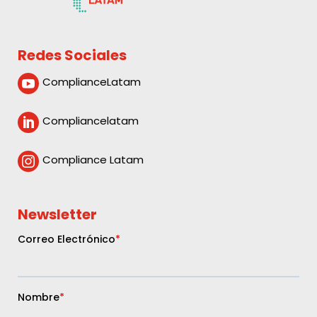
Redes Sociales
ComplianceLatam

Compliancelatam

Compliance Latam

Newsletter