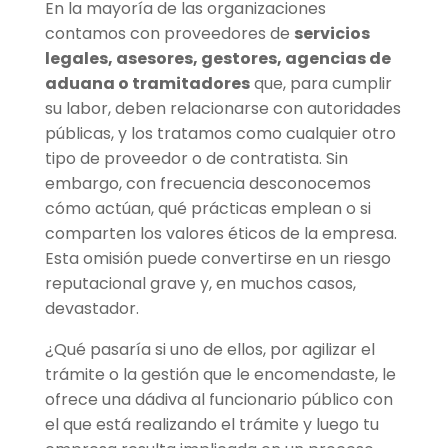
En la mayoría de las organizaciones
contamos con proveedores de
servicios
legales, asesores, gestores, agencias de
aduana o tramitadores
que, para cumplir
su labor, deben relacionarse con autoridades
públicas, y los tratamos como cualquier otro
tipo de proveedor o de contratista. Sin
embargo, con frecuencia desconocemos
cómo actúan, qué prácticas emplean o si
comparten los valores éticos de la empresa.
Esta omisión puede convertirse en un riesgo
reputacional grave y, en muchos casos,
devastador.
¿Qué pasaría si uno de ellos, por agilizar el
trámite o la gestión que le encomendaste, le
ofrece una dádiva al funcionario público con
el que está realizando el trámite y luego tu