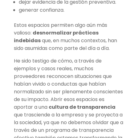
dejar evidencia de la gestión preventiva.
generar confianza.
Estos espacios permiten algo aún más
valioso:
desnormalizar prácticas
indebidas
que, en muchos contextos, han
sido asumidas como parte del día a día.
He sido testigo de cómo, a través de
ejemplos y casos reales, muchos
proveedores reconocen situaciones que
habían vivido o conductas que habían
normalizado sin ser plenamente conscientes
de su impacto. Abrir esos espacios es
aportar a una
cultura de transparencia
que trasciende a la empresa y se proyecta a
la sociedad, ya que no debemos olvidar que a
través de un programa de transparencia
efectivo también estamos transformando la