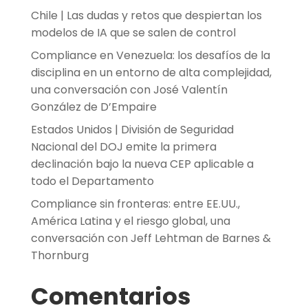
Chile | Las dudas y retos que despiertan los
modelos de IA que se salen de control
Compliance en Venezuela: los desafíos de la
disciplina en un entorno de alta complejidad,
una conversación con José Valentín
González de D’Empaire
Estados Unidos | División de Seguridad
Nacional del DOJ emite la primera
declinación bajo la nueva CEP aplicable a
todo el Departamento
Compliance sin fronteras: entre EE.UU.,
América Latina y el riesgo global, una
conversación con Jeff Lehtman de Barnes &
Thornburg
Comentarios