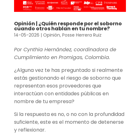
Opinión | ¿Quién responde por el soborno
cuando otros hablan en tu nombre?
14-05-2026
|
Opinión
,
Posse Herrera Ruiz
Por Cynthia Hernández, coordinadora de
Cumplimiento en Promigas, Colombia.
¿Alguna vez te has preguntado si realmente
estás gestionando el riesgo de soborno que
representan esos proveedores que
interactúan con entidades públicas en
nombre de tu empresa?
Si la respuesta es no, o no con la profundidad
suficiente, este es el momento de detenerse
y reflexionar.