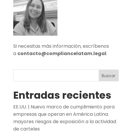
Si necesitas más información, escríbenos
a
contacto@compliancelatam.legal
.
Buscar
Entradas recientes
EE.UU. | Nuevo marco de cumplimiento para
empresas que operan en América Latina:
mayores riesgos de exposición a la actividad
de carteles