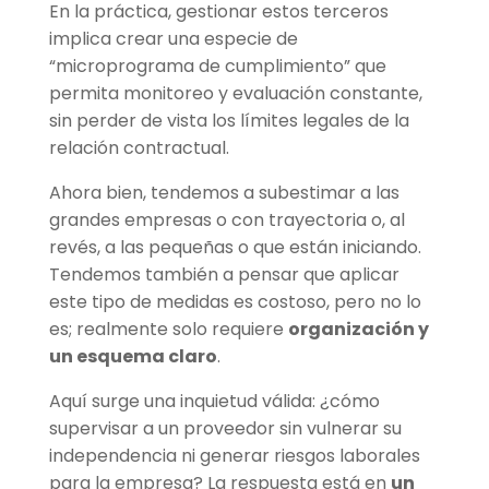
En la práctica, gestionar estos terceros
implica crear una especie de
“microprograma de cumplimiento” que
permita monitoreo y evaluación constante,
sin perder de vista los límites legales de la
relación contractual.
Ahora bien, tendemos a subestimar a las
grandes empresas o con trayectoria o, al
revés, a las pequeñas o que están iniciando.
Tendemos también a pensar que aplicar
este tipo de medidas es costoso, pero no lo
es; realmente solo requiere
organización y
un esquema claro
.
Aquí surge una inquietud válida: ¿cómo
supervisar a un proveedor sin vulnerar su
independencia ni generar riesgos laborales
para la empresa? La respuesta está en
un