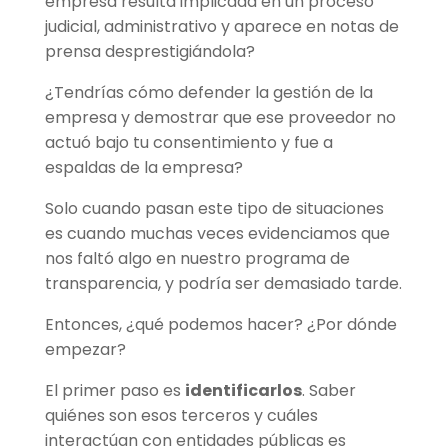
empresa resulta implicada en un proceso
judicial, administrativo y aparece en notas de
prensa desprestigiándola?
¿Tendrías cómo defender la gestión de la
empresa y demostrar que ese proveedor no
actuó bajo tu consentimiento y fue a
espaldas de la empresa?
Solo cuando pasan este tipo de situaciones
es cuando muchas veces evidenciamos que
nos faltó algo en nuestro programa de
transparencia, y podría ser demasiado tarde.
Entonces, ¿qué podemos hacer? ¿Por dónde
empezar?
El primer paso es
identificarlos
. Saber
quiénes son esos terceros y cuáles
interactúan con entidades públicas es