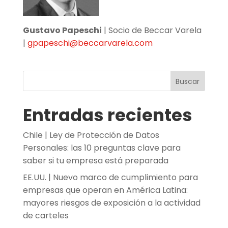
Gustavo Papeschi
| Socio de Beccar Varela
|
gpapeschi@beccarvarela.com
Buscar
Entradas recientes
Chile | Ley de Protección de Datos
Personales: las 10 preguntas clave para
saber si tu empresa está preparada
EE.UU. | Nuevo marco de cumplimiento para
empresas que operan en América Latina:
mayores riesgos de exposición a la actividad
de carteles