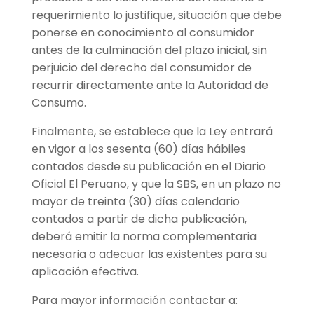
requerimiento lo justifique, situación que debe
ponerse en conocimiento al consumidor
antes de la culminación del plazo inicial, sin
perjuicio del derecho del consumidor de
recurrir directamente ante la Autoridad de
Consumo.
Finalmente, se establece que la Ley entrará
en vigor a los sesenta (60) días hábiles
contados desde su publicación en el Diario
Oficial El Peruano, y que la SBS, en un plazo no
mayor de treinta (30) días calendario
contados a partir de dicha publicación,
deberá emitir la norma complementaria
necesaria o adecuar las existentes para su
aplicación efectiva.
Para mayor información contactar a: