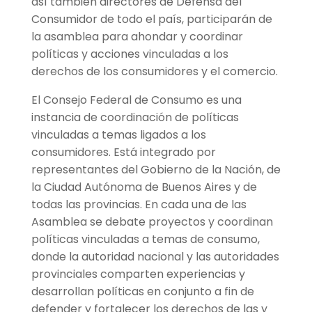
así también directores de Defensa del
Consumidor de todo el país, participarán de
la asamblea para ahondar y coordinar
políticas y acciones vinculadas a los
derechos de los consumidores y el comercio.
El Consejo Federal de Consumo es una
instancia de coordinación de políticas
vinculadas a temas ligados a los
consumidores. Está integrado por
representantes del Gobierno de la Nación, de
la Ciudad Autónoma de Buenos Aires y de
todas las provincias. En cada una de las
Asamblea se debate proyectos y coordinan
políticas vinculadas a temas de consumo,
donde la autoridad nacional y las autoridades
provinciales comparten experiencias y
desarrollan políticas en conjunto a fin de
defender y fortalecer los derechos de las y