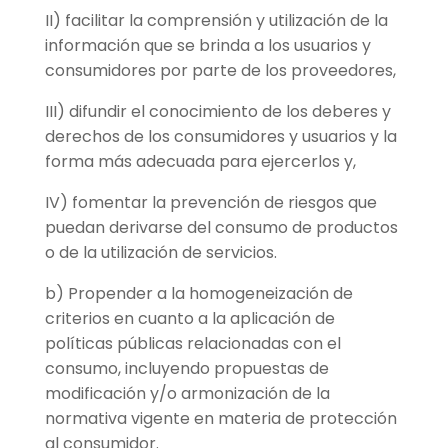
II) facilitar la comprensión y utilización de la
información que se brinda a los usuarios y
consumidores por parte de los proveedores,
III) difundir el conocimiento de los deberes y
derechos de los consumidores y usuarios y la
forma más adecuada para ejercerlos y,
IV) fomentar la prevención de riesgos que
puedan derivarse del consumo de productos
o de la utilización de servicios.
b) Propender a la homogeneización de
criterios en cuanto a la aplicación de
políticas públicas relacionadas con el
consumo, incluyendo propuestas de
modificación y/o armonización de la
normativa vigente en materia de protección
al consumidor.