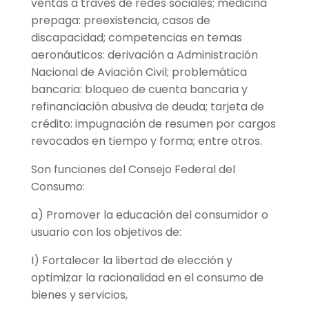
ventas a través de redes sociales; medicina
prepaga: preexistencia, casos de
discapacidad; competencias en temas
aeronáuticos: derivación a Administración
Nacional de Aviación Civil; problemática
bancaria: bloqueo de cuenta bancaria y
refinanciación abusiva de deuda; tarjeta de
crédito: impugnación de resumen por cargos
revocados en tiempo y forma; entre otros.
Son funciones del Consejo Federal del
Consumo:
a) Promover la educación del consumidor o
usuario con los objetivos de:
I) Fortalecer la libertad de elección y
optimizar la racionalidad en el consumo de
bienes y servicios,