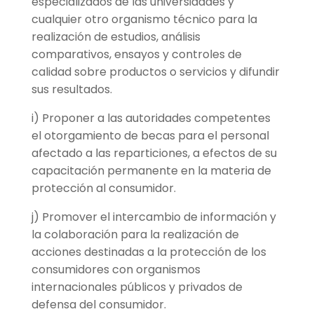
especializados de las universidades y
cualquier otro organismo técnico para la
realización de estudios, análisis
comparativos, ensayos y controles de
calidad sobre productos o servicios y difundir
sus resultados.
i) Proponer a las autoridades competentes
el otorgamiento de becas para el personal
afectado a las reparticiones, a efectos de su
capacitación permanente en la materia de
protección al consumidor.
j) Promover el intercambio de información y
la colaboración para la realización de
acciones destinadas a la protección de los
consumidores con organismos
internacionales públicos y privados de
defensa del consumidor.