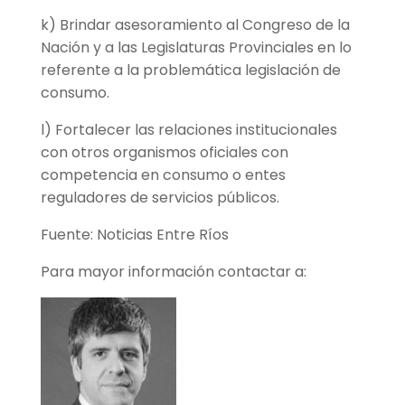
k) Brindar asesoramiento al Congreso de la
Nación y a las Legislaturas Provinciales en lo
referente a la problemática legislación de
consumo.
l) Fortalecer las relaciones institucionales
con otros organismos oficiales con
competencia en consumo o entes
reguladores de servicios públicos.
Fuente: Noticias Entre Ríos
Para mayor información contactar a: