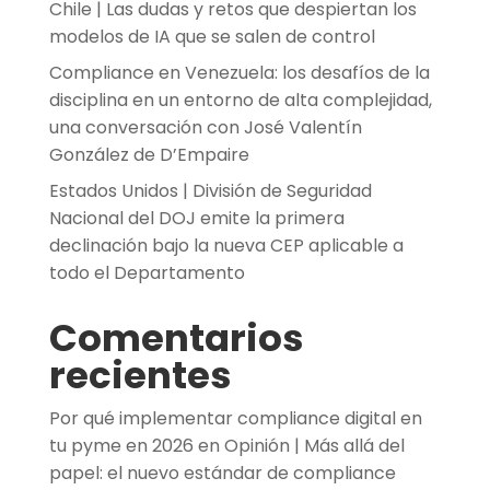
Chile | Las dudas y retos que despiertan los
modelos de IA que se salen de control
Compliance en Venezuela: los desafíos de la
disciplina en un entorno de alta complejidad,
una conversación con José Valentín
González de D’Empaire
Estados Unidos | División de Seguridad
Nacional del DOJ emite la primera
declinación bajo la nueva CEP aplicable a
todo el Departamento
Comentarios
recientes
Por qué implementar compliance digital en
tu pyme en 2026
en
Opinión | Más allá del
papel: el nuevo estándar de compliance