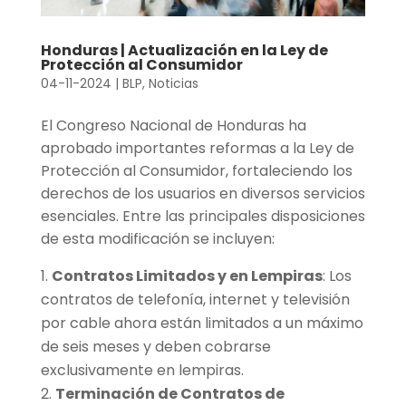
Honduras | Actualización en la Ley de
Protección al Consumidor
04-11-2024
|
BLP
,
Noticias
El Congreso Nacional de Honduras ha
aprobado importantes reformas a la Ley de
Protección al Consumidor, fortaleciendo los
derechos de los usuarios en diversos servicios
esenciales. Entre las principales disposiciones
de esta modificación se incluyen:
Contratos Limitados y en Lempiras
: Los
contratos de telefonía, internet y televisión
por cable ahora están limitados a un máximo
de seis meses y deben cobrarse
exclusivamente en lempiras.
Terminación de Contratos
de