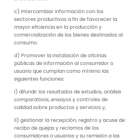
c) Intercambiar información con los
sectores productivos a fin de favorecer la
mayor eficiencia en la producción y
comercialización de los bienes destinados al
consumo.
d) Promover la instalación de oficinas
públicas de información al consumidor o
usuario que cumplan como mínimo las
siguientes funciones:
I) difundir los resultados de estudios, análisis
comparativos, ensayos y controles de
calidad sobre productos y servicios y,
II) gestionar la recepción, registro y acuse de
recibo de quejas y reclamos de los
consumidores o usuarios y su remisión a las