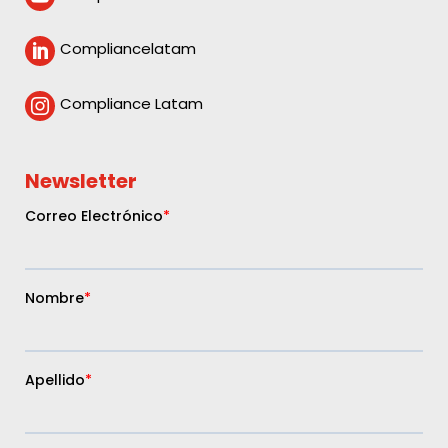
Compliancelatam

Compliance Latam

Newsletter