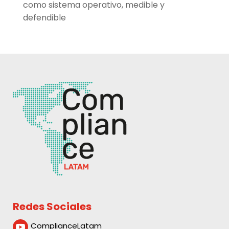
como sistema operativo, medible y
defendible
Redes Sociales
ComplianceLatam
