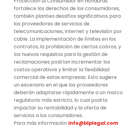
Protección al Consumidor en Honduras
fortalece los derechos de los consumidores,
también plantea desafíos significativos para
los proveedores de servicios de
telecomunicaciones, internet y televisión por
cable. La implementación de límites en los
contratos, la prohibición de ciertos cobros, y
los nuevos requisitos para la gestión de
reclamaciones podrían incrementar los
costos operativos y limitar la flexibilidad
comercial de estas empresas. Esto sugiere
un escenario en el que los proveedores
deberán adaptarse rápidamente a un marco
regulatorio más estricto, lo cual podría
impactar su rentabilidad y la oferta de
servicios a los consumidores.
Para más información
info@blplegal.com