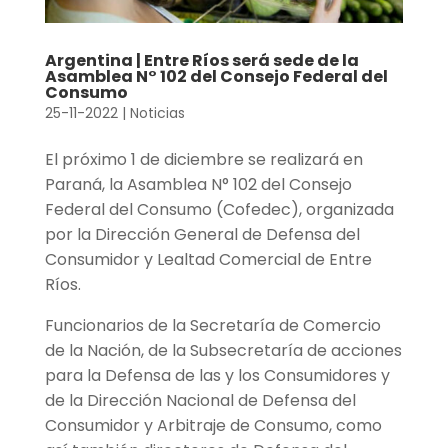
Argentina | Entre Ríos será sede de la
Asamblea N° 102 del Consejo Federal del
Consumo
25-11-2022
|
Noticias
El próximo 1 de diciembre se realizará en
Paraná, la Asamblea N° 102 del Consejo
Federal del Consumo (Cofedec), organizada
por la Dirección General de Defensa del
Consumidor y Lealtad Comercial de Entre
Ríos.
Funcionarios de la Secretaría de Comercio
de la Nación, de la Subsecretaría de acciones
para la Defensa de las y los Consumidores y
de la Dirección Nacional de Defensa del
Consumidor y Arbitraje de Consumo, como