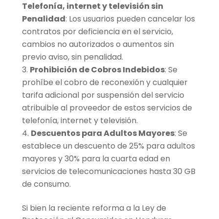
Telefonía, internet y televisión sin
Penalidad
: Los usuarios pueden cancelar los
contratos por deficiencia en el servicio,
cambios no autorizados o aumentos sin
previo aviso, sin penalidad.
Prohibición de Cobros Indebidos
: Se
prohíbe el cobro de reconexión y cualquier
tarifa adicional por suspensión del servicio
atribuible al proveedor de estos servicios de
telefonía, internet y televisión.
Descuentos para Adultos Mayores
: Se
establece un descuento de 25% para adultos
mayores y 30% para la cuarta edad en
servicios de telecomunicaciones hasta 30 GB
de consumo.
Si bien la reciente reforma a la Ley de