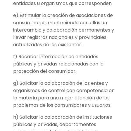
entidades u organismos que corresponden.
e) Estimular la creación de asociaciones de
consumidores, manteniendo con ellas un
intercambio y colaboración permanentes y
llevar registros nacionales y provinciales
actualizados de las existentes.
f) Recabar información de entidades
públicas y privadas relacionadas con la
protección del consumidor.
g) Solicitar la colaboración de los entes y
organismos de control con competencia en
la materia para una mejor atención de los
problemas de los consumidores y usuarios.
h) Solicitar la colaboración de instituciones
públicas y privadas, departamentos