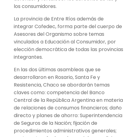
los consumidores.
La provincia de Entre Ríos además de
integrar Cofedec, forma parte del cuerpo de
Asesores del Organismo sobre temas
vinculados a Educación al Consumidor, por
elección democrática de todas las provincias
integrantes.
En las dos últimas asambleas que se
desarrollaron en Rosario, Santa Fe y
Resistencia, Chaco se abordarán temas
claves como: competencia del Banco
Central de la República Argentina en materia
de relaciones de consumos financieros; daño
directo y planes de ahorro: Superintendencia
de Seguros de la Nación; fijación de
procedimientos administrativos generales;