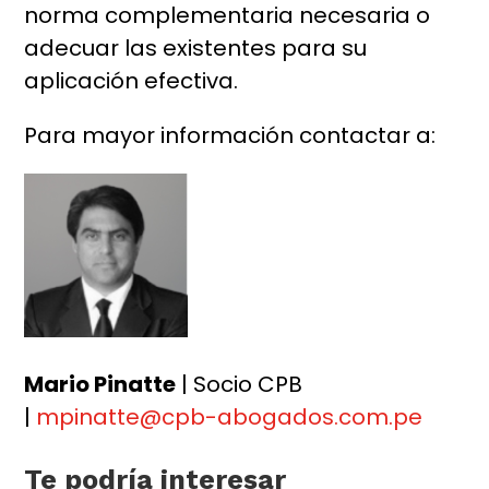
norma complementaria necesaria o
adecuar las existentes para su
aplicación efectiva.
Para mayor información contactar a:
Mario Pinatte
| Socio CPB
|
mpinatte@cpb-abogados.com.pe
Te podría interesar