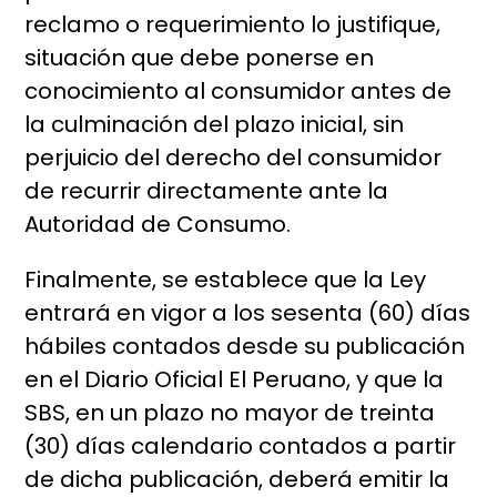
reclamo o requerimiento lo justifique,
situación que debe ponerse en
conocimiento al consumidor antes de
la culminación del plazo inicial, sin
perjuicio del derecho del consumidor
de recurrir directamente ante la
Autoridad de Consumo.
Finalmente, se establece que la Ley
entrará en vigor a los sesenta (60) días
hábiles contados desde su publicación
en el Diario Oficial El Peruano, y que la
SBS, en un plazo no mayor de treinta
(30) días calendario contados a partir
de dicha publicación, deberá emitir la