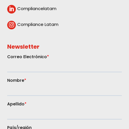
Compliancelatam

Compliance Latam

Newsletter