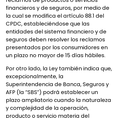
reclamos de productos o servicios
financieros y de seguros, por medio de
la cual se modifica el artículo 88.1 del
CPDC, estableciéndose que las
entidades del sistema financiero y de
seguros deben resolver los reclamos
presentados por los consumidores en
un plazo no mayor de 15 días hábiles.
Por otro lado, la Ley también indica que,
excepcionalmente, la
Superintendencia de Banca, Seguros y
AFP (la “SBS”) podrá establecer un
plazo ampliatorio cuando la naturaleza
y complejidad de la operación,
producto o servicio materia del