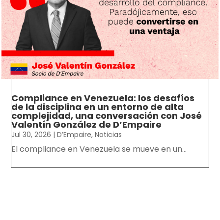
Compliance en Venezuela: los desafíos
de la disciplina en un entorno de alta
complejidad, una conversación con José
Valentín González de D’Empaire
Jul 30, 2026
|
D’Empaire
,
Noticias
El compliance en Venezuela se mueve en un...