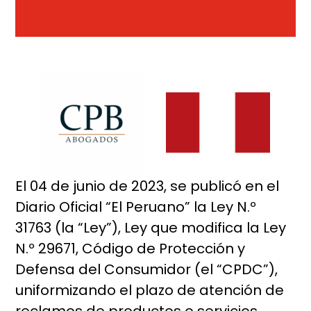
El 04 de junio de 2023, se publicó en el
Diario Oficial “El Peruano” la Ley N.º
31763 (la “Ley”), Ley que modifica la Ley
N.º 29671, Código de Protección y
Defensa del Consumidor (el “CPDC”),
uniformizando el plazo de atención de