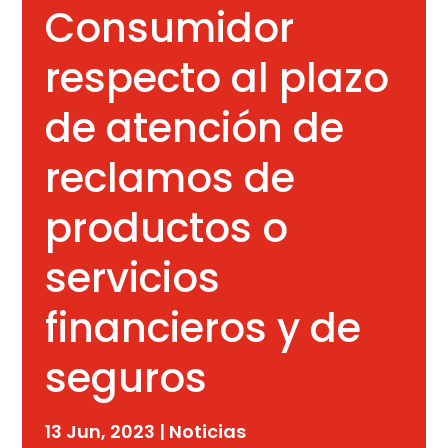
Consumidor
respecto al plazo
de atención de
reclamos de
productos o
servicios
financieros y de
seguros
13 Jun, 2023
|
Noticias