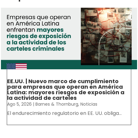
EE.UU. | Nuevo marco de cumplimiento
para empresas que operan en América
Latina: mayores riesgos de exposición a
la actividad de carteles
Ago 5, 2026
|
Barnes & Thornburg
,
Noticias
El endurecimiento regulatorio en EE. UU. obliga...