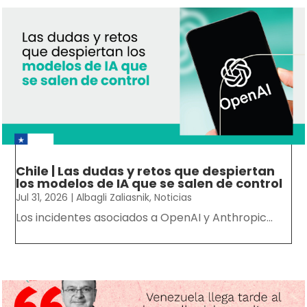
Chile | Las dudas y retos que despiertan
los modelos de IA que se salen de control
Jul 31, 2026
|
Albagli Zaliasnik
,
Noticias
Los incidentes asociados a OpenAI y Anthropic...