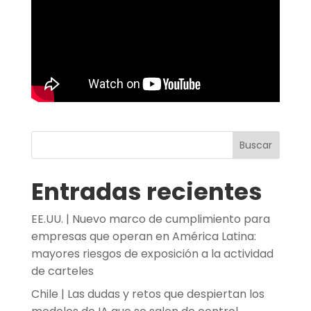
Buscar
Entradas recientes
EE.UU. | Nuevo marco de cumplimiento para
empresas que operan en América Latina:
mayores riesgos de exposición a la actividad
de carteles
Chile | Las dudas y retos que despiertan los