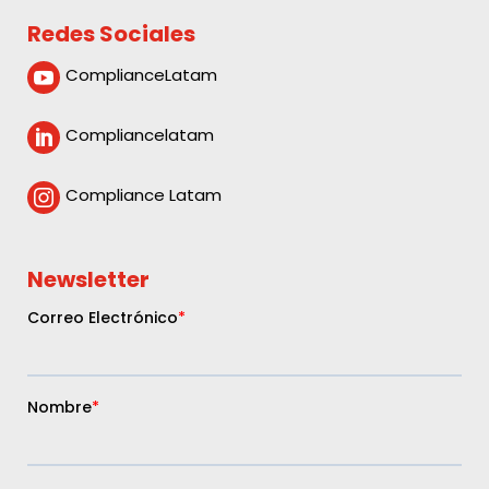
Redes Sociales
ComplianceLatam

Compliancelatam

Compliance Latam

Newsletter