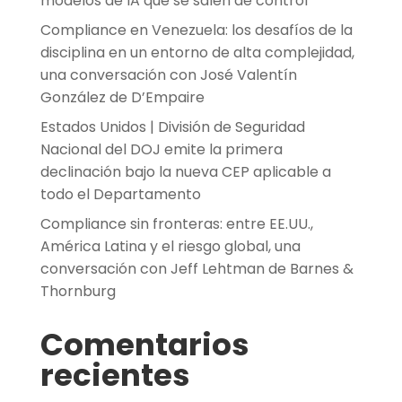
modelos de IA que se salen de control
Compliance en Venezuela: los desafíos de la
disciplina en un entorno de alta complejidad,
una conversación con José Valentín
González de D’Empaire
Estados Unidos | División de Seguridad
Nacional del DOJ emite la primera
declinación bajo la nueva CEP aplicable a
todo el Departamento
Compliance sin fronteras: entre EE.UU.,
América Latina y el riesgo global, una
conversación con Jeff Lehtman de Barnes &
Thornburg
Comentarios
recientes