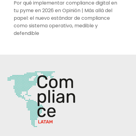
Por qué implementar compliance digital en
tu pyme en 2026
en
Opinión | Más allá del
papel: el nuevo estándar de compliance
como sistema operativo, medible y
defendible