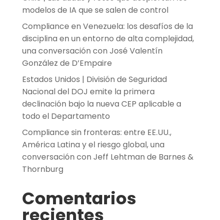
modelos de IA que se salen de control
Compliance en Venezuela: los desafíos de la
disciplina en un entorno de alta complejidad,
una conversación con José Valentín
González de D’Empaire
Estados Unidos | División de Seguridad
Nacional del DOJ emite la primera
declinación bajo la nueva CEP aplicable a
todo el Departamento
Compliance sin fronteras: entre EE.UU.,
América Latina y el riesgo global, una
conversación con Jeff Lehtman de Barnes &
Thornburg
Comentarios
recientes