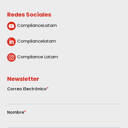
Redes Sociales
ComplianceLatam

Compliancelatam

Compliance Latam

Newsletter