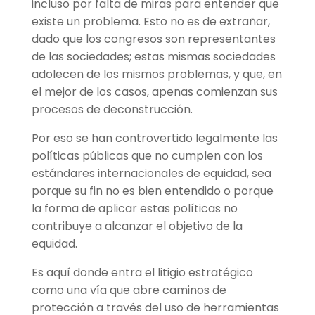
incluso por falta de miras para entender que
existe un problema. Esto no es de extrañar,
dado que los congresos son representantes
de las sociedades; estas mismas sociedades
adolecen de los mismos problemas, y que, en
el mejor de los casos, apenas comienzan sus
procesos de deconstrucción.
Por eso se han controvertido legalmente las
políticas públicas que no cumplen con los
estándares internacionales de equidad, sea
porque su fin no es bien entendido o porque
la forma de aplicar estas políticas no
contribuye a alcanzar el objetivo de la
equidad.
Es aquí donde entra el litigio estratégico
como una vía que abre caminos de
protección a través del uso de herramientas