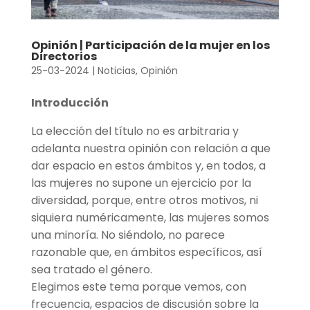
Opinión | Participación de la mujer en los
Directorios
25-03-2024
|
Noticias
,
Opinión
Introducción
La elección del título no es arbitraria y
adelanta nuestra opinión con relación a que
dar espacio en estos ámbitos y, en todos, a
las mujeres no supone un ejercicio por la
diversidad, porque, entre otros motivos, ni
siquiera numéricamente, las mujeres somos
una minoría. No siéndolo, no parece
razonable que, en ámbitos específicos, así
sea tratado el género.
Elegimos este tema porque vemos, con
frecuencia, espacios de discusión sobre la