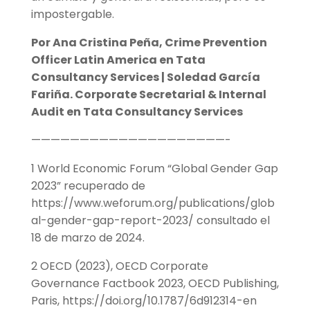
impostergable.
Por Ana Cristina Peña, Crime Prevention
Officer Latin America en Tata
Consultancy Services | Soledad García
Fariña. Corporate Secretarial & Internal
Audit en Tata Consultancy Services
————————————————————-
1 World Economic Forum “Global Gender Gap
2023” recuperado de
https://www.weforum.org/publications/glob
al-gender-gap-report-2023/ consultado el
18 de marzo de 2024.
2 OECD (2023), OECD Corporate
Governance Factbook 2023, OECD Publishing,
Paris, https://doi.org/10.1787/6d912314-en