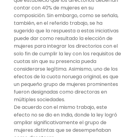
que estableció que los directorios deberían
contar con 40% de mujeres en su
composición. Sin embargo, como se señala,
también, en el referido trabajo, se ha
sugerido que la respuesta a estas iniciativas
puede dar como resultado la elección de
mujeres para integrar los directorios con el
solo fin de cumplir la ley con los requisitos de
cuotas sin que su presencia pueda
considerarse legítima. Asimismo, uno de los
efectos de la cuota noruega original, es que
un pequeño grupo de mujeres prominentes
fueron designadas como directoras en
múltiples sociedades.
De acuerdo con el mismo trabajo, este
efecto no se dio en India, donde la ley logró
ampliar significativamente el grupo de
mujeres distintas que se desempeñaban