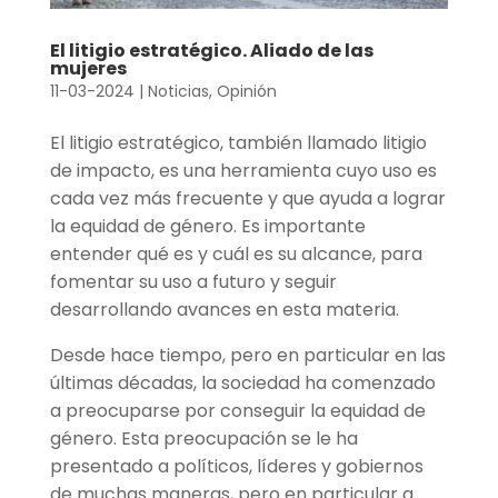
El litigio estratégico. Aliado de las
mujeres
11-03-2024
|
Noticias
,
Opinión
El litigio estratégico, también llamado litigio
de impacto, es una herramienta cuyo uso es
cada vez más frecuente y que ayuda a lograr
la equidad de género. Es importante
entender qué es y cuál es su alcance, para
fomentar su uso a futuro y seguir
desarrollando avances en esta materia.
Desde hace tiempo, pero en particular en las
últimas décadas, la sociedad ha comenzado
a preocuparse por conseguir la equidad de
género. Esta preocupación se le ha
presentado a políticos, líderes y gobiernos
de muchas maneras, pero en particular a