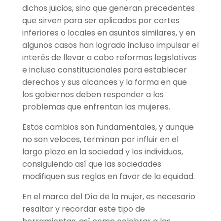
dichos juicios, sino que generan precedentes
que sirven para ser aplicados por cortes
inferiores o locales en asuntos similares, y en
algunos casos han logrado incluso impulsar el
interés de llevar a cabo reformas legislativas
e incluso constitucionales para establecer
derechos y sus alcances y la forma en que
los gobiernos deben responder a los
problemas que enfrentan las mujeres.
Estos cambios son fundamentales, y aunque
no son veloces, terminan por influir en el
largo plazo en la sociedad y los individuos,
consiguiendo así que las sociedades
modifiquen sus reglas en favor de la equidad.
En el marco del Día de la mujer, es necesario
resaltar y recordar este tipo de