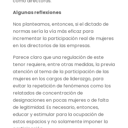
como directoras.
Algunas reflexiones
Nos planteamos, entonces, si el dictado de
normas sería la vía más eficaz para
incrementar la participación real de mujeres
en los directorios de las empresas.
Parece claro que una regulación de este
tenor requiere, entre otras medidas, la previa
atención al tema de la participación de las
mujeres en los cargos de liderazgo, para
evitar la repetición de fenómenos como los
relatados de concentración de
designaciones en pocas mujeres o de falta
de legitimidad. Es necesario, entonces,
educar y estimular para la ocupación de
estos espacios y no solamente imponer la