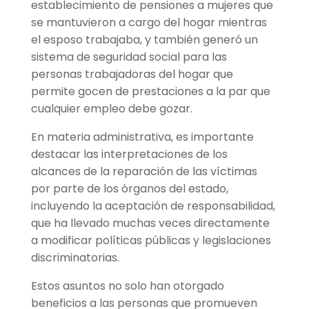
establecimiento de pensiones a mujeres que
se mantuvieron a cargo del hogar mientras
el esposo trabajaba, y también generó un
sistema de seguridad social para las
personas trabajadoras del hogar que
permite gocen de prestaciones a la par que
cualquier empleo debe gozar.
En materia administrativa, es importante
destacar las interpretaciones de los
alcances de la reparación de las víctimas
por parte de los órganos del estado,
incluyendo la aceptación de responsabilidad,
que ha llevado muchas veces directamente
a modificar políticas públicas y legislaciones
discriminatorias.
Estos asuntos no solo han otorgado
beneficios a las personas que promueven