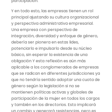
participación.
Y en todo esto, las empresas tienen un rol
principal ajustando su cultura organizacional
y perspectiva administrativa empresarial.
Una empresa con perspectiva de
integración, diversidad y enfoque de género,
debería ser pionera en estas lides,
potenciarlo e impulsarlo desde su núcleo
básico, sin esperar la existencia de una
obligación Y esta reflexión es aún más
aplicable a los conglomerados de empresas
que se radican en diferentes jurisdicciones ya
que no tendría sentido adoptar una cuota de
género según la legislación si no se
mantienen políticas activas y globales de
participación de la mujer en todos los cargos
y también en los directorios. Esto implicará
un cambio y generará resistencias, pero es