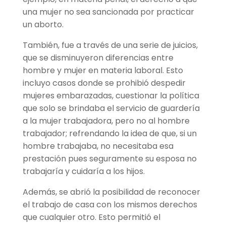
una mujer no sea sancionada por practicar
un aborto.
También, fue a través de una serie de juicios,
que se disminuyeron diferencias entre
hombre y mujer en materia laboral. Esto
incluyo casos donde se prohibió despedir
mujeres embarazadas, cuestionar la política
que solo se brindaba el servicio de guardería
a la mujer trabajadora, pero no al hombre
trabajador; refrendando la idea de que, si un
hombre trabajaba, no necesitaba esa
prestación pues seguramente su esposa no
trabajaría y cuidaría a los hijos.
Además, se abrió la posibilidad de reconocer
el trabajo de casa con los mismos derechos
que cualquier otro. Esto permitió el