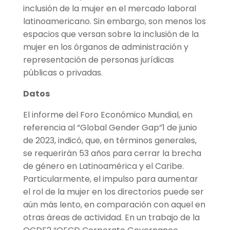
inclusión de la mujer en el mercado laboral
latinoamericano. Sin embargo, son menos los
espacios que versan sobre la inclusión de la
mujer en los órganos de administración y
representación de personas jurídicas
públicas o privadas.
Datos
El informe del Foro Económico Mundial, en
referencia al “Global Gender Gap”1 de junio
de 2023, indicó, que, en términos generales,
se requerirán 53 años para cerrar la brecha
de género en Latinoamérica y el Caribe.
Particularmente, el impulso para aumentar
el rol de la mujer en los directorios puede ser
aún más lento, en comparación con aquel en
otras áreas de actividad. En un trabajo de la