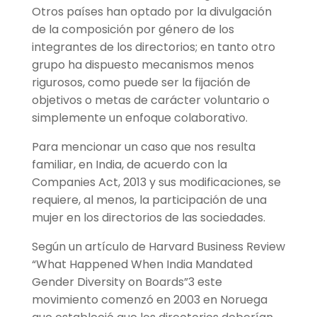
Otros países han optado por la divulgación
de la composición por género de los
integrantes de los directorios; en tanto otro
grupo ha dispuesto mecanismos menos
rigurosos, como puede ser la fijación de
objetivos o metas de carácter voluntario o
simplemente un enfoque colaborativo.
Para mencionar un caso que nos resulta
familiar, en India, de acuerdo con la
Companies Act, 2013 y sus modificaciones, se
requiere, al menos, la participación de una
mujer en los directorios de las sociedades.
Según un artículo de Harvard Business Review
“What Happened When India Mandated
Gender Diversity on Boards”3 este
movimiento comenzó en 2003 en Noruega