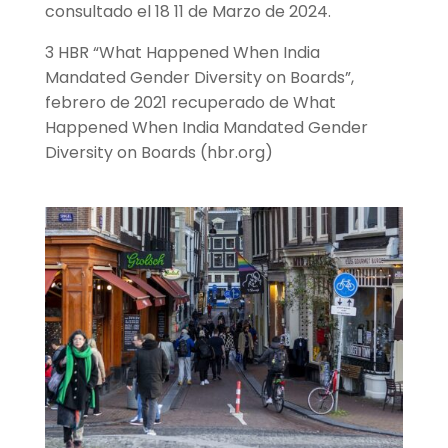
consultado el 18 11 de Marzo de 2024.
3 HBR “What Happened When India
Mandated Gender Diversity on Boards”,
febrero de 2021 recuperado de What
Happened When India Mandated Gender
Diversity on Boards (hbr.org)