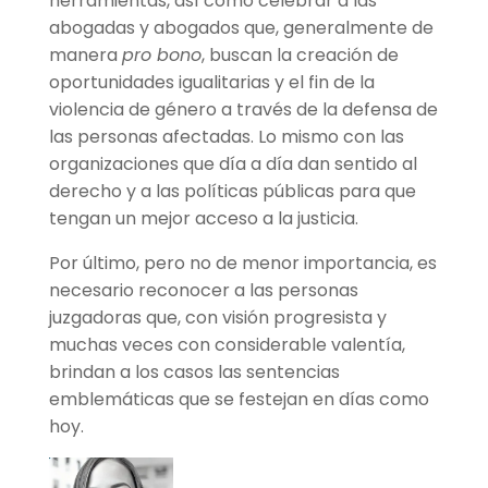
herramientas, así como celebrar a las
abogadas y abogados que, generalmente de
manera
pro bono
, buscan la creación de
oportunidades igualitarias y el fin de la
violencia de género a través de la defensa de
las personas afectadas. Lo mismo con las
organizaciones que día a día dan sentido al
derecho y a las políticas públicas para que
tengan un mejor acceso a la justicia.
Por último, pero no de menor importancia, es
necesario reconocer a las personas
juzgadoras que, con visión progresista y
muchas veces con considerable valentía,
brindan a los casos las sentencias
emblemáticas que se festejan en días como
hoy.