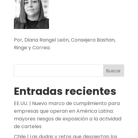
Por, Diana Rangel León, Consejera Bashan,
Ringe y Correa.
Buscar
Entradas recientes
EE.UU. | Nuevo marco de cumplimiento para
empresas que operan en América Latina:
mayores riesgos de exposición a la actividad
de carteles
Chile | Las dudas y retos que despiertan los