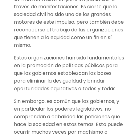
través de manifestaciones. Es cierto que la
sociedad civil ha sido uno de los grandes
motores de este impulso, pero también debe
reconocerse el trabajo de las organizaciones
que tienen a la equidad como un fin en sí
mismo.
Estas organizaciones han sido fundamentales
en la promoción de políticas públicas para
que los gobiernos establezcan las bases
para eliminar la desigualdad y brindar
oportunidades equitativas a todos y todas.
Sin embargo, es común que los gobiernos, y
en particular los poderes legislativos, no
comprendan a cabalidad las peticiones que
hace la sociedad en estos temas. Esto puede
ocurrir muchas veces por machismo o