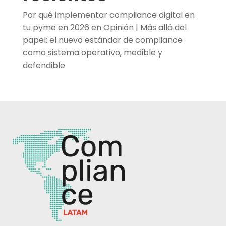
Por qué implementar compliance digital en
tu pyme en 2026
en
Opinión | Más allá del
papel: el nuevo estándar de compliance
como sistema operativo, medible y
defendible