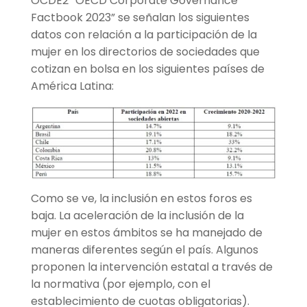
OCDE2 “OECD Corporate Governance
Factbook 2023” se señalan los siguientes
datos con relación a la participación de la
mujer en los directorios de sociedades que
cotizan en bolsa en los siguientes países de
América Latina:
Como se ve, la inclusión en estos foros es
baja. La aceleración de la inclusión de la
mujer en estos ámbitos se ha manejado de
maneras diferentes según el país. Algunos
proponen la intervención estatal a través de
la normativa (por ejemplo, con el
establecimiento de cuotas obligatorias).