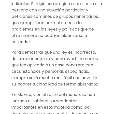
judiciales. El litigio estratégico representa a la
persona con una situación particular y
peticiones comunes de grupos minoritarios,
que ejemplifican perfectamente los
problemas en las leyes y políticas que de
otra manera no podrían alcanzarse a
entender.
Para demostrar que una ley es incorrecta,
desarrollar un juicio y controvertir la norma
que fue aplicada a un caso concreto con
circunstancias y personas específicas,
siempre será mucho más fácil que advertir
su inconstitucionalidad de forma abstracta.
En México, y en el resto del mundo, se han
logrado establecer precedentes
importantes en esta materia como, por
ejemplo, en materia penal, el derecho a que