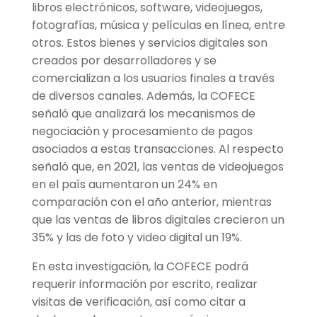
libros electrónicos, software, videojuegos,
fotografías, música y películas en línea, entre
otros. Estos bienes y servicios digitales son
creados por desarrolladores y se
comercializan a los usuarios finales a través
de diversos canales. Además, la COFECE
señaló que analizará los mecanismos de
negociación y procesamiento de pagos
asociados a estas transacciones. Al respecto
señaló que, en 2021, las ventas de videojuegos
en el país aumentaron un 24% en
comparación con el año anterior, mientras
que las ventas de libros digitales crecieron un
35% y las de foto y video digital un 19%.
En esta investigación, la COFECE podrá
requerir información por escrito, realizar
visitas de verificación, así como citar a