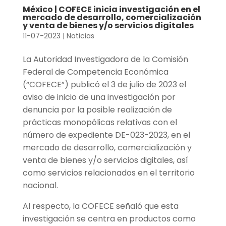
México | COFECE inicia investigación en el
mercado de desarrollo, comercialización
y venta de bienes y/o servicios digitales
11-07-2023
|
Noticias
La Autoridad Investigadora de la Comisión
Federal de Competencia Económica
(“COFECE”) publicó el 3 de julio de 2023 el
aviso de inicio de una investigación por
denuncia por la posible realización de
prácticas monopólicas relativas con el
número de expediente DE-023-2023, en el
mercado de desarrollo, comercialización y
venta de bienes y/o servicios digitales, así
como servicios relacionados en el territorio
nacional.
Al respecto, la COFECE señaló que esta
investigación se centra en productos como