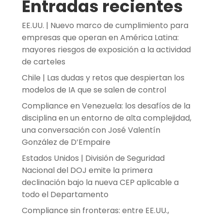
Entradas recientes
EE.UU. | Nuevo marco de cumplimiento para
empresas que operan en América Latina:
mayores riesgos de exposición a la actividad
de carteles
Chile | Las dudas y retos que despiertan los
modelos de IA que se salen de control
Compliance en Venezuela: los desafíos de la
disciplina en un entorno de alta complejidad,
una conversación con José Valentín
González de D’Empaire
Estados Unidos | División de Seguridad
Nacional del DOJ emite la primera
declinación bajo la nueva CEP aplicable a
todo el Departamento
Compliance sin fronteras: entre EE.UU.,