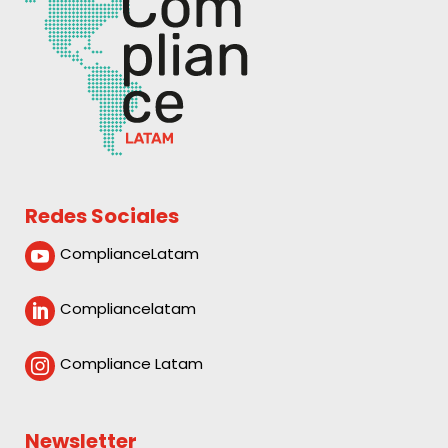
Redes Sociales
ComplianceLatam

Compliancelatam

Compliance Latam

Newsletter