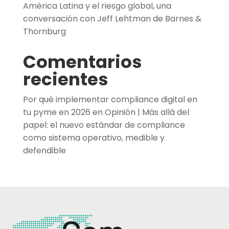
América Latina y el riesgo global, una
conversación con Jeff Lehtman de Barnes &
Thornburg
Comentarios
recientes
Por qué implementar compliance digital en
tu pyme en 2026
en
Opinión | Más allá del
papel: el nuevo estándar de compliance
como sistema operativo, medible y
defendible