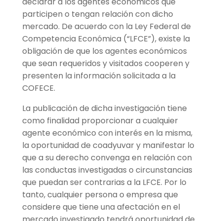
declarar a los agentes económicos que
participen o tengan relación con dicho
mercado. De acuerdo con la Ley Federal de
Competencia Económica (“LFCE”), existe la
obligación de que los agentes económicos
que sean requeridos y visitados cooperen y
presenten la información solicitada a la
COFECE.
La publicación de dicha investigación tiene
como finalidad proporcionar a cualquier
agente económico con interés en la misma,
la oportunidad de coadyuvar y manifestar lo
que a su derecho convenga en relación con
las conductas investigadas o circunstancias
que puedan ser contrarias a la LFCE. Por lo
tanto, cualquier persona o empresa que
considere que tiene una afectación en el
mercado investigado tendrá oportunidad de