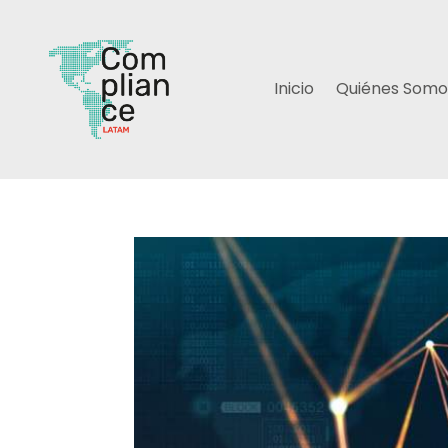
Inicio
Quiénes Somo