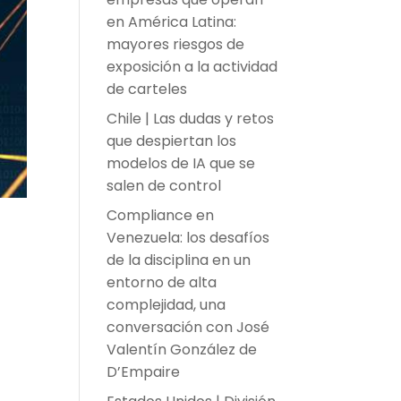
en América Latina:
mayores riesgos de
exposición a la actividad
de carteles
Chile | Las dudas y retos
que despiertan los
modelos de IA que se
salen de control
Compliance en
Venezuela: los desafíos
de la disciplina en un
entorno de alta
complejidad, una
conversación con José
Valentín González de
D’Empaire