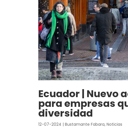
Ecuador | Nuevo a
para empresas q
diversidad
12-07-2024
|
Bustamante Fabara
,
Noticias