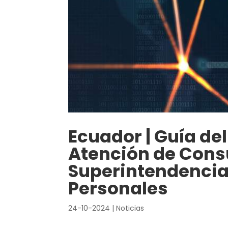
Ecuador | Guía de
Atención de Consu
Superintendencia
Personales
24-10-2024
|
Noticias