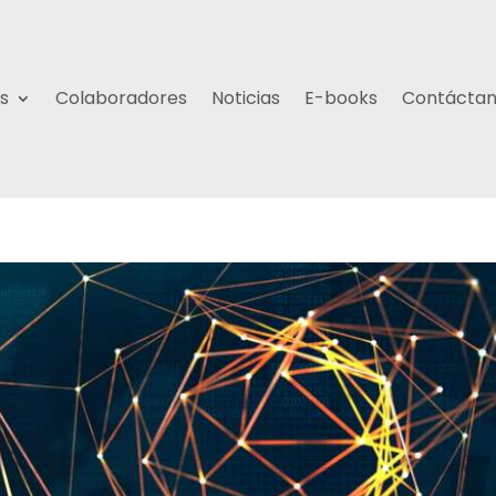
s
Colaboradores
Noticias
E-books
Contácta