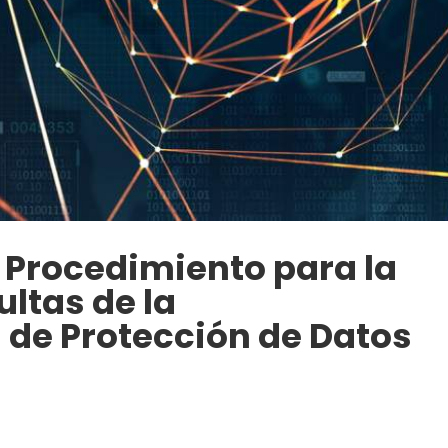
l Procedimiento para la
ltas de la
 de Protección de Datos