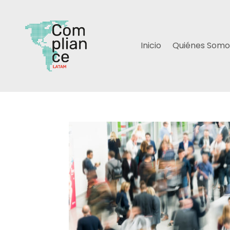
Inicio
Quiénes Somo