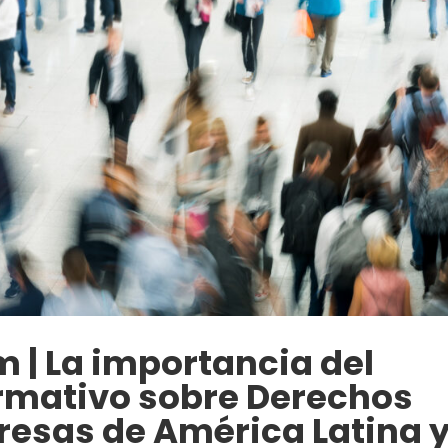
 | La importancia del
rmativo sobre Derechos
sas de América Latina 