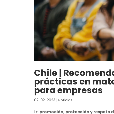
Chile | Recomend
prácticas en mat
para empresas
02-02-2023
|
Noticias
La
promoción, protección y respeto 