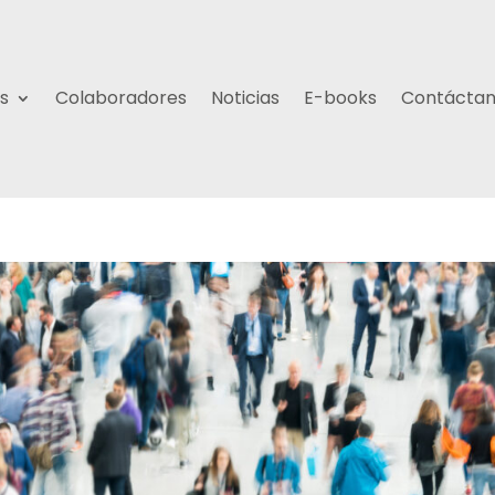
s
Colaboradores
Noticias
E-books
Contácta