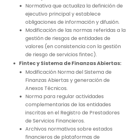
Normativa que actualiza la definición de
ejecutivo principal y establece
obligaciones de información y difusión.
Modificación de las normas referidas a la
gestión de riesgos de entidades de
valores (en consistencia con la gestión
de riesgo de servicios fintec).
Fintec y Sistema de Finanzas Abiertas:
Modificación Norma del Sistema de
Finanzas Abiertas y generación de
Anexos Técnicos.
Norma para regular actividades
complementarias de las entidades
inscritas en el Registro de Prestadores
de Servicios Financieros.
Archivos normativos sobre estados
financieros de plataformas de