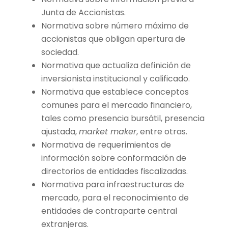
Junta de Accionistas.
Normativa sobre número máximo de
accionistas que obligan apertura de
sociedad.
Normativa que actualiza definición de
inversionista institucional y calificado.
Normativa que establece conceptos
comunes para el mercado financiero,
tales como presencia bursátil, presencia
ajustada,
market maker
, entre otras.
Normativa de requerimientos de
información sobre conformación de
directorios de entidades fiscalizadas.
Normativa para infraestructuras de
mercado, para el reconocimiento de
entidades de contraparte central
extranjeras.