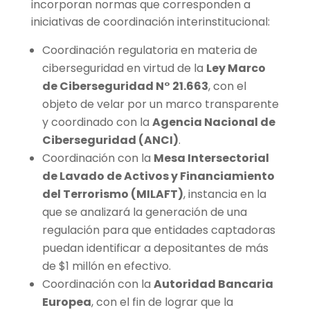
incorporan normas que corresponden a
iniciativas de coordinación interinstitucional:
Coordinación regulatoria en materia de
ciberseguridad en virtud de la
Ley Marco
de Ciberseguridad N° 21.663
, con el
objeto de velar por un marco transparente
y coordinado con la
Agencia Nacional de
Ciberseguridad (ANCI)
.
Coordinación con la
Mesa Intersectorial
de Lavado de Activos y Financiamiento
del Terrorismo (MILAFT)
, instancia en la
que se analizará la generación de una
regulación para que entidades captadoras
puedan identificar a depositantes de más
de $1 millón en efectivo.
Coordinación con la
Autoridad Bancaria
Europea
, con el fin de lograr que la