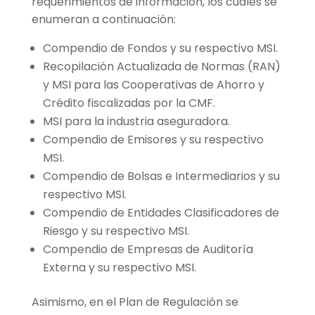
requerimientos de información, los cuales se
enumeran a continuación:
Compendio de Fondos y su respectivo MSI.
Recopilación Actualizada de Normas (RAN)
y MSI para las Cooperativas de Ahorro y
Crédito fiscalizadas por la CMF.
MSI para la industria aseguradora.
Compendio de Emisores y su respectivo
MSI.
Compendio de Bolsas e Intermediarios y su
respectivo MSI.
Compendio de Entidades Clasificadores de
Riesgo y su respectivo MSI.
Compendio de Empresas de Auditoría
Externa y su respectivo MSI.
Asimismo, en el Plan de Regulación se