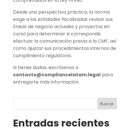
comprendidos en la Ley Fintec.
Desde una perspectiva práctica, la norma
exige a las entidades fiscalizadas revisar sus
líneas de negocio actuales y proyectos en
curso para determinar si corresponde
efectuar la comunicación previa a la CMF, así
como ajustar sus procedimientos internos de
cumplimiento regulatorio.
Si tienes dudas, escríbenos a
contacto@compliancelatam.legal
para
entregarte más información.
Buscar
Entradas recientes