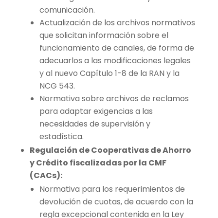
comunicación.
Actualización de los archivos normativos
que solicitan información sobre el
funcionamiento de canales, de forma de
adecuarlos a las modificaciones legales
y al nuevo Capítulo 1-8 de la RAN y la
NCG 543.
Normativa sobre archivos de reclamos
para adaptar exigencias a las
necesidades de supervisión y
estadística.
Regulación de Cooperativas de Ahorro
y Crédito fiscalizadas por la CMF
(CACs):
Normativa para los requerimientos de
devolución de cuotas, de acuerdo con la
regla excepcional contenida en la Ley