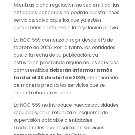
Mientras dicha regulación no sea emitida, las
entidades bancarias no podrán prestar esos
servicios, salvo aquellos que ya estén
autorizados conforme a la legislación previa.
La NCG 559 comenzó a regir desde el 9 de
febrero de 2026. Por lo tanto, las entidades
que, a la fecha de su publicación, ya
estuvieren prestando alguno de los servicios
comprendidos
deberán informar a más
tardar el 30 de abril de 2026
, identificando
de manera precisa los servicios que se
encontraban prestando.
La NCG 559 no introduce nuevas actividades
reguladas, pero refuerza el esquema de
supervisión aplicable a entidades
tradicionales que desarrollen servicios