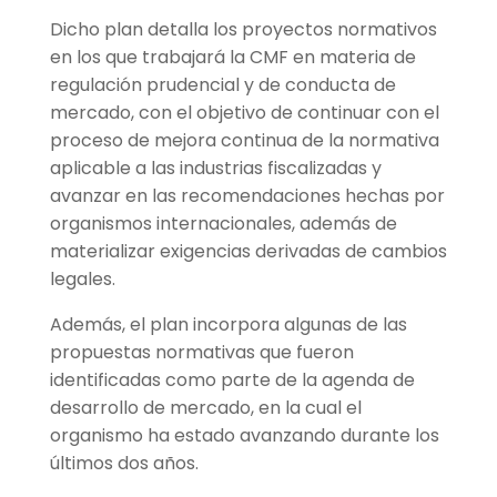
Dicho plan detalla los proyectos normativos
en los que trabajará la CMF en materia de
regulación prudencial y de conducta de
mercado, con el objetivo de continuar con el
proceso de mejora continua de la normativa
aplicable a las industrias fiscalizadas y
avanzar en las recomendaciones hechas por
organismos internacionales, además de
materializar exigencias derivadas de cambios
legales.
Además, el plan incorpora algunas de las
propuestas normativas que fueron
identificadas como parte de la agenda de
desarrollo de mercado, en la cual el
organismo ha estado avanzando durante los
últimos dos años.