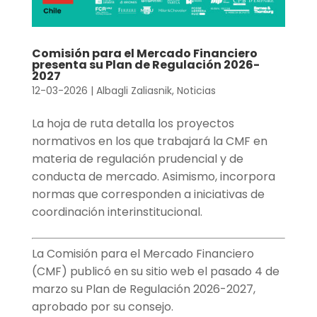
Comisión para el Mercado Financiero
presenta su Plan de Regulación 2026-
2027
12-03-2026
|
Albagli Zaliasnik
,
Noticias
La hoja de ruta detalla los proyectos
normativos en los que trabajará la CMF en
materia de regulación prudencial y de
conducta de mercado. Asimismo, incorpora
normas que corresponden a iniciativas de
coordinación interinstitucional.
La Comisión para el Mercado Financiero
(CMF) publicó en su sitio web el pasado 4 de
marzo su Plan de Regulación 2026-2027,
aprobado por su consejo.