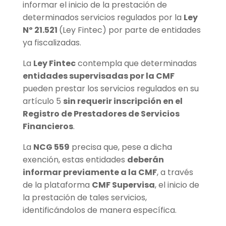
informar el inicio de la prestación de
determinados servicios regulados por la
Ley
Nº 21.521
(Ley Fintec) por parte de entidades
ya fiscalizadas.
La
Ley Fintec
contempla que determinadas
entidades supervisadas por la CMF
pueden prestar los servicios regulados en su
artículo 5
sin requerir inscripción en el
Registro de Prestadores de Servicios
Financieros
.
La
NCG 559
precisa que, pese a dicha
exención, estas entidades
deberán
informar previamente a la CMF
, a través
de la plataforma
CMF Supervisa
, el inicio de
la prestación de tales servicios,
identificándolos de manera específica.