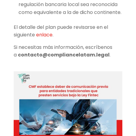
regulación bancaria local sea reconocida
como equivalente a la de dicho continente.
El detalle del plan puede revisarse en el
siguiente
enlace
.
Si necesitas más información, escríbenos
a
contacto@compliancelatam.legal
.