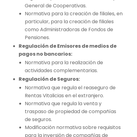
General de Cooperativas.
Normativa para la creación de filiales, en
particular, para la creación de filiales
como Administradoras de Fondos de
Pensiones.
Regulación de Emisores de medios de
pagos no bancarios:
Normativa para la realización de
actividades complementarias.
Regulación de Seguros:
Normativa que regula el reaseguro de
Rentas Vitalicias en el extranjero.
Normativa que regula la venta y
traspaso de propiedad de compañías
de seguros.
Modificación normativa sobre requisitos
para la inversión de compañías de