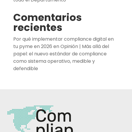
Comentarios
recientes
Por qué implementar compliance digital en
tu pyme en 2026
en
Opinión | Más allá del
papel: el nuevo estándar de compliance
como sistema operativo, medible y
defendible