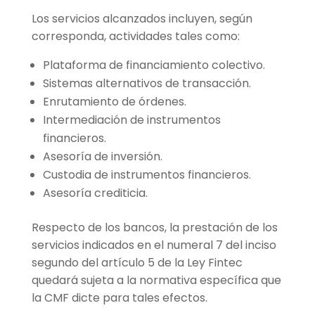
Los servicios alcanzados incluyen, según
corresponda, actividades tales como:
Plataforma de financiamiento colectivo.
Sistemas alternativos de transacción.
Enrutamiento de órdenes.
Intermediación de instrumentos
financieros.
Asesoría de inversión.
Custodia de instrumentos financieros.
Asesoría crediticia.
Respecto de los bancos, la prestación de los
servicios indicados en el numeral 7 del inciso
segundo del artículo 5 de la Ley Fintec
quedará sujeta a la normativa específica que
la CMF dicte para tales efectos.