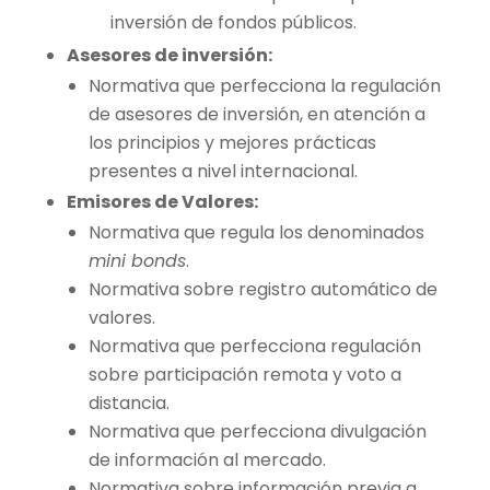
inversión de fondos públicos.
Asesores de inversión:
Normativa que perfecciona la regulación
de asesores de inversión, en atención a
los principios y mejores prácticas
presentes a nivel internacional.
Emisores de Valores:
Normativa que regula los denominados
mini bonds
.
Normativa sobre registro automático de
valores.
Normativa que perfecciona regulación
sobre participación remota y voto a
distancia.
Normativa que perfecciona divulgación
de información al mercado.
Normativa sobre información previa a