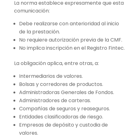
La norma establece expresamente que esta
comunicación:
Debe realizarse con anterioridad al inicio
de la prestación.
No requiere autorización previa de la CMF.
No implica inscripción en el Registro Fintec.
La obligación aplica, entre otras, a:
Intermediarios de valores.
Bolsas y corredores de productos.
Administradoras Generales de Fondos.
Administradores de carteras.
Compañías de seguros y reaseguros.
Entidades clasificadoras de riesgo.
Empresas de depósito y custodia de
valores.