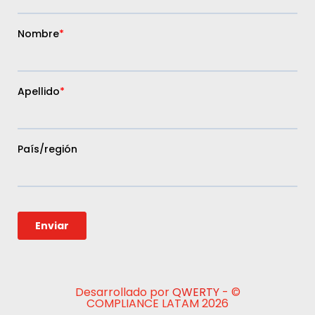
Desarrollado por
QWERTY
- ©
COMPLIANCE LATAM 2026