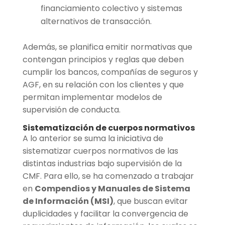
financiamiento colectivo y sistemas
alternativos de transacción.
Además, se planifica emitir normativas que
contengan principios y reglas que deben
cumplir los bancos, compañías de seguros y
AGF, en su relación con los clientes y que
permitan implementar modelos de
supervisión de conducta.
Sistematización de cuerpos normativos
A lo anterior se suma la iniciativa de
sistematizar cuerpos normativos de las
distintas industrias bajo supervisión de la
CMF. Para ello, se ha comenzado a trabajar
en
Compendios y Manuales de Sistema
de Información (MSI)
, que buscan evitar
duplicidades y facilitar la convergencia de