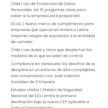
Chile | Ley de Protección de Datos
Personales: las 10 preguntas clave para
saber si tu empresa está preparada
EE.UU. | Nuevo marco de cumplimiento para
empresas que operan en América Latina:
mayores riesgos de exposición a la actividad
de carteles
Chile | Las dudas y retos que despiertan los
modelos de IA que se salen de control
Compliance en Venezuela: los desafíos de la
disciplina en un entorno de alta complejidad,
una conversación con José Valentín
González de D’Empaire
Estados Unidos | División de Seguridad
Nacional del DOJ emite la primera
declinación bajo la nueva CEP aplicable a
todo el Departamento