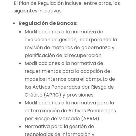
El Plan de Regulación incluye, entre otras, las
siguientes iniciativas:
Regulación de Bancos:
Modificaciones a la normativa de
evaluación de gestión, incorporando la
revisión de materias de gobernanza y
planificación de la recuperación.
Modificaciones a la normativa de
requerimientos para la adopción de
modelos internos para el cómputo de
los Activos Ponderados por Riesgo de
Crédito (APRC) y provisiones.
Modificaciones a la normativa para la
determinación de Activos Ponderados
por Riesgo de Mercado (APRM).
Normativa para la gestión de
tecnologías de información y