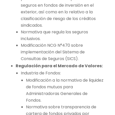
seguros en fondos de inversión en el
exterior, así como en lo relativo a la
clasificación de riesgo de los créditos
sindicados.
Normativa que regula los seguros
inclusivos.
Modificación NCG N°470 sobre
implementación del Sistema de
Consultas de Seguros (SICS).
Regulación para el Mercado de Valores:
Industria de Fondos:
Modificación a la normativa de liquidez
de fondos mutuos para
Administradoras Generales de
Fondos.
Normativa sobre transparencia de
cartera de fondos privados por