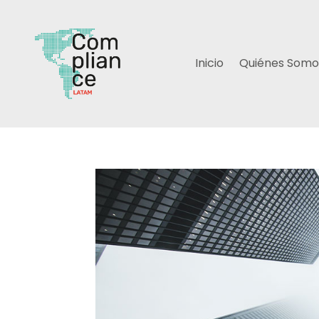
Inicio
Quiénes Somo