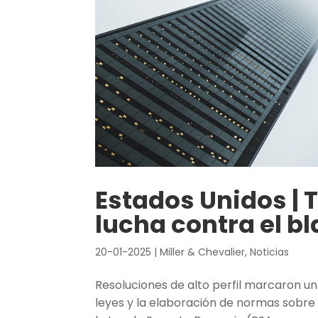
Estados Unidos | 
lucha contra el b
20-01-2025
|
Miller & Chevalier
,
Noticias
Resoluciones de alto perfil marcaron un
leyes y la elaboración de normas sobre 