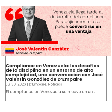
Compliance en Venezuela: los desafíos
de la disciplina en un entorno de alta
complejidad, una conversación con José
Valentín González de D’Empaire
Jul 30, 2026
|
D’Empaire
,
Noticias
El compliance en Venezuela se mueve en un...