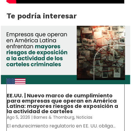
Te podría interesar
EE.UU. | Nuevo marco de cumplimiento
para empresas que operan en América
Latina: mayores riesgos de exposición a
la actividad de carteles
Ago 5, 2026
|
Barnes & Thornburg
,
Noticias
El endurecimiento regulatorio en EE. UU. obliga...