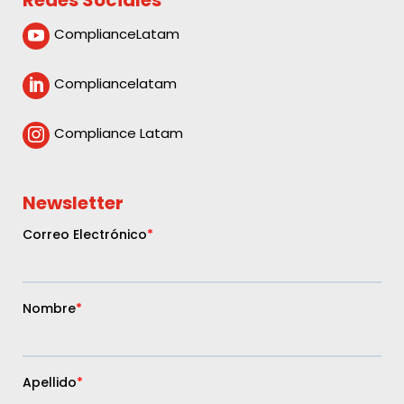
ComplianceLatam

Compliancelatam

Compliance Latam

Newsletter