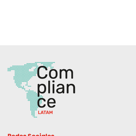
Redes Sociales