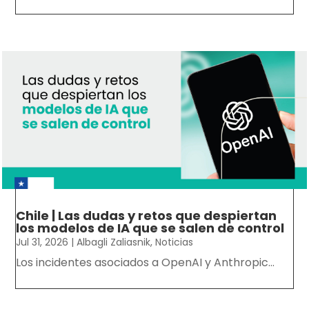
Chile | Las dudas y retos que despiertan
los modelos de IA que se salen de control
Jul 31, 2026
|
Albagli Zaliasnik
,
Noticias
Los incidentes asociados a OpenAI y Anthropic...