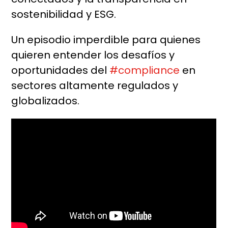
sostenibilidad y ESG.
Un episodio imperdible para quienes
quieren entender los desafíos y
oportunidades del
#
compliance
en
sectores altamente regulados y
globalizados.