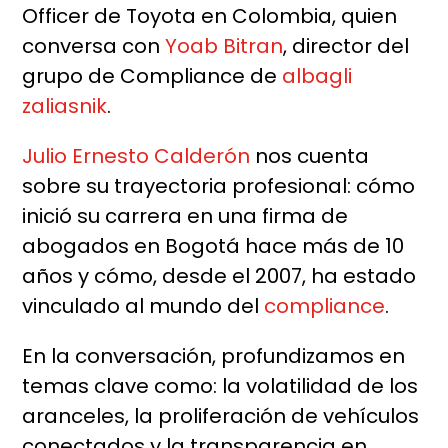
Officer de Toyota en Colombia, quien
conversa con
Yoab Bitran
, director del
grupo de Compliance de
albagli
zaliasnik
.
Julio Ernesto Calderón
nos cuenta
sobre su trayectoria profesional: cómo
inició su carrera en una firma de
abogados en Bogotá hace más de 10
años y cómo, desde el 2007, ha estado
vinculado al mundo del
compliance
.
En la conversación, profundizamos en
temas clave como: la volatilidad de los
aranceles, la proliferación de vehículos
conectados y la transparencia en