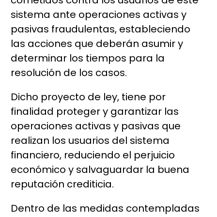
cometidos contra los usuarios de este
sistema ante operaciones activas y
pasivas fraudulentas, estableciendo
las acciones que deberán asumir y
determinar los tiempos para la
resolución de los casos.
Dicho proyecto de ley, tiene por
finalidad proteger y garantizar las
operaciones activas y pasivas que
realizan los usuarios del sistema
financiero, reduciendo el perjuicio
económico y salvaguardar la buena
reputación crediticia.
Dentro de las medidas contempladas