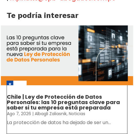
Te podría interesar
Chile | Ley de Protección de Datos
Personales: las 10 preguntas clave para
saber si tu empresa está preparada
Ago 7, 2026
|
Albagli Zaliasnik
,
Noticias
La protección de datos ha dejado de ser un...