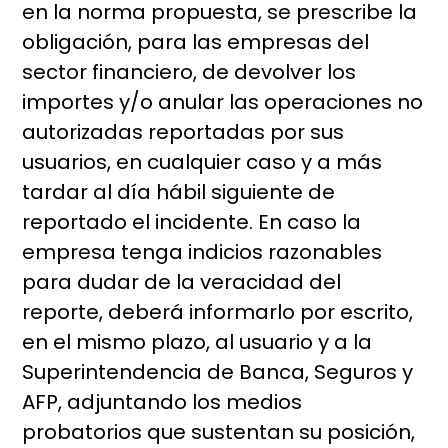
en la norma propuesta, se prescribe la
obligación, para las empresas del
sector financiero, de devolver los
importes y/o anular las operaciones no
autorizadas reportadas por sus
usuarios, en cualquier caso y a más
tardar al día hábil siguiente de
reportado el incidente. En caso la
empresa tenga indicios razonables
para dudar de la veracidad del
reporte, deberá informarlo por escrito,
en el mismo plazo, al usuario y a la
Superintendencia de Banca, Seguros y
AFP, adjuntando los medios
probatorios que sustentan su posición,