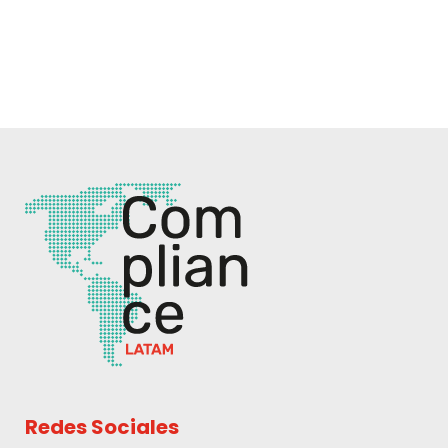
Redes Sociales