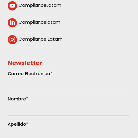
ComplianceLatam

Compliancelatam

Compliance Latam

Newsletter