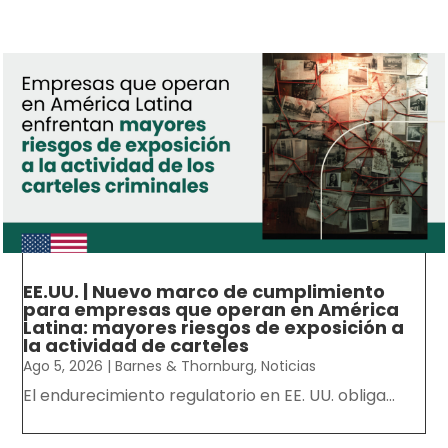
EE.UU. | Nuevo marco de cumplimiento
para empresas que operan en América
Latina: mayores riesgos de exposición a
la actividad de carteles
Ago 5, 2026
|
Barnes & Thornburg
,
Noticias
El endurecimiento regulatorio en EE. UU. obliga...