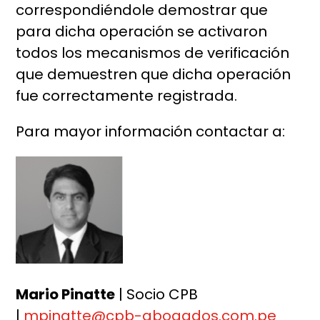
correspondiéndole demostrar que
para dicha operación se activaron
todos los mecanismos de verificación
que demuestren que dicha operación
fue correctamente registrada.
Para mayor información contactar a:
Mario Pinatte
| Socio CPB
|
mpinatte@cpb-abogados.com.pe