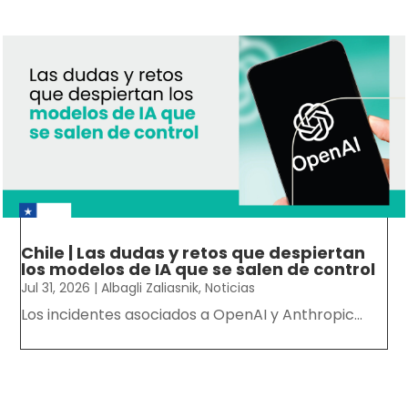
Chile | Las dudas y retos que despiertan
los modelos de IA que se salen de control
Jul 31, 2026
|
Albagli Zaliasnik
,
Noticias
Los incidentes asociados a OpenAI y Anthropic...