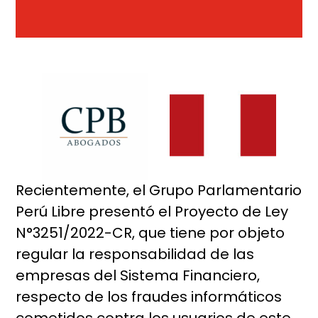
Recientemente, el Grupo Parlamentario
Perú Libre presentó el Proyecto de Ley
N°3251/2022-CR, que tiene por objeto
regular la responsabilidad de las
empresas del Sistema Financiero,
respecto de los fraudes informáticos