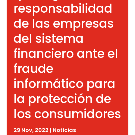
responsabilidad
de las empresas
del sistema
financiero ante el
fraude
informático para
la protección de
los consumidores
29 Nov, 2022
|
Noticias