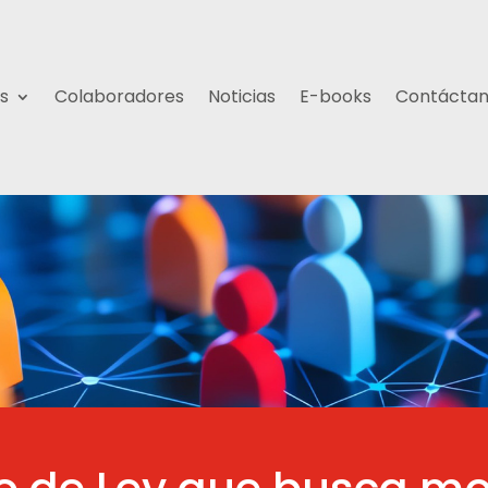
s
Colaboradores
Noticias
E-books
Contácta