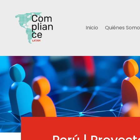
Inicio
Quiénes Somo