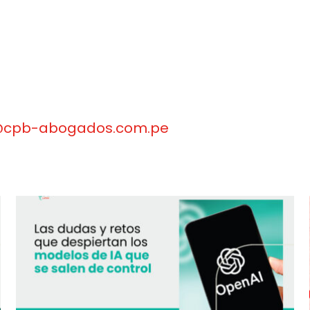
@cpb-abogados.com.pe