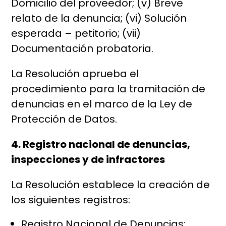
Domicilio del proveedor; (v) Breve
relato de la denuncia; (vi) Solución
esperada – petitorio; (vii)
Documentación probatoria.
La Resolución aprueba el
procedimiento para la tramitación de
denuncias en el marco de la Ley de
Protección de Datos.
4. Registro nacional de denuncias,
inspecciones y de infractores
La Resolución establece la creación de
los siguientes registros:
Registro Nacional de Denuncias;