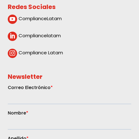
Redes Sociales
ComplianceLatam

Compliancelatam

Compliance Latam

Newsletter