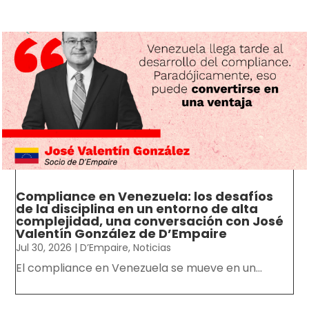
Compliance en Venezuela: los desafíos
de la disciplina en un entorno de alta
complejidad, una conversación con José
Valentín González de D’Empaire
Jul 30, 2026
|
D’Empaire
,
Noticias
El compliance en Venezuela se mueve en un...