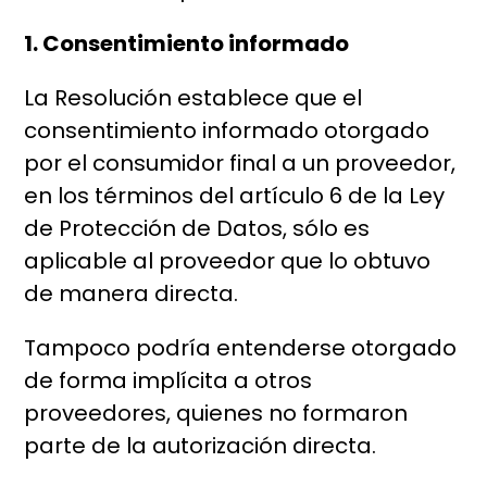
1. Consentimiento informado
La Resolución establece que el
consentimiento informado otorgado
por el consumidor final a un proveedor,
en los términos del artículo 6 de la Ley
de Protección de Datos, sólo es
aplicable al proveedor que lo obtuvo
de manera directa.
Tampoco podría entenderse otorgado
de forma implícita a otros
proveedores, quienes no formaron
parte de la autorización directa.