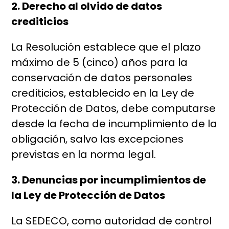
2. Derecho al olvido de datos
crediticios
La Resolución establece que el plazo
máximo de 5 (cinco) años para la
conservación de datos personales
crediticios, establecido en la Ley de
Protección de Datos, debe computarse
desde la fecha de incumplimiento de la
obligación, salvo las excepciones
previstas en la norma legal.
3. Denuncias por incumplimientos de
la Ley de Protección de Datos
La SEDECO, como autoridad de control