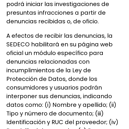
podrá iniciar las investigaciones de
presuntas infracciones a partir de
denuncias recibidas o, de oficio.
A efectos de recibir las denuncias, la
SEDECO habilitará en su página web
oficial un módulo específico para
denuncias relacionadas con
incumplimientos de la Ley de
Protección de Datos, donde los
consumidores y usuarios podrán
interponer sus denuncias, indicando
datos como: (i) Nombre y apellido; (ii)
Tipo y número de documento; (iii)
Identificación y RUC del proveedor; (iv)