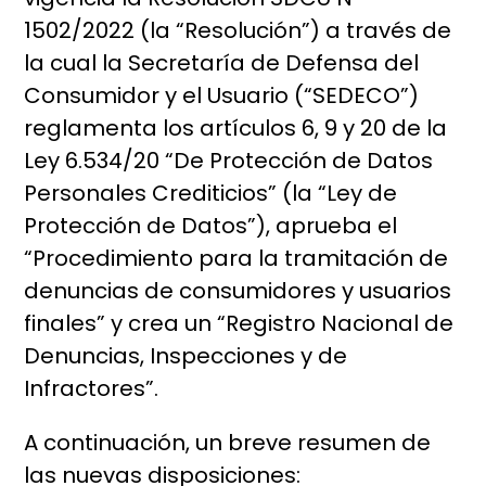
1502/2022 (la “Resolución”) a través de
la cual la Secretaría de Defensa del
Consumidor y el Usuario (“SEDECO”)
reglamenta los artículos 6, 9 y 20 de la
Ley 6.534/20 “De Protección de Datos
Personales Crediticios” (la “Ley de
Protección de Datos”), aprueba el
“Procedimiento para la tramitación de
denuncias de consumidores y usuarios
finales” y crea un “Registro Nacional de
Denuncias, Inspecciones y de
Infractores”.
A continuación, un breve resumen de
las nuevas disposiciones: