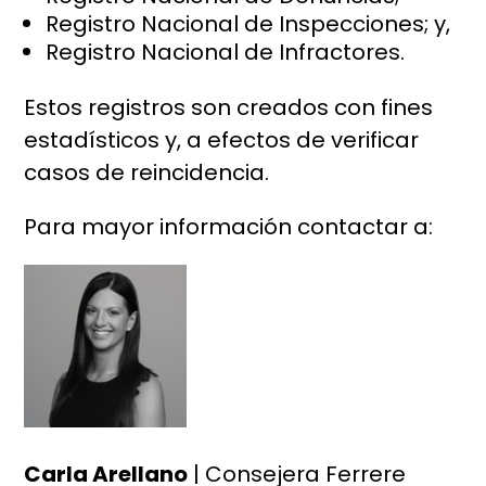
Registro Nacional de Inspecciones; y,
Registro Nacional de Infractores.
Estos registros son creados con fines
estadísticos y, a efectos de verificar
casos de reincidencia.
Para mayor información contactar a:
Carla Arellano
| Consejera Ferrere