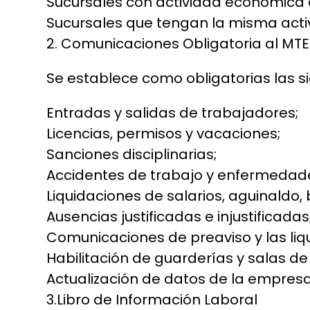
Sucursales con actividad económica dife
Sucursales que tengan la misma activid
2. Comunicaciones Obligatoria al MT
Se establece como obligatorias las s
Entradas y salidas de trabajadores;
Licencias, permisos y vacaciones;
Sanciones disciplinarias;
Accidentes de trabajo y enfermedade
Liquidaciones de salarios, aguinaldo, b
Ausencias justificadas e injustificadas
Comunicaciones de preaviso y las liq
Habilitación de guarderías y salas de
Actualización de datos de la empresa
3.Libro de Información Laboral