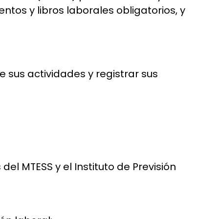
ntos y libros laborales obligatorios, y
e sus actividades y registrar sus
.
el MTESS y el Instituto de Previsión