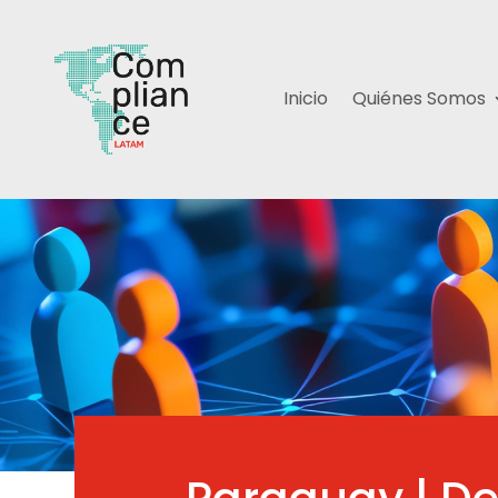
Inicio
Quiénes Somos