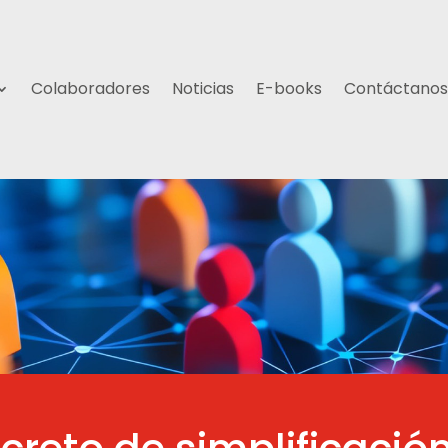
Colaboradores
Noticias
E-books
Contáctanos