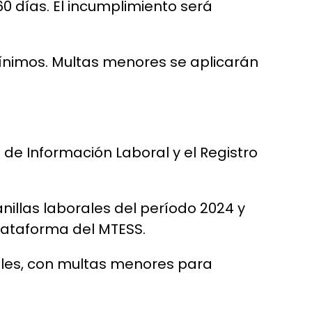
0 días. El incumplimiento será
ínimos. Multas menores se aplicarán
 de Información Laboral y el Registro
llas laborales del período 2024 y
plataforma del MTESS.
nales, con multas menores para