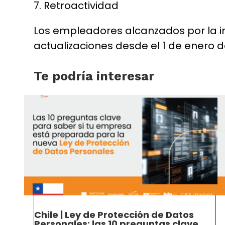
7. Retroactividad
Los empleadores alcanzados por la i
actualizaciones desde el 1 de enero de
Te podría interesar
Chile | Ley de Protección de Datos
Personales: las 10 preguntas clave