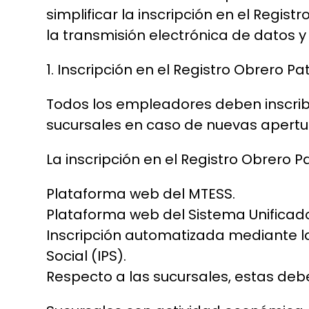
simplificar la inscripción en el Regis
la transmisión electrónica de datos 
1. Inscripción en el Registro Obrero Pa
Todos los empleadores deben inscribirs
sucursales en caso de nuevas apertu
La inscripción en el Registro Obrero P
Plataforma web del MTESS.
Plataforma web del Sistema Unificad
Inscripción automatizada mediante la 
Social (IPS).
Respecto a las sucursales, estas debe