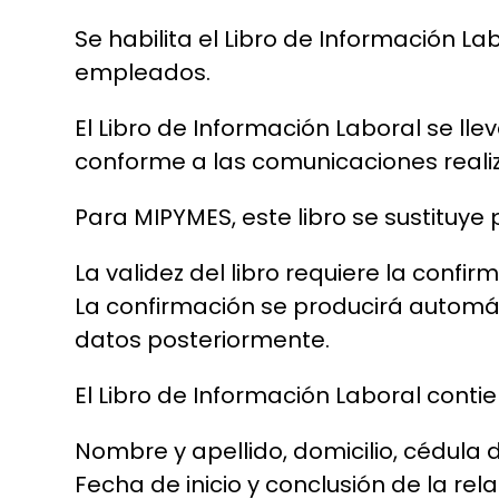
Se habilita el Libro de Información La
empleados.
El Libro de Información Laboral se lle
conforme a las comunicaciones reali
Para MIPYMES, este libro se sustituye 
La validez del libro requiere la confi
La confirmación se producirá automáti
datos posteriormente.
El Libro de Información Laboral contie
Nombre y apellido, domicilio, cédula d
Fecha de inicio y conclusión de la rela