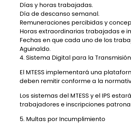
Días y horas trabajadas.
Día de descanso semanal.
Remuneraciones percibidas y concep
Horas extraordinarias trabajadas e i
Fechas en que cada uno de los traba
Aguinaldo.
4. Sistema Digital para la Transmisi
El MTESS implementará una plataform
deben remitir conforme a la normativ
Los sistemas del MTESS y el IPS esta
trabajadores e inscripciones patrona
5. Multas por Incumplimiento