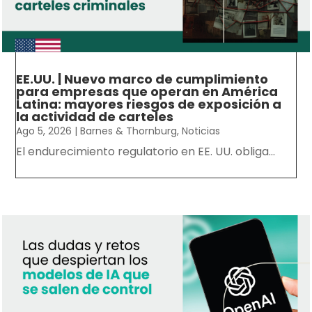
EE.UU. | Nuevo marco de cumplimiento
para empresas que operan en América
Latina: mayores riesgos de exposición a
la actividad de carteles
Ago 5, 2026
|
Barnes & Thornburg
,
Noticias
El endurecimiento regulatorio en EE. UU. obliga...