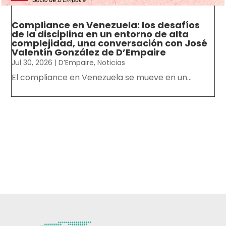
Compliance en Venezuela: los desafíos
de la disciplina en un entorno de alta
complejidad, una conversación con José
Valentín González de D’Empaire
Jul 30, 2026
|
D’Empaire
,
Noticias
El compliance en Venezuela se mueve en un...