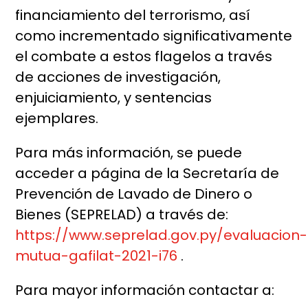
financiamiento del terrorismo, así
como incrementado significativamente
el combate a estos flagelos a través
de acciones de investigación,
enjuiciamiento, y sentencias
ejemplares.
Para más información, se puede
acceder a página de la Secretaría de
Prevención de Lavado de Dinero o
Bienes (SEPRELAD) a través de:
https://www.seprelad.gov.py/evaluacion-
mutua-gafilat-2021-i76
.
Para mayor información contactar a: