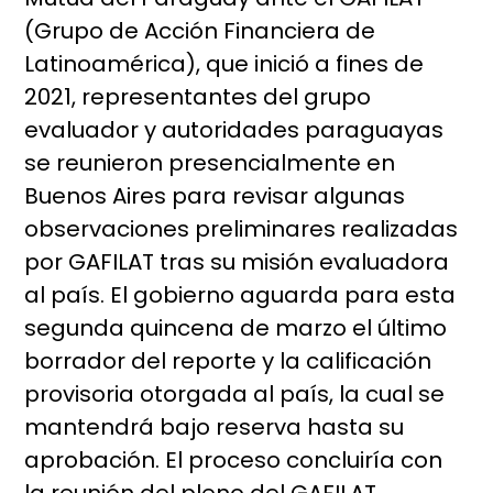
(Grupo de Acción Financiera de
Latinoamérica), que inició a fines de
2021, representantes del grupo
evaluador y autoridades paraguayas
se reunieron presencialmente en
Buenos Aires para revisar algunas
observaciones preliminares realizadas
por GAFILAT tras su misión evaluadora
al país. El gobierno aguarda para esta
segunda quincena de marzo el último
borrador del reporte y la calificación
provisoria otorgada al país, la cual se
mantendrá bajo reserva hasta su
aprobación. El proceso concluiría con