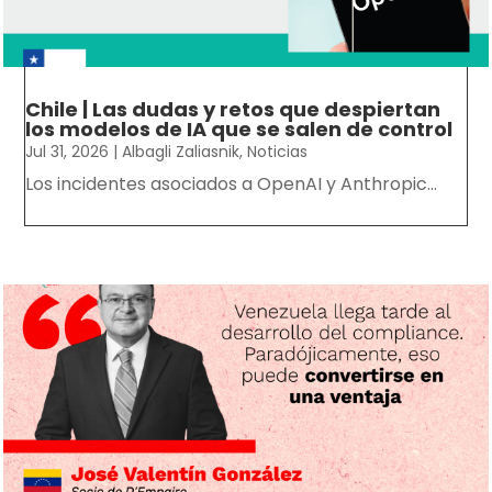
Chile | Las dudas y retos que despiertan
los modelos de IA que se salen de control
Jul 31, 2026
|
Albagli Zaliasnik
,
Noticias
Los incidentes asociados a OpenAI y Anthropic...