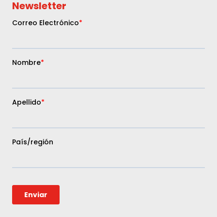
Newsletter