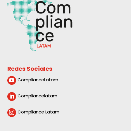
Redes Sociales
ComplianceLatam

Compliancelatam

Compliance Latam
