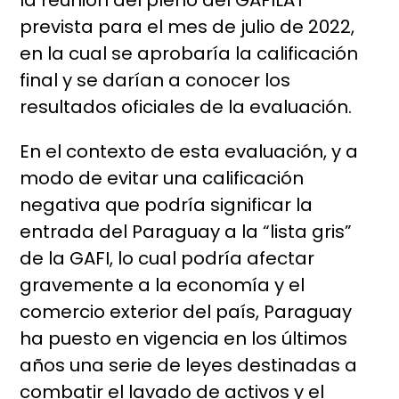
la reunión del pleno del GAFILAT
prevista para el mes de julio de 2022,
en la cual se aprobaría la calificación
final y se darían a conocer los
resultados oficiales de la evaluación.
En el contexto de esta evaluación, y a
modo de evitar una calificación
negativa que podría significar la
entrada del Paraguay a la “lista gris”
de la GAFI, lo cual podría afectar
gravemente a la economía y el
comercio exterior del país, Paraguay
ha puesto en vigencia en los últimos
años una serie de leyes destinadas a
combatir el lavado de activos y el