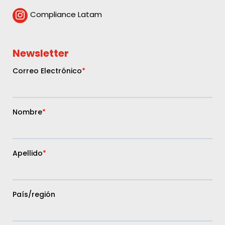
Compliance Latam

Newsletter