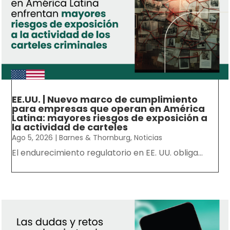
EE.UU. | Nuevo marco de cumplimiento
para empresas que operan en América
Latina: mayores riesgos de exposición a
la actividad de carteles
Ago 5, 2026
|
Barnes & Thornburg
,
Noticias
El endurecimiento regulatorio en EE. UU. obliga...