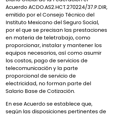
Acuerdo ACDO.AS2.HCT.270224/37.P.DIR,
emitido por el Consejo Técnico del
Instituto Mexicano del Seguro Social,
por el que se precisan las prestaciones
en materia de teletrabajo, como
proporcionar, instalar y mantener los
equipos necesarios, así como asumir
los costos, pago de servicios de
telecomunicación y la parte
proporcional de servicio de
electricidad, no forman parte del
Salario Base de Cotización.
En ese Acuerdo se establece que,
según las disposiciones pertinentes de