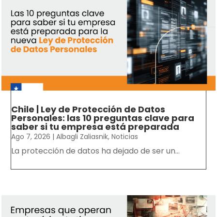
Chile | Ley de Protección de Datos
Personales: las 10 preguntas clave para
saber si tu empresa está preparada
Ago 7, 2026
|
Albagli Zaliasnik
,
Noticias
La protección de datos ha dejado de ser un...