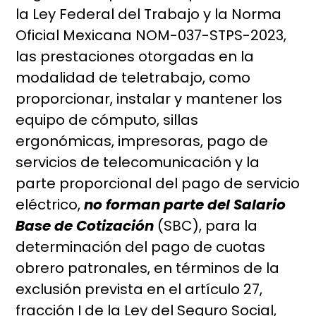
la Ley Federal del Trabajo y la Norma
Oficial Mexicana NOM-037-STPS-2023,
las prestaciones otorgadas en la
modalidad de teletrabajo, como
proporcionar, instalar y mantener los
equipo de cómputo, sillas
ergonómicas, impresoras, pago de
servicios de telecomunicación y la
parte proporcional del pago de servicio
eléctrico,
no forman parte del Salario
Base de Cotización
(SBC), para la
determinación del pago de cuotas
obrero patronales, en términos de la
exclusión prevista en el artículo 27,
fracción I de la Ley del Seguro Social,