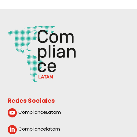
Redes Sociales
ComplianceLatam

Compliancelatam
