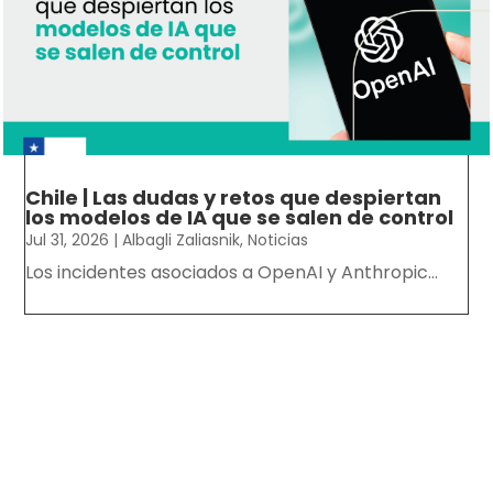
Chile | Las dudas y retos que despiertan
los modelos de IA que se salen de control
Jul 31, 2026
|
Albagli Zaliasnik
,
Noticias
Los incidentes asociados a OpenAI y Anthropic...