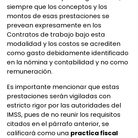
siempre que los conceptos y los
montos de esas prestaciones se
prevean expresamente en los
Contratos de trabajo bajo esta
modalidad y los costos se acrediten
como gasto debidamente identificado
en la nómina y contabilidad y no como
remuneración.
Es importante mencionar que estas
prestaciones serán vigiladas con
estricto rigor por las autoridades del
IMSS, pues de no reunir los requisitos
citados en el párrafo anterior, se
calificará como una
practica fiscal