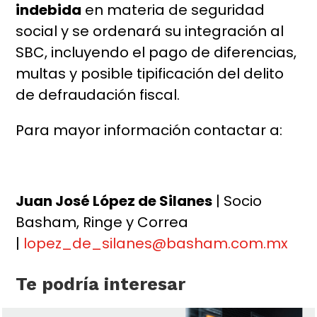
indebida
en materia de seguridad
social y se ordenará su integración al
SBC, incluyendo el pago de diferencias,
multas y posible tipificación del delito
de defraudación fiscal.
Para mayor información contactar a:
Juan José López de Silanes
| Socio
Basham, Ringe y Correa
|
lopez_de_silanes@basham.com.mx
Te podría interesar